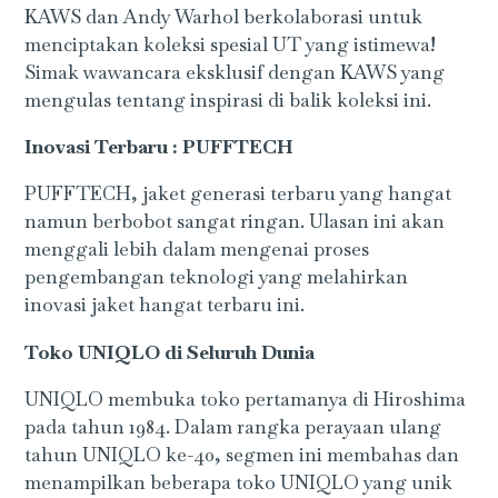
KAWS dan Andy Warhol berkolaborasi untuk
menciptakan koleksi spesial UT yang istimewa!
Simak wawancara eksklusif dengan KAWS yang
mengulas tentang inspirasi di balik koleksi ini.
Inovasi Terbaru : PUFFTECH
PUFFTECH, jaket generasi terbaru yang hangat
namun berbobot sangat ringan. Ulasan ini akan
menggali lebih dalam mengenai proses
pengembangan teknologi yang melahirkan
inovasi jaket hangat terbaru ini.
Toko UNIQLO di Seluruh Dunia
UNIQLO membuka toko pertamanya di Hiroshima
pada tahun 1984. Dalam rangka perayaan ulang
tahun UNIQLO ke-40, segmen ini membahas dan
menampilkan beberapa toko UNIQLO yang unik