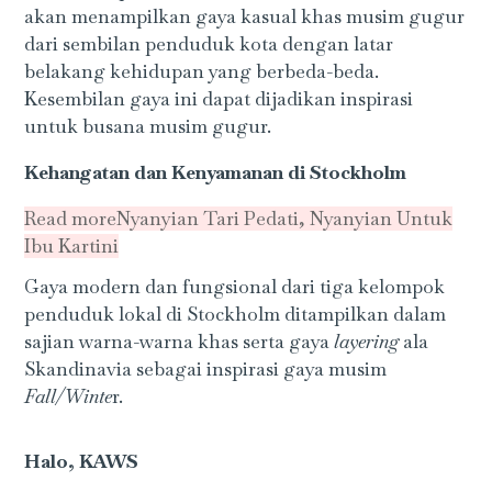
akan menampilkan gaya kasual khas musim gugur
dari sembilan penduduk kota dengan latar
belakang kehidupan yang berbeda-beda.
Kesembilan gaya ini dapat dijadikan inspirasi
untuk busana musim gugur.
Kehangatan dan Kenyamanan di Stockholm
Read more
Nyanyian Tari Pedati, Nyanyian Untuk
Ibu Kartini
Gaya modern dan fungsional dari tiga kelompok
penduduk lokal di Stockholm ditampilkan dalam
sajian warna-warna khas serta gaya
layering
ala
Skandinavia sebagai inspirasi gaya musim
Fall/Winte
r.
Halo, KAWS