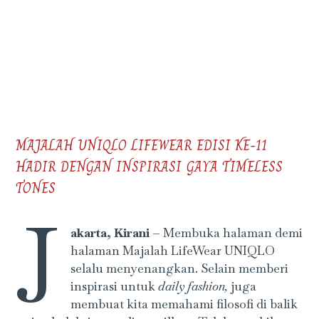
MAJALAH UNIQLO LIFEWEAR EDISI KE-11
HADIR DENGAN INSPIRASI GAYA TIMELESS
TONES
J
akarta, Kirani –
Membuka halaman demi
halaman Majalah LifeWear UNIQLO
selalu menyenangkan. Selain memberi
inspirasi untuk
daily fashion,
juga
membuat kita memahami filosofi di balik