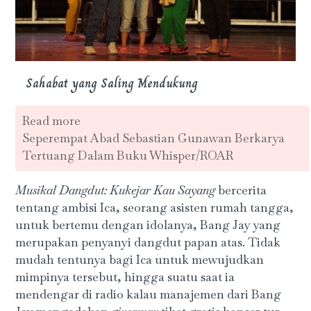
Sahabat yang Saling Mendukung
Read more
Seperempat Abad Sebastian Gunawan Berkarya
Tertuang Dalam Buku Whisper/ROAR
Musikal Dangdut: Kukejar Kau Sayang
bercerita
tentang ambisi Ica, seorang asisten rumah tangga,
untuk bertemu dengan idolanya, Bang Jay yang
merupakan penyanyi dangdut papan atas. Tidak
mudah tentunya bagi Ica untuk mewujudkan
mimpinya tersebut, hingga suatu saat ia
mendengar di radio kalau manajemen dari Bang