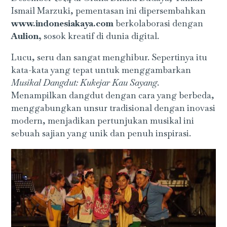
Ismail Marzuki, pementasan ini dipersembahkan
www.indonesiakaya.com
berkolaborasi dengan
Aulion,
sosok kreatif di dunia digital.
Lucu, seru dan sangat menghibur. Sepertinya itu
kata-kata yang tepat untuk menggambarkan
Musikal Dangdut: Kukejar Kau Sayang
.
Menampilkan dangdut dengan cara yang berbeda,
menggabungkan unsur tradisional dengan inovasi
modern, menjadikan pertunjukan musikal ini
sebuah sajian yang unik dan penuh inspirasi.