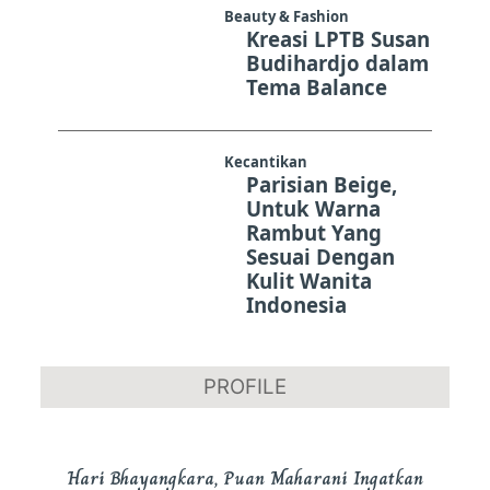
Beauty & Fashion
Kreasi LPTB Susan
Budihardjo dalam
Tema Balance
Kecantikan
Parisian Beige,
Untuk Warna
Rambut Yang
Sesuai Dengan
Kulit Wanita
Indonesia
PROFILE
Hari Bhayangkara, Puan Maharani Ingatkan