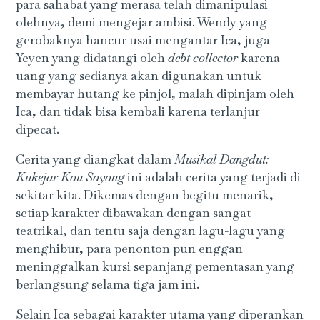
para sahabat yang merasa telah dimanipulasi
olehnya, demi mengejar ambisi. Wendy yang
gerobaknya hancur usai mengantar Ica, juga
Yeyen yang didatangi oleh
debt collector
karena
uang yang sedianya akan digunakan untuk
membayar hutang ke pinjol, malah dipinjam oleh
Ica, dan tidak bisa kembali karena terlanjur
dipecat.
Cerita yang diangkat dalam
Musikal Dangdut:
Kukejar Kau Sayang
ini adalah cerita yang terjadi di
sekitar kita. Dikemas dengan begitu menarik,
setiap karakter dibawakan dengan sangat
teatrikal, dan tentu saja dengan lagu-lagu yang
menghibur, para penonton pun enggan
meninggalkan kursi sepanjang pementasan yang
berlangsung selama tiga jam ini.
Selain Ica sebagai karakter utama yang diperankan