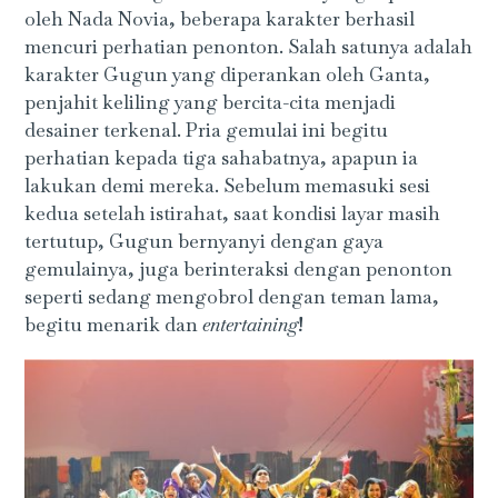
oleh Nada Novia, beberapa karakter berhasil
mencuri perhatian penonton. Salah satunya adalah
karakter Gugun yang diperankan oleh Ganta,
penjahit keliling yang bercita-cita menjadi
desainer terkenal. Pria gemulai ini begitu
perhatian kepada tiga sahabatnya, apapun ia
lakukan demi mereka. Sebelum memasuki sesi
kedua setelah istirahat, saat kondisi layar masih
tertutup, Gugun bernyanyi dengan gaya
gemulainya, juga berinteraksi dengan penonton
seperti sedang mengobrol dengan teman lama,
begitu menarik dan
entertaining
!