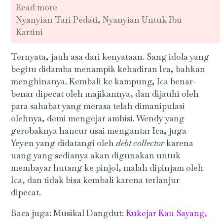
Read more
Nyanyian Tari Pedati, Nyanyian Untuk Ibu
Kartini
Ternyata, jauh asa dari kenyataan. Sang idola yang
begitu didamba menampik kehadiran Ica, bahkan
menghinanya. Kembali ke kampung, Ica benar-
benar dipecat oleh majikannya, dan dijauhi oleh
para sahabat yang merasa telah dimanipulasi
olehnya, demi mengejar ambisi. Wendy yang
gerobaknya hancur usai mengantar Ica, juga
Yeyen yang didatangi oleh
debt collector
karena
uang yang sedianya akan digunakan untuk
membayar hutang ke pinjol, malah dipinjam oleh
Ica, dan tidak bisa kembali karena terlanjur
dipecat.
Baca juga: Musikal Dangdut:
Kukejar Kau Sayang,