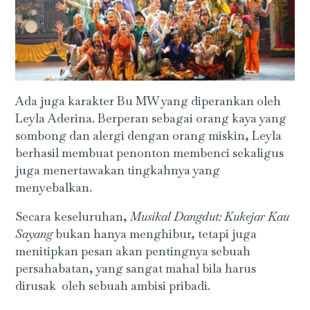
Ada juga karakter Bu MW yang diperankan oleh
Leyla Aderina. Berperan sebagai orang kaya yang
sombong dan alergi dengan orang miskin, Leyla
berhasil membuat penonton membenci sekaligus
juga menertawakan tingkahnya yang
menyebalkan.
Secara keseluruhan,
Musikal Dangdut: Kukejar Kau
Sayang
bukan hanya menghibur, tetapi juga
menitipkan pesan akan pentingnya sebuah
persahabatan, yang sangat mahal bila harus
dirusak oleh sebuah ambisi pribadi.