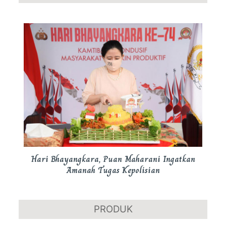
Hari Bhayangkara, Puan Maharani Ingatkan
Amanah Tugas Kepolisian
PRODUK