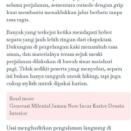
selama perjalanan, sementara outsole dengan grip
kuat membantu menaklukkan jalur berbatu tanpa
rasa ragu.
Banyak yang terkejut ketika mendapati bobot
sepatu yang jauh lebih ringan dari ekspektasi.
Dukungan di pergelangan kaki menambah rasa
aman, dan materialnya terasa sejuk meski
perjalanan dilakukan di bawah sinar matahari
pagi. Tidak sedikit peserta yang menyebut, sepatu
ini bukan hanya tangguh untuk hiking, tapi juga
cukup stylish untuk dipakai harian.
Read more
Generasi Milenial Jaman Now Incar Karier Desain
Interior
Usai menghadirkan pengalaman langsung di