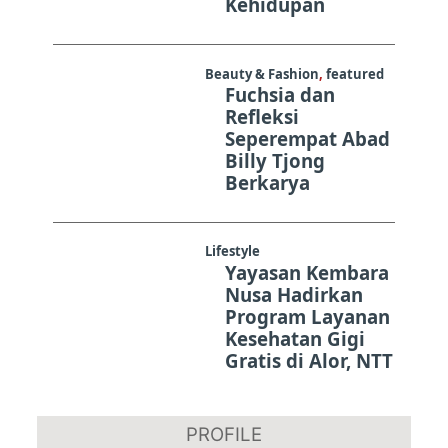
Kehidupan
Beauty & Fashion
,
featured
Fuchsia dan
Refleksi
Seperempat Abad
Billy Tjong
Berkarya
Lifestyle
Yayasan Kembara
Nusa Hadirkan
Program Layanan
Kesehatan Gigi
Gratis di Alor, NTT
PROFILE