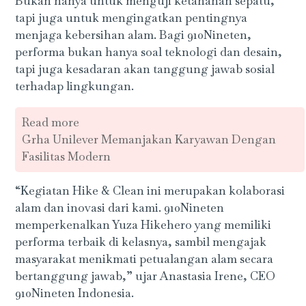
Bukan hanya untuk menguji ketahanan sepatu,
tapi juga untuk mengingatkan pentingnya
menjaga kebersihan alam. Bagi 910Nineten,
performa bukan hanya soal teknologi dan desain,
tapi juga kesadaran akan tanggung jawab sosial
terhadap lingkungan.
Read more
Grha Unilever Memanjakan Karyawan Dengan
Fasilitas Modern
“Kegiatan Hike & Clean ini merupakan kolaborasi
alam dan inovasi dari kami. 910Nineten
memperkenalkan Yuza Hikehero yang memiliki
performa terbaik di kelasnya, sambil mengajak
masyarakat menikmati petualangan alam secara
bertanggung jawab,” ujar Anastasia Irene, CEO
910Nineten Indonesia.