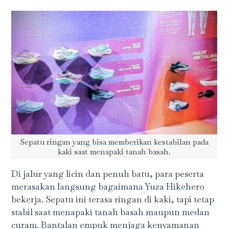
Sepatu ringan yang bisa memberikan kestabilan pada
kaki saat menapaki tanah basah.
Di jalur yang licin dan penuh batu, para peserta
merasakan langsung bagaimana Yuza Hikehero
bekerja. Sepatu ini terasa ringan di kaki, tapi tetap
stabil saat menapaki tanah basah maupun medan
curam. Bantalan empuk menjaga kenyamanan