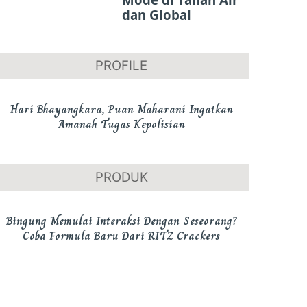
dan Global
PROFILE
Hari Bhayangkara, Puan Maharani Ingatkan
Amanah Tugas Kepolisian
PRODUK
Bingung Memulai Interaksi Dengan Seseorang?
Coba Formula Baru Dari RITZ Crackers