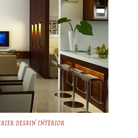
RIER DESAIN INTERIOR