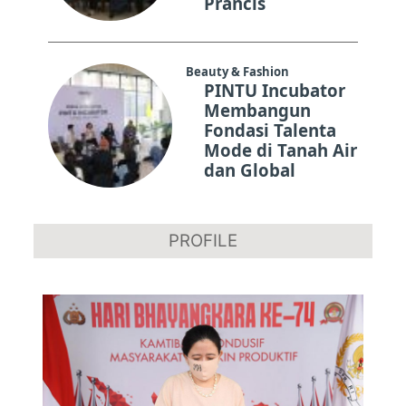
Prancis
Beauty & Fashion
PINTU Incubator
Membangun
Fondasi Talenta
Mode di Tanah Air
dan Global
PROFILE