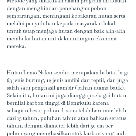
Metode yang dilakukan dalam program ini adalah
dengan menghindari penebangan pohon
sembarangan, menangani kebakaran hutan serta
melalui penyuluhan kepada masyarakat lokal
untuk tetap menjaga hutan dengan baik alih-alih
membuka hutan untuk keuntungan ekonomi
mereka.
Hutan Lemo Nakai sendiri merupakan habitat bagi
63 jenis burung, 12 jenis amfibi dan reptil, dan juga
salah satu penghasil gambir (bahan utama batik).
Selain itu, hutan ini juga dianggap sebagai hutan
bernilai karbon tinggi di Bengkulu karena
sebagian besar pohon di sana telah berumur lebih
dari 15 tahun, puluhan tahun atau bahkan seratus
tahun, dengan diameter lebih dari 50 cm per
pohon yang menghasilkan stok karbon yang jauh