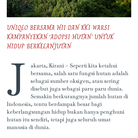
UNIQLO BERSAMA HII DAN KKI WARSI
KAMPANYEKAN ‘ADOPSI HUTAN’ UNTUK
HIDUP BERKELANJUTAN
J
akarta, Kirani – Seperti kita ketahui
bersama, salah satu fungsi hutan adalah
sebagai sumber oksigen, atau sering
disebut juga sebagai paru-paru dunia.
Semakin berkurangnya jumlah hutan di
Indonesia, tentu berdampak besar bagi
keberlangsungan hidup bukan hanya penghuni
hutan itu sendiri, tetapi juga seluruh umat
manusia di dunia.