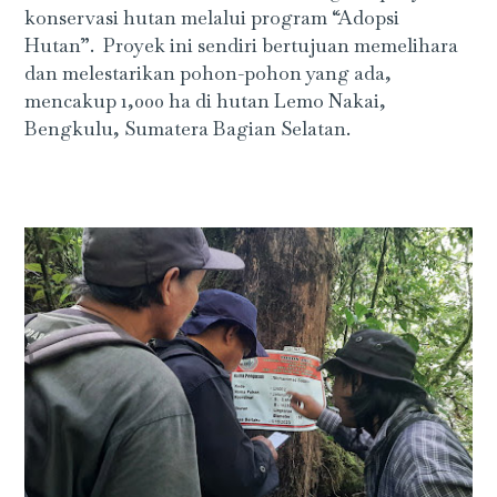
konservasi hutan melalui program “Adopsi
Hutan”. Proyek ini sendiri bertujuan memelihara
dan melestarikan pohon-pohon yang ada,
mencakup 1,000 ha di hutan Lemo Nakai,
Bengkulu, Sumatera Bagian Selatan.