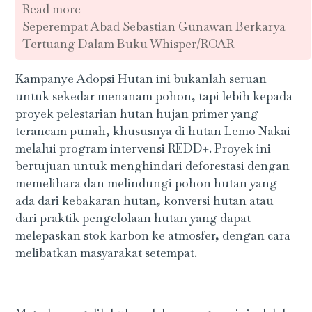
Read more
Seperempat Abad Sebastian Gunawan Berkarya
Tertuang Dalam Buku Whisper/ROAR
Kampanye Adopsi Hutan ini bukanlah seruan
untuk sekedar menanam pohon, tapi lebih kepada
proyek pelestarian hutan hujan primer yang
terancam punah, khususnya di hutan Lemo Nakai
melalui program intervensi REDD+. Proyek ini
bertujuan untuk menghindari deforestasi dengan
memelihara dan melindungi pohon hutan yang
ada dari kebakaran hutan, konversi hutan atau
dari praktik pengelolaan hutan yang dapat
melepaskan stok karbon ke atmosfer, dengan cara
melibatkan masyarakat setempat.