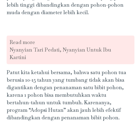
lebih tinggi dibandingkan dengan pohon-pohon
muda dengan diameter lebih kecil.
Read more
Nyanyian Tari Pedati, Nyanyian Untuk Ibu
Kartini
Patut kita ketahui bersama, bahwa satu pohon tua
berusia 10-15 tahun yang tumbang tidak akan bisa
digantikan dengan penanaman satu bibit pohon,
karena 1 pohon bisa membutuhkan waktu
bertahun-tahun untuk tumbuh. Karenanya,
program “Adopsi Hutan” akan jauh lebih efektif
dibandingkan dengan penanaman bibit pohon.