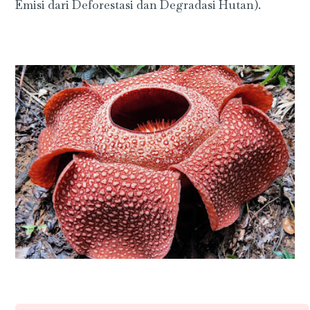
Emisi dari Deforestasi dan Degradasi Hutan).