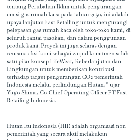
tentang Perubahan Iklim untuk pengurangan
emisi gas rumah kaca pada tahun 2050, ini adalah
upaya lanjutan Fast Retailing untuk mengurangi
pelepasan gas rumah kaca oleh toko-toko kami, di
seluruh rantai pasokan, dan dalam penggunaan
produk kami. Proyek ini juga selaras dengan
rencana aksi kami sebagai wujud komitmen salah
satu pilar konsep LifeWear, Keberlanjutan dan
Lingkungan untuk memberikan kontribusi
terhadap target pengurangan CO2 pemerintah
Indonesia melalui perlindungan Hutan,” ujar
Yugo Shima, Co-Chief Operating Officer PT Fast
Retailing Indonesia.
Hutan Itu Indonesia (HII) adalah organisasi non
pemerintah yang secara aktif melakukan