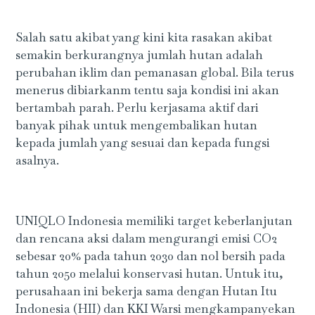
Salah satu akibat yang kini kita rasakan akibat
semakin berkurangnya jumlah hutan adalah
perubahan iklim dan pemanasan global. Bila terus
menerus dibiarkanm tentu saja kondisi ini akan
bertambah parah. Perlu kerjasama aktif dari
banyak pihak untuk mengembalikan hutan
kepada jumlah yang sesuai dan kepada fungsi
asalnya.
UNIQLO Indonesia memiliki target keberlanjutan
dan rencana aksi dalam mengurangi emisi CO2
sebesar 20% pada tahun 2030 dan nol bersih pada
tahun 2050 melalui konservasi hutan. Untuk itu,
perusahaan ini bekerja sama dengan Hutan Itu
Indonesia (HII) dan KKI Warsi mengkampanyekan