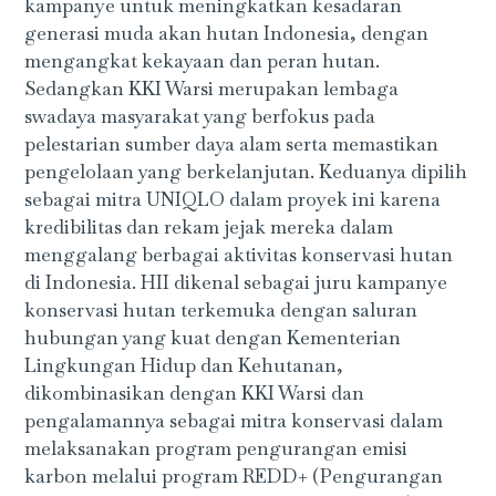
kampanye untuk meningkatkan kesadaran
generasi muda akan hutan Indonesia, dengan
mengangkat kekayaan dan peran hutan.
Sedangkan KKI Warsi merupakan lembaga
swadaya masyarakat yang berfokus pada
pelestarian sumber daya alam serta memastikan
pengelolaan yang berkelanjutan. Keduanya dipilih
sebagai mitra UNIQLO dalam proyek ini karena
kredibilitas dan rekam jejak mereka dalam
menggalang berbagai aktivitas konservasi hutan
di Indonesia. HII dikenal sebagai juru kampanye
konservasi hutan terkemuka dengan saluran
hubungan yang kuat dengan Kementerian
Lingkungan Hidup dan Kehutanan,
dikombinasikan dengan KKI Warsi dan
pengalamannya sebagai mitra konservasi dalam
melaksanakan program pengurangan emisi
karbon melalui program REDD+ (Pengurangan