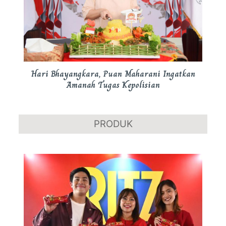
Hari Bhayangkara, Puan Maharani Ingatkan
Amanah Tugas Kepolisian
PRODUK