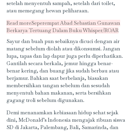
setelah menyentuh sampah, setelah dari toilet,
atau memegang hewan peliharaan.
Read more
Seperempat Abad Sebastian Gunawan
Berkarya Tertuang Dalam Buku Whisper/ROAR
Sayur dan buah pun sebaiknya dicuci dengan air
matang sebelum diolah atau dikonsumsi. Jangan
lupa, tapas dan lap dapur juga perlu diperhatikan.
Gantilah secara berkala, jemur hingga benar-
benar kering, dan buang jika sudah berbau atau
berjamur. Bahkan saat berbelanja, biasakan
membersihkan tangan sebelum dan sesudah
menyentuh bahan makanan, serta bersihkan
gagang troli sebelum digunakan.
Demi menanamkan kebiasaan hidup sehat sejak
dini, McDonald’s Indonesia mengajak ribuan siswa
SD di Jakarta, Palembang, Bali, Samarinda, dan