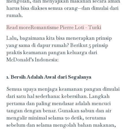
mengolah, dan menyajikan makanan secara aman
harus bisa diakses semua orang—dan dimulai dari
rumah.
Read more
Romantisme Pierre Loti - Turki
Lalu, bagaimana kita bisa menerapkan prinsip
yang sama di dapur rumah? Berikut 5 prinsip
praktis keamanan pangan keluarga dari
McDonald’s Indonesia:
1. Bersih Adalah Awal dari Segalanya
Semua upaya menjaga keamanan pangan dimulai
dari satu hal sederhana: kebersihan. Langkah
pertama dan paling mendasar adalah mencuci
tangan dengan benar. Gunakan sabun dan air
mengalir minimal selama 20 detik, terutama
sebelum dan selama mengolah bahan makanan,