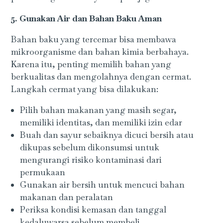
5. Gunakan Air dan Bahan Baku Aman
Bahan baku yang tercemar bisa membawa
mikroorganisme dan bahan kimia berbahaya.
Karena itu, penting memilih bahan yang
berkualitas dan mengolahnya dengan cermat.
Langkah cermat yang bisa dilakukan:
Pilih bahan makanan yang masih segar,
memiliki identitas, dan memiliki izin edar
Buah dan sayur sebaiknya dicuci bersih atau
dikupas sebelum dikonsumsi untuk
mengurangi risiko kontaminasi dari
permukaan
Gunakan air bersih untuk mencuci bahan
makanan dan peralatan
Periksa kondisi kemasan dan tanggal
kedaluwarsa sebelum membeli