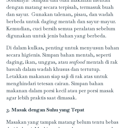
dengan matang secara terpisah, termasuk buah
dan sayur. Gunakan talenan, pisau, dan wadah
berbeda untuk daging mentah dan sayur-mayur.
Kemudian, cuci bersih semua peralatan sebelum
digunakan untuk jenis bahan yang berbeda.
Di dalam kulkas, penting untuk menyusun bahan
secara higienis. Simpan bahan mentah, seperti
daging, ikan, unggas, atau
seafood
mentah di rak
bawah dalam wadah khusus dan tertutup.
Letakkan makanan siap saji di rak atas untuk
menghindari tetesan cairan. Simpan bahan
makanan dalam porsi kecil atau per porsi masak
agar lebih praktis saat dimasak.
3. Masak dengan Suhu yang Tepat
Masakan yang tampak matang belum tentu bebas