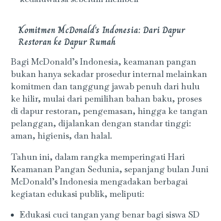
Komitmen McDonald’s Indonesia: Dari Dapur
Restoran ke Dapur Rumah
Bagi McDonald’s Indonesia, keamanan pangan
bukan hanya sekadar prosedur internal melainkan
komitmen dan tanggung jawab penuh dari hulu
ke hilir, mulai dari pemilihan bahan baku, proses
di dapur restoran, pengemasan, hingga ke tangan
pelanggan, dijalankan dengan standar tinggi:
aman, higienis, dan halal.
Tahun ini, dalam rangka memperingati Hari
Keamanan Pangan Sedunia, sepanjang bulan Juni
McDonald’s Indonesia mengadakan berbagai
kegiatan edukasi publik, meliputi:
Edukasi cuci tangan yang benar bagi siswa SD