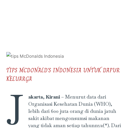
TIPS MCDONALD’S INDONESIA UNTUK DAPUR
KELUARGA
J
akarta, Kirani
– Menurut data dari
Organisasi Kesehatan Dunia (WHO),
lebih dari 600 juta orang di dunia jatuh
sakit akibat mengonsumsi makanan
yang tidak aman setiap tahunnya(*). Dari