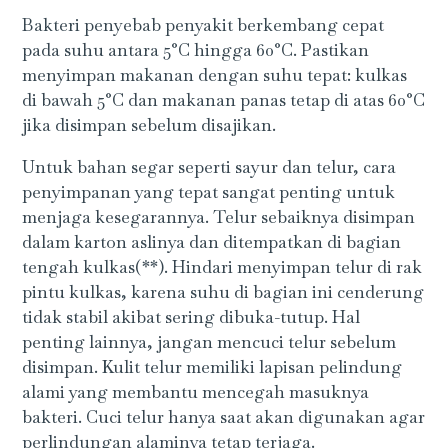
Bakteri penyebab penyakit berkembang cepat
pada suhu antara 5°C hingga 60°C. Pastikan
menyimpan makanan dengan suhu tepat: kulkas
di bawah 5°C dan makanan panas tetap di atas 60°C
jika disimpan sebelum disajikan.
Untuk bahan segar seperti sayur dan telur, cara
penyimpanan yang tepat sangat penting untuk
menjaga kesegarannya. Telur sebaiknya disimpan
dalam karton aslinya dan ditempatkan di bagian
tengah kulkas(**). Hindari menyimpan telur di rak
pintu kulkas, karena suhu di bagian ini cenderung
tidak stabil akibat sering dibuka-tutup. Hal
penting lainnya, jangan mencuci telur sebelum
disimpan. Kulit telur memiliki lapisan pelindung
alami yang membantu mencegah masuknya
bakteri. Cuci telur hanya saat akan digunakan agar
perlindungan alaminya tetap terjaga.