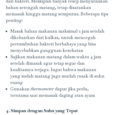
dari bakteri. Meskipun banyak resep menyarankan
bahan setengah matang, tetap disarankan
memasak hingga matang sempurna. Beberapa tips
penting:
Masak bahan makanan maksimal 2 jam setelah
dikeluarkan dari kulkas, untuk mencegah
pertumbuhan bakteri berbahaya yang bisa
menyebabkan gangguan kesehatan
Sajikan makanan matang dalam waktu 4 jam
setelah dimasak agar tetap segar dan
kualitasnya terjaga. Ingat bahwa makanan
yang sudah matang juga mudah rusak di suhu
ruang
Gunakan
thermometer
dapur jika perlu,
terutama saat memasak daging atau ayam
4. Simpan dengan Suhu yang Tepat