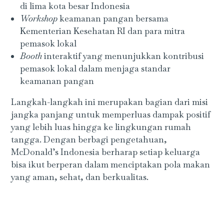
di lima kota besar Indonesia
Workshop
keamanan pangan bersama
Kementerian Kesehatan RI dan para mitra
pemasok lokal
Booth
interaktif yang menunjukkan kontribusi
pemasok lokal dalam menjaga standar
keamanan pangan
Langkah-langkah ini merupakan bagian dari misi
jangka panjang untuk memperluas dampak positif
yang lebih luas hingga ke lingkungan rumah
tangga. Dengan berbagi pengetahuan,
McDonald’s Indonesia berharap setiap keluarga
bisa ikut berperan dalam menciptakan pola makan
yang aman, sehat, dan berkualitas.