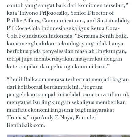
contoh yang sangat baik dari komitmen tersebut,”
kata Triyono Prijosoesilo, Senior Director of
Public Affairs, Communications, and Sustainability
PT Coca-Cola Indonesia sekaligus Ketua Coca-
Cola Foundation Indonesia. “Bersama Benih Baik,
kami menghadirkan teknologi yang tidak hanya
berfokus pada penyelesaian masalah lingkungan,
tetapi juga memberdayakan masyarakat dengan
keterampilan dan peluang ekonomi baru.”
“BenihBaik.com merasa terhormat menjadi bagian
dari kolaborasi berdampak ini. Program
pengelolaan sampah ini adalah cara inovatif untuk
mengatasi isu lingkungan sekaligus memberikan
manfaat ekonomi langsung bagi masyarakat
Tremas,” ujarAndy F. Noya, Founder
BenihBaik.com.