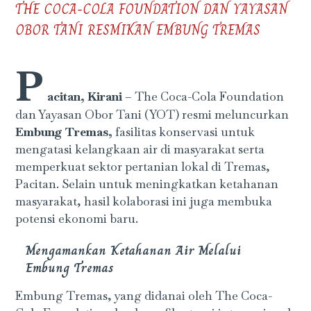
THE COCA-COLA FOUNDATION DAN YAYASAN
OBOR TANI RESMIKAN EMBUNG TREMAS
P
acitan, Kirani
– The Coca-Cola Foundation
dan Yayasan Obor Tani (YOT) resmi meluncurkan
Embung Tremas,
fasilitas konservasi untuk
mengatasi kelangkaan air di masyarakat serta
memperkuat sektor pertanian lokal di Tremas,
Pacitan. Selain untuk meningkatkan ketahanan
masyarakat, hasil kolaborasi ini juga membuka
potensi ekonomi baru.
Mengamankan Ketahanan Air Melalui
Embung Tremas
Embung Tremas, yang didanai oleh The Coca-