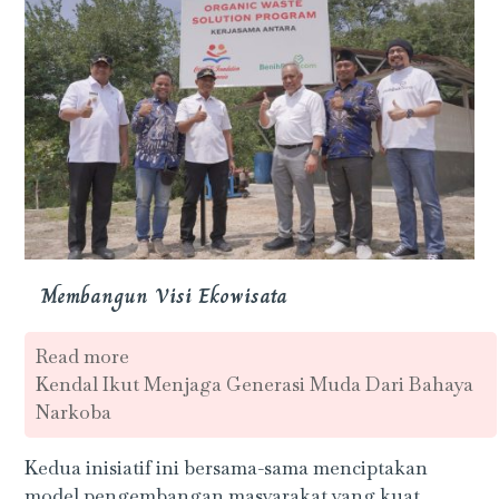
Membangun Visi Ekowisata
Read more
Kendal Ikut Menjaga Generasi Muda Dari Bahaya
Narkoba
Kedua inisiatif ini bersama-sama menciptakan
model pengembangan masyarakat yang kuat,