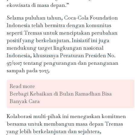
ekowisata di masa depan.”
Selama puluhan tahun, Coca-Cola Foundation
Indonesia telah bermitra dengan komunitas
seperti Tremas untuk menciptakan perubahan
positif yang berkelanjutan. Inisiatif ini juga
mendukung target lingkungan nasional
Indonesia, khususnya Peraturan Presiden No.
97/2017 tentang pengurangan dan penanganan
sampah pada 2025.
Read more
Berbagi Kebaikan di Bulan Ramadhan Bisa
Banyak Cara
Kolaborasi multi-pihak ini menegaskan komitmen
bersama untuk membangun masa depan Tremas
yang lebih berkelanjutan dan sejahtera,