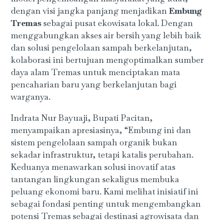
dengan visi jangka panjang menjadikan
Embung
Tremas
sebagai pusat ekowisata lokal. Dengan
menggabungkan akses air bersih yang lebih baik
dan solusi pengelolaan sampah berkelanjutan,
kolaborasi ini bertujuan mengoptimalkan sumber
daya alam Tremas untuk menciptakan mata
pencaharian baru yang berkelanjutan bagi
warganya.
Indrata Nur Bayuaji, Bupati Pacitan,
menyampaikan apresiasinya,
“Embung ini dan
sistem pengelolaan sampah organik bukan
sekadar infrastruktur, tetapi katalis perubahan.
Keduanya menawarkan solusi inovatif atas
tantangan lingkungan sekaligus membuka
peluang ekonomi baru. Kami melihat inisiatif ini
sebagai fondasi penting untuk mengembangkan
potensi Tremas sebagai destinasi agrowisata dan