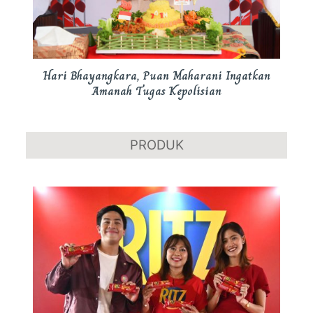
Hari Bhayangkara, Puan Maharani Ingatkan
Amanah Tugas Kepolisian
PRODUK