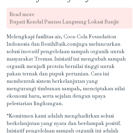
Read more
Bupati Kendal Pantau Langsung Lokasi Banjir
Melengkapi fasilitas air, Coca-Cola Foundation
Indonesia dan BenihBaik.comjuga meluncurkan
solusi inovatif pengelolaan sampah organik untuk
masyarakat Tremas. Inisiatif ini mengubah sampah
organik menjadi protein bernilai tinggi untuk
pakan ternak dan pupuk pertanian. Cara ini
membentuk sistem berkelanjutan yang
mengurangi timbunan sampah, menciptakan nilai
ekonomi baru, serta sejalan dengan upaya
pelestarian lingkungan.
“Komitmen kami adalah menghadirkan solusi
berkelanjutan yang nyata dan berdampak positif.
Inisiatif pengelolaan sampah organik ini adalah