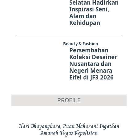
Selatan Hadirkan
Inspirasi Seni,
Alam dan
Kehidupan
Beauty & Fashion
Persembahan
Koleksi Desainer
Nusantara dan
Negeri Menara
Eifel di JF3 2026
PROFILE
Hari Bhayangkara, Puan Maharani Ingatkan
Amanah Tugas Kepolisian