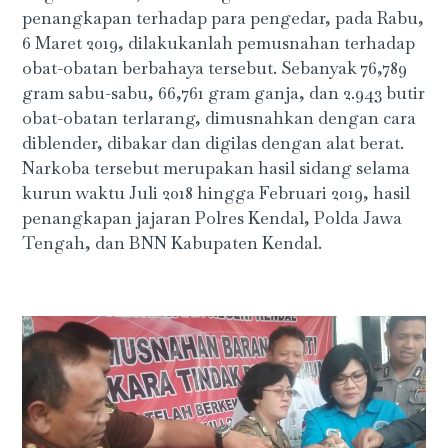
penangkapan terhadap para pengedar, pada Rabu,
6 Maret 2019, dilakukanlah pemusnahan terhadap
obat-obatan berbahaya tersebut. Sebanyak 76,789
gram sabu-sabu, 66,761 gram ganja, dan 2.943 butir
obat-obatan terlarang, dimusnahkan dengan cara
diblender, dibakar dan digilas dengan alat berat.
Narkoba tersebut merupakan hasil sidang selama
kurun waktu Juli 2018 hingga Februari 2019, hasil
penangkapan jajaran Polres Kendal, Polda Jawa
Tengah, dan BNN Kabupaten Kendal.