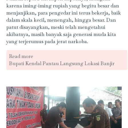
karena iming-iming rupiah yang begitu besar dan
menjanjikan, para pengedar ini terus bekerja, baik
dalam skala kecil, menengah, hingga besar. Dan
patut disayangkan, meski telah mengetahui
akibatnya, masih banyak saja generasi muda kita
yang terjerumus pada jerat narkoba.
Read more
Bupati Kendal Pantau Langsung Lokasi Banjir