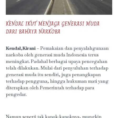
KENDAL IKUT MENJAGA GENERASI MUDA
DARI BAHAYA NARKOBA
Kendal,Kirani
– Pemakaian dan penyalahgunaan
narkoba oleh generasi muda Indonesia terus
meningkat. Padahal berbagai upaya pencegahan
telah dilakukan. Mulai dari penyuluhan terhadap
generasi muda itu sendiri, juga penangkapan
terhadap pengguna, hingga hukuman mati yang
diterapkan oleh Pemerintah terhadap para
pengedar.
Namun seperti tak kapok-kapoknya, mungkin