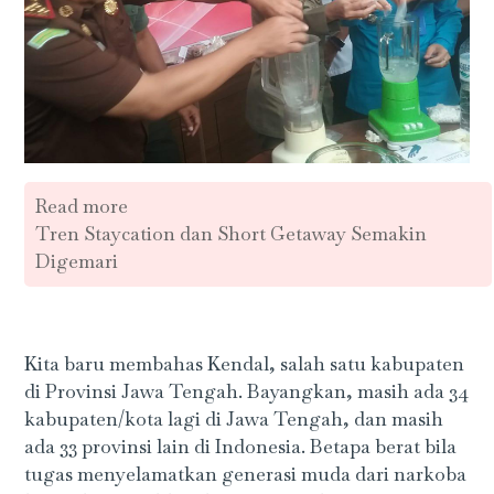
Read more
Tren Staycation dan Short Getaway Semakin
Digemari
Kita baru membahas Kendal, salah satu kabupaten
di Provinsi Jawa Tengah. Bayangkan, masih ada 34
kabupaten/kota lagi di Jawa Tengah, dan masih
ada 33 provinsi lain di Indonesia. Betapa berat bila
tugas menyelamatkan generasi muda dari narkoba