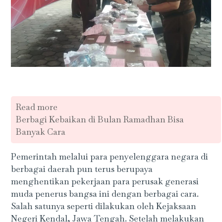
Read more
Berbagi Kebaikan di Bulan Ramadhan Bisa
Banyak Cara
Pemerintah melalui para penyelenggara negara di
berbagai daerah pun terus berupaya
menghentikan pekerjaan para perusak generasi
muda penerus bangsa ini dengan berbagai cara.
Salah satunya seperti dilakukan oleh Kejaksaan
Negeri Kendal, Jawa Tengah. Setelah melakukan