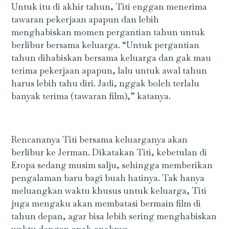
Untuk itu di akhir tahun, Titi enggan menerima
tawaran pekerjaan apapun dan lebih
menghabiskan momen pergantian tahun untuk
berlibur bersama keluarga. “Untuk pergantian
tahun dihabiskan bersama keluarga dan gak mau
terima pekerjaan apapun, lalu untuk awal tahun
harus lebih tahu diri. Jadi, nggak boleh terlalu
banyak terima (tawaran film),” katanya.
Rencananya Titi bersama keluarganya akan
berlibur ke Jerman. Dikatakan Titi, kebetulan di
Eropa sedang musim salju, sehingga memberikan
pengalaman baru bagi buah hatinya. Tak hanya
meluangkan waktu khusus untuk keluarga, Titi
juga mengaku akan membatasi bermain film di
tahun depan, agar bisa lebih sering menghabiskan