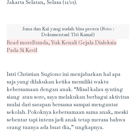
Jakarta Selatan, Selasa (11/12).
Juna dan Kai yang sudah bisa protes (Foto :
Dokumentasi Titi Kamal)
Read more
Bunda, Yuk Kenali Gejala Disleksia
Pada Si Kecil
Istri Christian Sugiono ini menjabarkan hal apa
saja yang dilakukan ketika memiliki waktu
kebersamaan dengan anak. “Misal kalau syuting
siang atau sore, saya melakukan berbagai aktivitas
mulai dari sarapan bersama sampai mengantar
sekolah. Pokoknya kebersamaan sama anak, meski
sebentar tapi intens jadi anak tetap merasa bahwa
orang tuanya ada buat dia,” ungkapnya.