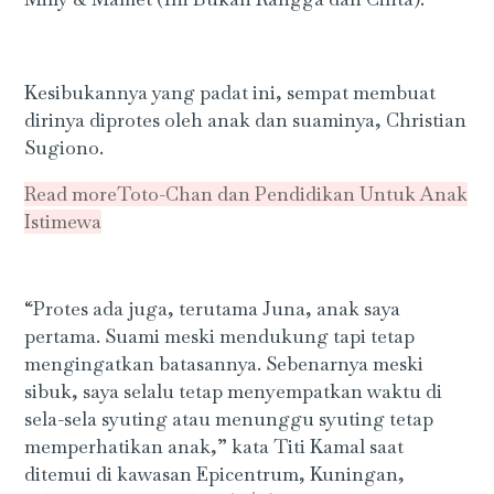
Kesibukannya yang padat ini, sempat membuat
dirinya diprotes oleh anak dan suaminya, Christian
Sugiono.
Read more
Toto-Chan dan Pendidikan Untuk Anak
Istimewa
“Protes ada juga, terutama Juna, anak saya
pertama. Suami meski mendukung tapi tetap
mengingatkan batasannya. Sebenarnya meski
sibuk, saya selalu tetap menyempatkan waktu di
sela-sela syuting atau menunggu syuting tetap
memperhatikan anak,” kata Titi Kamal saat
ditemui di kawasan Epicentrum, Kuningan,