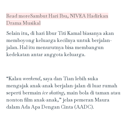
Read more
Sambut Hari Ibu, NIVEA Hadirkan
Drama Musikal
Selain itu, di hari libur Titi Kamal biasanya akan
memboyong keluarga kecilnya untuk berjalan-
jalan. Hal itu menurutnya bisa membangun
kedekatan antar anggota keluarga.
“Kalau
weekend
, saya dan Tian lebih suka
mengajak anak-anak berjalan-jalan di luar rumah
seperti bermain
ice skating
, main bola di taman atau
nonton film anak-anak,” jelas pemeran Maura
dalam Ada Apa Dengan Cinta (AADC).