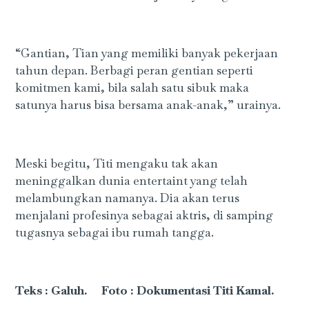
“Gantian, Tian yang memiliki banyak pekerjaan
tahun depan. Berbagi peran gentian seperti
komitmen kami, bila salah satu sibuk maka
satunya harus bisa bersama anak-anak,” urainya.
Meski begitu, Titi mengaku tak akan
meninggalkan dunia entertaint yang telah
melambungkan namanya. Dia akan terus
menjalani profesinya sebagai aktris, di samping
tugasnya sebagai ibu rumah tangga.
Teks : Galuh. Foto : Dokumentasi Titi Kamal.