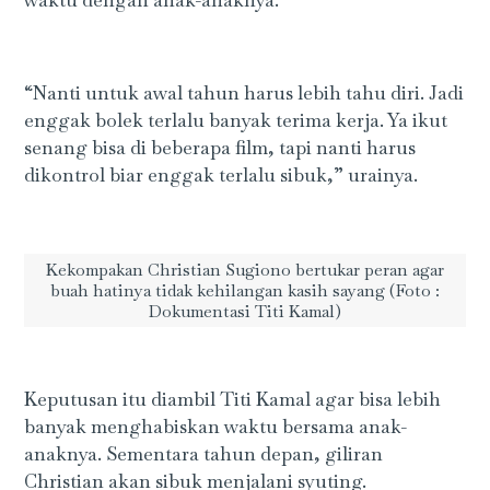
waktu dengan anak-anaknya.
“Nanti untuk awal tahun harus lebih tahu diri. Jadi
enggak bolek terlalu banyak terima kerja. Ya ikut
senang bisa di beberapa film, tapi nanti harus
dikontrol biar enggak terlalu sibuk,” urainya.
Kekompakan Christian Sugiono bertukar peran agar
buah hatinya tidak kehilangan kasih sayang (Foto :
Dokumentasi Titi Kamal)
Keputusan itu diambil Titi Kamal agar bisa lebih
banyak menghabiskan waktu bersama anak-
anaknya. Sementara tahun depan, giliran
Christian akan sibuk menjalani syuting.