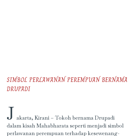
SIMBOL PERLAWANAN PEREMPUAN BERNAMA
DRUPADI
J
akarta, Kirani – Tokoh bernama Drupadi
dalam kisah Mahabharata seperti menjadi simbol
perlawanan perempuan terhadap kesewenang-