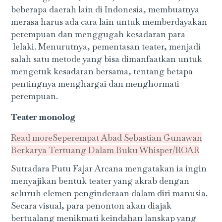
beberapa daerah lain di Indonesia, membuatnya
merasa harus ada cara lain untuk memberdayakan
perempuan dan menggugah kesadaran para
lelaki. Menurutnya, pementasan teater, menjadi
salah satu metode yang bisa dimanfaatkan untuk
mengetuk kesadaran bersama, tentang betapa
pentingnya menghargai dan menghormati
perempuan.
Teater monolog
Read more
Seperempat Abad Sebastian Gunawan
Berkarya Tertuang Dalam Buku Whisper/ROAR
Sutradara Putu Fajar Arcana mengatakan ia ingin
menyajikan bentuk teater yang akrab dengan
seluruh elemen penginderaan dalam diri manusia.
Secara visual, para penonton akan diajak
bertualang menikmati keindahan lanskap yang