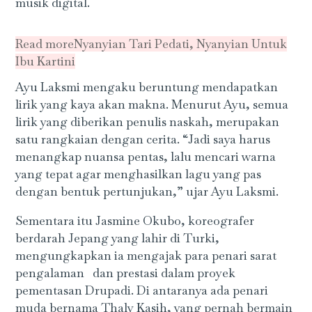
musik digital.
Read more
Nyanyian Tari Pedati, Nyanyian Untuk
Ibu Kartini
Ayu Laksmi mengaku beruntung mendapatkan
lirik yang kaya akan makna. Menurut Ayu, semua
lirik yang diberikan penulis naskah, merupakan
satu rangkaian dengan cerita. “Jadi saya harus
menangkap nuansa pentas, lalu mencari warna
yang tepat agar menghasilkan lagu yang pas
dengan bentuk pertunjukan,” ujar Ayu Laksmi.
Sementara itu Jasmine Okubo, koreografer
berdarah Jepang yang lahir di Turki,
mengungkapkan ia mengajak para penari sarat
pengalaman dan prestasi dalam proyek
pementasan Drupadi. Di antaranya ada penari
muda bernama Thaly Kasih, yang pernah bermain