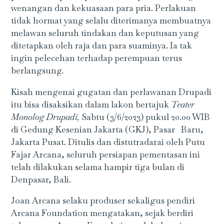
wenangan dan kekuasaan para pria. Perlakuan
tidak hormat yang selalu diterimanya membuatnya
melawan seluruh tindakan dan keputusan yang
ditetapkan oleh raja dan para suaminya. Ia tak
ingin pelecehan terhadap perempuan terus
berlangsung.
Kisah mengenai gugatan dan perlawanan Drupadi
itu bisa disaksikan dalam lakon bertajuk
Teater
Monolog Drupadi,
Sabtu (3/6/2023) pukul 20.00 WIB
di Gedung Kesenian Jakarta (GKJ), Pasar Baru,
Jakarta Pusat. Ditulis dan distutradarai oleh Putu
Fajar Arcana, seluruh persiapan pementasan ini
telah dilakukan selama hampir tiga bulan di
Denpasar, Bali.
Joan Arcana selaku produser sekaligus pendiri
Arcana Foundation mengatakan, sejak berdiri