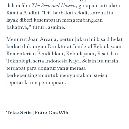
dalam film
The Seen and Unseen
, garapan sutradara
Kamila Andini. “Dia berbakat sekali, karena itu
layak diberi kesempatan mengembangkan
bakatnya,” tutur Jasmine.
Menurut Joan Arcana, pertunjukan ini bisa dihelat
berkat dukungan Direktorat Jenderal Kebudayaan
Kementerian Pendidikan, Kebudayaan, Riset dan
Teknologi, serta Indonesia Kaya. Selain itu masih
terdapat para donatur yang merasa
berkepentingan untuk menyuarakan isu-isu
seputar kaum perempuan.
Teks: Setia | Foto: Gus Wib