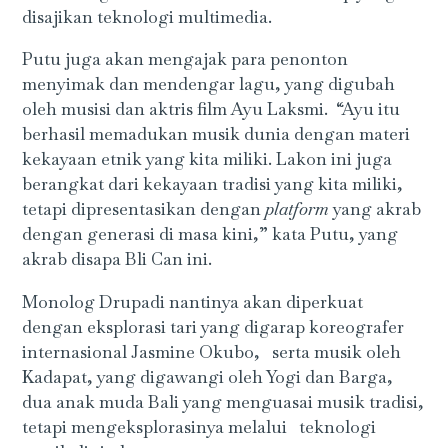
disajikan teknologi multimedia.
Putu juga akan mengajak para penonton
menyimak dan mendengar lagu, yang digubah
oleh musisi dan aktris film Ayu Laksmi. “Ayu itu
berhasil memadukan musik dunia dengan materi
kekayaan etnik yang kita miliki. Lakon ini juga
berangkat dari kekayaan tradisi yang kita miliki,
tetapi dipresentasikan dengan
platform
yang akrab
dengan generasi di masa kini,” kata Putu, yang
akrab disapa Bli Can ini.
Monolog Drupadi nantinya akan diperkuat
dengan eksplorasi tari yang digarap koreografer
internasional Jasmine Okubo, serta musik oleh
Kadapat, yang digawangi oleh Yogi dan Barga,
dua anak muda Bali yang menguasai musik tradisi,
tetapi mengeksplorasinya melalui teknologi