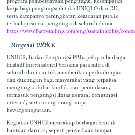
program pemberdayaan pengungsi, kesempatan
kerja bagi pengungsi di toko UNIQLO dan GU,
serta kampanye peningkatan kesadaran publik
terhadap isu-isu pengungsi di seluruh dunia.
https://www.fastretailing.com/eng/sustainability/com
Mengenai UNHCR
UNHCR, Badan Pengungsi PBB, pelopor berbagai
inisiatif internasional bersama para mitra di
seluruh dunia untuk memberikan perlindungan
dan dukungan bagi masyarakat yang terpaksa
mengungsi akibat konflik atau penindasan,
termasuk pengungsi lintas negara, pengungsi
internal, serta orang-orang tanpa
kewarganegaraan.
Kegiatan UNHCR mencakup berbagai bentuk
bantuan darurat, seperti penyediaan tempat