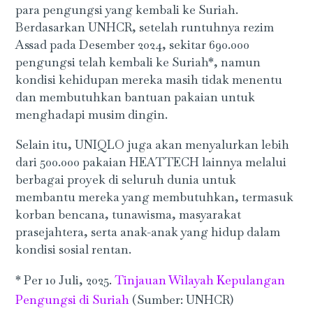
para pengungsi yang kembali ke Suriah.
Berdasarkan UNHCR, setelah runtuhnya rezim
Assad pada Desember 2024, sekitar 690.000
pengungsi telah kembali ke Suriah*, namun
kondisi kehidupan mereka masih tidak menentu
dan membutuhkan bantuan pakaian untuk
menghadapi musim dingin.
Selain itu, UNIQLO juga akan menyalurkan lebih
dari 500.000 pakaian HEATTECH lainnya melalui
berbagai proyek di seluruh dunia untuk
membantu mereka yang membutuhkan, termasuk
korban bencana, tunawisma, masyarakat
prasejahtera, serta anak-anak yang hidup dalam
kondisi sosial rentan.
* Per 10 Juli, 2025.
Tinjauan Wilayah Kepulangan
Pengungsi di Suriah
(Sumber: UNHCR)