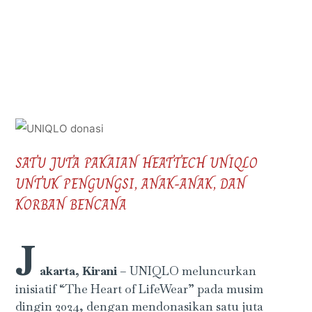
SATU JUTA PAKAIAN HEATTECH UNIQLO
UNTUK PENGUNGSI, ANAK-ANAK, DAN
KORBAN BENCANA
J
akarta, Kirani
– UNIQLO meluncurkan
inisiatif “The Heart of LifeWear” pada musim
dingin 2024, dengan mendonasikan satu juta