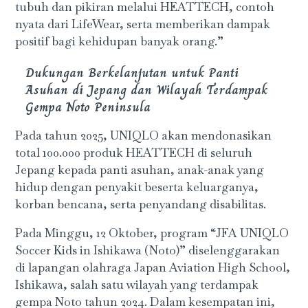
tubuh dan pikiran melalui HEATTECH, contoh
nyata dari LifeWear, serta memberikan dampak
positif bagi kehidupan banyak orang.”
Dukungan Berkelanjutan untuk Panti
Asuhan di Jepang dan Wilayah Terdampak
Gempa Noto Peninsula
Pada tahun 2025, UNIQLO akan mendonasikan
total 100.000 produk HEATTECH di seluruh
Jepang kepada panti asuhan, anak-anak yang
hidup dengan penyakit beserta keluarganya,
korban bencana, serta penyandang disabilitas.
Pada Minggu, 12 Oktober, program “JFA UNIQLO
Soccer Kids in Ishikawa (Noto)” diselenggarakan
di lapangan olahraga Japan Aviation High School,
Ishikawa, salah satu wilayah yang terdampak
gempa Noto tahun 2024. Dalam kesempatan ini,