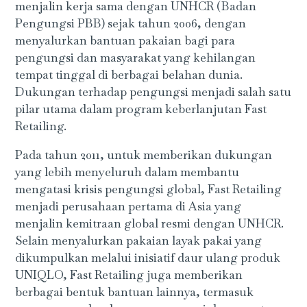
menjalin kerja sama dengan UNHCR (Badan
Pengungsi PBB) sejak tahun 2006, dengan
menyalurkan bantuan pakaian bagi para
pengungsi dan masyarakat yang kehilangan
tempat tinggal di berbagai belahan dunia.
Dukungan terhadap pengungsi menjadi salah satu
pilar utama dalam program keberlanjutan Fast
Retailing.
Pada tahun 2011, untuk memberikan dukungan
yang lebih menyeluruh dalam membantu
mengatasi krisis pengungsi global, Fast Retailing
menjadi perusahaan pertama di Asia yang
menjalin kemitraan global resmi dengan UNHCR.
Selain menyalurkan pakaian layak pakai yang
dikumpulkan melalui inisiatif daur ulang produk
UNIQLO, Fast Retailing juga memberikan
berbagai bentuk bantuan lainnya, termasuk