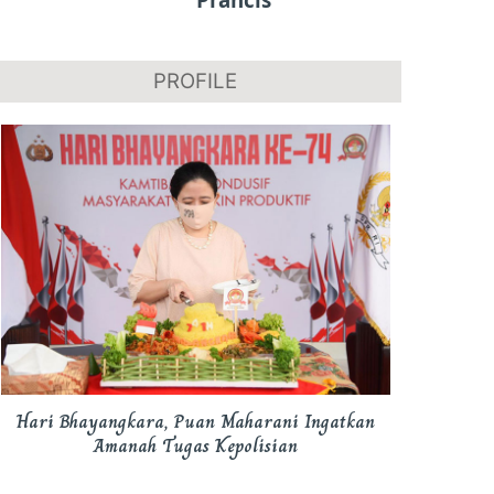
PROFILE
Hari Bhayangkara, Puan Maharani Ingatkan
Amanah Tugas Kepolisian