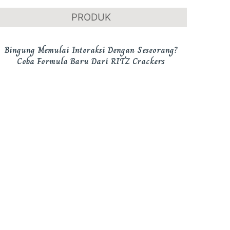
PRODUK
Bingung Memulai Interaksi Dengan Seseorang?
Coba Formula Baru Dari RITZ Crackers