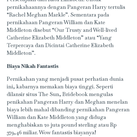
pernikahaannya dengan Pangeran Harry tertulis
“Rachel Meghan Markle”. Sementara pada
pernikahaan Pangeran William dan Kate
Middleton disebut “Our Trusty and Well-lived
Catherine Elizabeth Middleton” atau “Yang
Terpercaya dan Dicintai Catherine Elizabeth
Middleton”.
Biaya Nikah Fantastis
Pernikahan yang menjadi pusat perhatian dunia
ini, kabarnya memakan biaya tinggi. Seperti
dilansir situs The Sun, Bridebook mengulas
penikahan Pangeran Harry dan Meghan menelan
biaya lebih mahal dibanding pernikahan Pangeran
William dan Kate Middleton yang diduga
menghabiskan 20 juta pound sterling atau Rp
379,46 miliar. Wow fantastis biayanya!