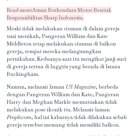
Read more
Aman Berkendara Motor Bentuk
Responsibilitas Sharp Indonesia.
Meski tidak melakukan ciuman di dalam gereja
usai menikah, Pangeran William dan Kate
Middleton tetap melakukan ciuman di balkon
gereja, tempat mereka melangsungkan
pernikahan. Keduanya saat itu mengikat janji suci
di gereja tertua di Inggris yang berada di Istana
Buckingham.
Namun, melansir laman
US Magazine
, berbeda
dengan Pangeran William dan Kate, Pangeran
Harry dan Meghan Markle memutuskan tidak
melakukan pose ikonik itu. Melansir laman
People.com
, hal ini kabarnya tidak dilakukan sebab
gereja tersebut memang tidak memiliki balkon.