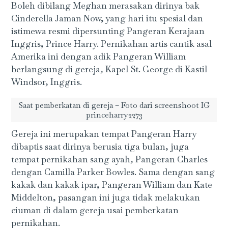
Boleh dibilang Meghan merasakan dirinya bak
Cinderella Jaman Now, yang hari itu spesial dan
istimewa resmi dipersunting Pangeran Kerajaan
Inggris, Prince Harry. Pernikahan artis cantik asal
Amerika ini dengan adik Pangeran William
berlangsung di gereja, Kapel St. George di Kastil
Windsor, Inggris.
Saat pemberkatan di gereja – Foto dari screenshoot IG
princeharry2273
Gereja ini merupakan tempat Pangeran Harry
dibaptis saat dirinya berusia tiga bulan, juga
tempat pernikahan sang ayah, Pangeran Charles
dengan Camilla Parker Bowles. Sama dengan sang
kakak dan kakak ipar, Pangeran William dan Kate
Middelton, pasangan ini juga tidak melakukan
ciuman di dalam gereja usai pemberkatan
pernikahan.