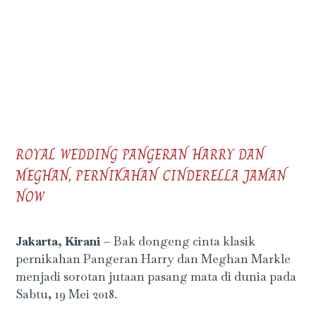
ROYAL WEDDING PANGERAN HARRY DAN
MEGHAN, PERNIKAHAN CINDERELLA JAMAN
NOW
Jakarta, Kirani –
Bak dongeng cinta klasik
pernikahan Pangeran Harry dan Meghan Markle
menjadi sorotan jutaan pasang mata di dunia pada
Sabtu, 19 Mei 2018.