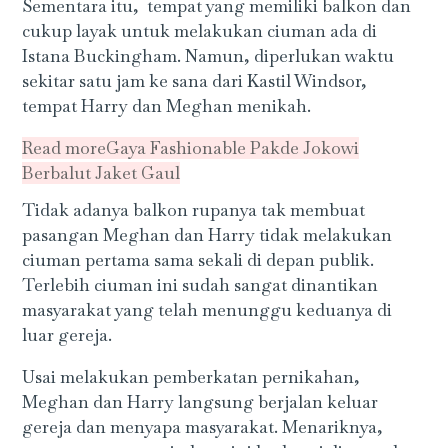
Sementara itu, tempat yang memiliki balkon dan
cukup layak untuk melakukan ciuman ada di
Istana Buckingham. Namun, diperlukan waktu
sekitar satu jam ke sana dari Kastil Windsor,
tempat Harry dan Meghan menikah.
Read more
Gaya Fashionable Pakde Jokowi
Berbalut Jaket Gaul
Tidak adanya balkon rupanya tak membuat
pasangan Meghan dan Harry tidak melakukan
ciuman pertama sama sekali di depan publik.
Terlebih ciuman ini sudah sangat dinantikan
masyarakat yang telah menunggu keduanya di
luar gereja.
Usai melakukan pemberkatan pernikahan,
Meghan dan Harry langsung berjalan keluar
gereja dan menyapa masyarakat. Menariknya,