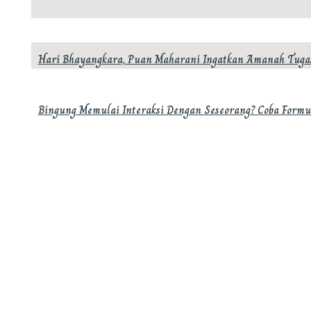
Hari Bhayangkara, Puan Maharani Ingatkan Amanah Tugas
Bingung Memulai Interaksi Dengan Seseorang? Coba Formu