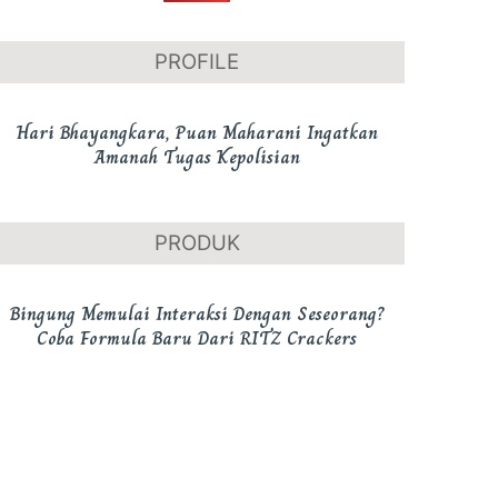
PROFILE
Hari Bhayangkara, Puan Maharani Ingatkan
Amanah Tugas Kepolisian
PRODUK
Bingung Memulai Interaksi Dengan Seseorang?
Coba Formula Baru Dari RITZ Crackers