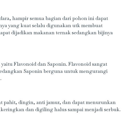
dara, hampir semua bagian dari pohon ini dapat
nya yang kuat selalu digunakan utk membuat
apat dijadikan makanan ternak sedangkan bijinya
yaitu Flavonoid dan Saponin. Flavonoid sangat
 sedangkan Saponin berguna untuk mengurangi
.
t pahit, dingin, anti jamur, dan dapat menurunkan
dikeringkan dan digiling halus sampai menjadi serbuk.