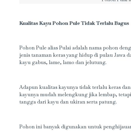
Kualitas Kayu Pohon Pule Tidak Terlalu Bagus
Pohon Pule alias Pulai adalah nama pohon denga
jenis tanaman keras yang hidup di pulau Jawa d
kayu gabus, lame, lamo dan jelutung.
Adapun kualitas kayunya tidak terlalu keras d
kayunya mudah melengkung jika lembap, teta
tangga dari kayu dan ukiran serta patung.
Pohon ini banyak digunakan untuk penghijauan