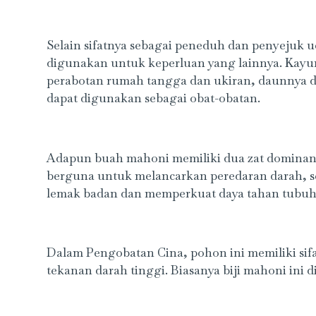
Selain sifatnya sebagai peneduh dan penyejuk u
digunakan untuk keperluan yang lainnya. Kayu
perabotan rumah tangga dan ukiran, daunnya d
dapat digunakan sebagai obat-obatan.
Adapun buah mahoni memiliki dua zat dominan 
berguna untuk melancarkan peredaran darah,
lemak badan dan memperkuat daya tahan tubuh
Dalam Pengobatan Cina, pohon ini memiliki sifa
tekanan darah tinggi. Biasanya biji mahoni ini 