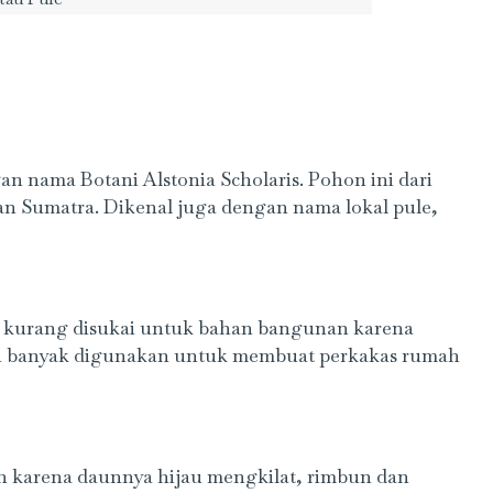
n nama Botani Alstonia Scholaris. Pohon ini dari
an Sumatra. Dikenal juga dengan nama lokal pule,
an kurang disukai untuk bahan bangunan karena
pi banyak digunakan untuk membuat perkakas rumah
 karena daunnya hijau mengkilat, rimbun dan