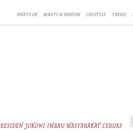
WHAT’S ON
BEAUTY & FASHION
LIFESTYLE
TRAVEL
RESIDEN JOKOWI IMBAU MASYARAKAT CERDAS