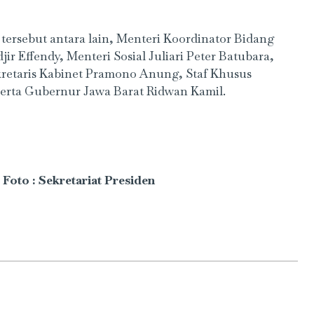
tersebut antara lain, Menteri Koordinator Bidang
Effendy, Menteri Sosial Juliari Peter Batubara,
retaris Kabinet Pramono Anung, Staf Khusus
serta Gubernur Jawa Barat Ridwan Kamil.
 Foto : Sekretariat Presiden