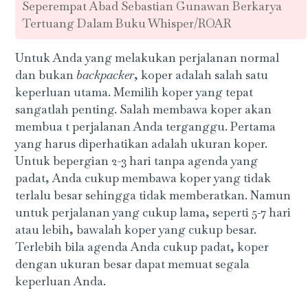
Seperempat Abad Sebastian Gunawan Berkarya
Tertuang Dalam Buku Whisper/ROAR
Untuk Anda yang melakukan perjalanan normal
dan bukan
backpacker
, koper adalah salah satu
keperluan utama. Memilih koper yang tepat
sangatlah penting. Salah membawa koper akan
membua t perjalanan Anda terganggu. Pertama
yang harus diperhatikan adalah ukuran koper.
Untuk bepergian 2-3 hari tanpa agenda yang
padat, Anda cukup membawa koper yang tidak
terlalu besar sehingga tidak memberatkan. Namun
untuk perjalanan yang cukup lama, seperti 5-7 hari
atau lebih, bawalah koper yang cukup besar.
Terlebih bila agenda Anda cukup padat, koper
dengan ukuran besar dapat memuat segala
keperluan Anda.