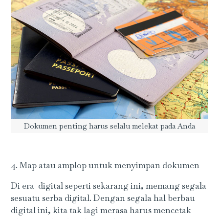
Dokumen penting harus selalu melekat pada Anda
4. Map atau amplop untuk menyimpan dokumen
Di era digital seperti sekarang ini, memang segala
sesuatu serba digital. Dengan segala hal berbau
digital ini, kita tak lagi merasa harus mencetak