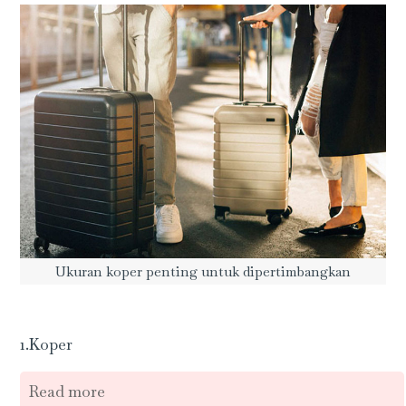
Ukuran koper penting untuk dipertimbangkan
1.Koper
Read more