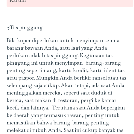
2.Tas pinggang
Bila koper diperlukan untuk menyimpan semua
barang bawaan Anda, satu lagi yang Anda
perlukan adalah tas pinggang. Kegunaan tas
pinggang ini untuk menyimpan barang-barang
penting seperti uang, kartu kredit, kartu identitas
atau paspor. Mungkin Anda berfikir ransel atau tas
selempang saja cukup. Akan tetapi, ada saat Anda
meninggalkan mereka, seperti saat duduk di
kereta, saat makan di restoran, pergi ke kamar
kecil, dan lainnya. Terutama saat Anda bepergian
ke daerah yang termasuk rawan, penting untuk
memastikan bahwa barang-barang penting
melekat di tubuh Anda. Saat ini cukup banyak tas