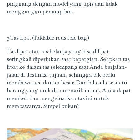
pinggang dengan model yang tipis dan tidak
mengganggu penampilan.
3.Tas lipat (foldable reusable bag)
Tas lipat atau tas belanja yang bisa dilipat
seringkali diperlukan saat bepergian. Selipkan tas
lipat ke dalam tas selempang saat Anda berjalan-
jalan di destinasi tujuan, sehingga tak perlu
membawa tas ukuran besar. Dan bila ada sesuatu
barang yang unik dan menarik minat, Anda dapat
membeli dan mengeluarkan tas ini untuk
membawanya. Simpel bukan?