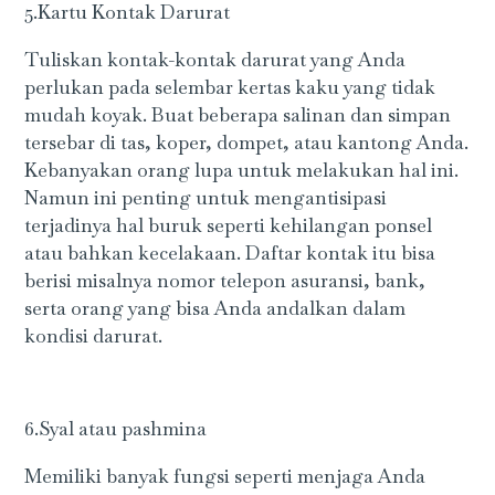
5.Kartu Kontak Darurat
Tuliskan kontak-kontak darurat yang Anda
perlukan pada selembar kertas kaku yang tidak
mudah koyak. Buat beberapa salinan dan simpan
tersebar di tas, koper, dompet, atau kantong Anda.
Kebanyakan orang lupa untuk melakukan hal ini.
Namun ini penting untuk mengantisipasi
terjadinya hal buruk seperti kehilangan ponsel
atau bahkan kecelakaan. Daftar kontak itu bisa
berisi misalnya nomor telepon asuransi, bank,
serta orang yang bisa Anda andalkan dalam
kondisi darurat.
6.Syal atau pashmina
Memiliki banyak fungsi seperti menjaga Anda