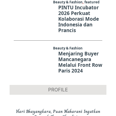
Beauty & Fashion
,
featured
PINTU Incubator
2026 Perkuat
Kolaborasi Mode
Indonesia dan
Prancis
Beauty & Fashion
Menjaring Buyer
Mancanegara
Melalui Front Row
Paris 2024
PROFILE
Hari Bhayangkara, Puan Maharani Ingatkan