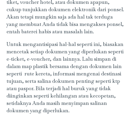
tiket, voucher hotel, atau dokumen apapun,
cukup tunjukkan dokumen elektronik dari ponsel.
Akan tetapi mungkin saja ada hal tak terduga
yang membuat Anda tidak bisa mengakses ponsel,
entah baterei habis atau masalah lain.
Untuk mengantisipasi hal-hal seperti ini, biasakan
mencetak setiap dokumen yang diperlukan seperti
e-ticket, e-voucher, dan lainnya. Lalu simpan di
dalam map plastik bersama dengan dokumen lain
seperti rute kereta, informasi mengenai destinasi
tujuan, serta salina dokumen penting seperti ktp
atau paspor. Bila terjadi hal buruk yang tidak
diinginkan seperti kehilangan atau kecopetan,
setidaknya Anda masih menyimpan salinan
dokumen yang diperlukan.