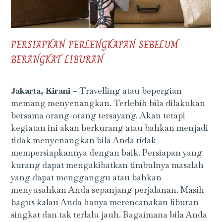
PERSIAPKAN PERLENGKAPAN SEBELUM
BERANGKAT LIBURAN
Jakarta, Kirani
– Travelling atau bepergian
memang menyenangkan. Terlebih bila dilakukan
bersama orang-orang tersayang. Akan tetapi
kegiatan ini akan berkurang atau bahkan menjadi
tidak menyenangkan bila Anda tidak
mempersiapkannya dengan baik. Persiapan yang
kurang dapat mengakibatkan timbulnya masalah
yang dapat mengganggu atau bahkan
menyusahkan Anda sepanjang perjalanan. Masih
bagus kalau Anda hanya merencanakan liburan
singkat dan tak terlalu jauh. Bagaimana bila Anda