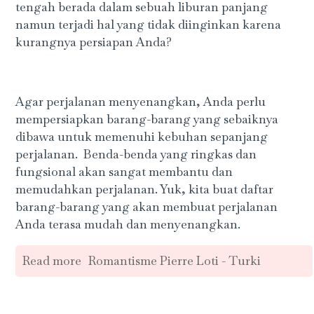
tengah berada dalam sebuah liburan panjang
namun terjadi hal yang tidak diinginkan karena
kurangnya persiapan Anda?
Agar perjalanan menyenangkan, Anda perlu
mempersiapkan barang-barang yang sebaiknya
dibawa untuk memenuhi kebuhan sepanjang
perjalanan. Benda-benda yang ringkas dan
fungsional akan sangat membantu dan
memudahkan perjalanan. Yuk, kita buat daftar
barang-barang yang akan membuat perjalanan
Anda terasa mudah dan menyenangkan.
Read more
Romantisme Pierre Loti - Turki