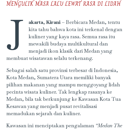
MENGULIK MASA LALU LEWAT RASA DI LIDAH
J
akarta, Kirani –
Berbicara Medan, tentu
kita tahu bahwa kota ini terkenal dengan
kuliner yang kaya rasa. Semua rasa itu
mewakili budaya multikultural dan
menjadi ikon klasik dari Medan yang
membuat wisatawan selalu terkenang.
Sebagai salah satu provinsi terbesar di Indonesia,
Kota Medan, Sumatera Utara memiliki banyak
pilihan makanan yang mampu menggoyang lidah
pecinta wisata kuliner. Tak lengkap rasanya ke
Medan, bila tak berkunjung ke Kawasan Kota Tua
Kesawan yang menjadi pusat revitalisasi
memadukan sejarah dan kuliner.
Kawasan ini menciptakan pengalaman
“Medan The