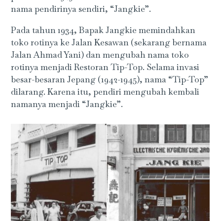
nama pendirinya sendiri, “Jangkie”.
Pada tahun 1934, Bapak Jangkie memindahkan
toko rotinya ke Jalan Kesawan (sekarang bernama
Jalan Ahmad Yani) dan mengubah nama toko
rotinya menjadi Restoran Tip-Top. Selama invasi
besar-besaran Jepang (1942-1945), nama “Tip-Top”
dilarang. Karena itu, pendiri mengubah kembali
namanya menjadi “Jangkie”.