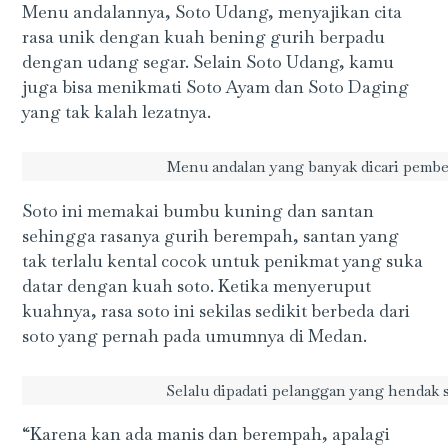
Menu andalannya, Soto Udang, menyajikan cita
rasa unik dengan kuah bening gurih berpadu
dengan udang segar. Selain Soto Udang, kamu
juga bisa menikmati Soto Ayam dan Soto Daging
yang tak kalah lezatnya.
Menu andalan yang banyak dicari pembel
Soto ini memakai bumbu kuning dan santan
sehingga rasanya gurih berempah, santan yang
tak terlalu kental cocok untuk penikmat yang suka
datar dengan kuah soto. Ketika menyeruput
kuahnya, rasa soto ini sekilas sedikit berbeda dari
soto yang pernah pada umumnya di Medan.
Selalu dipadati pelanggan yang hendak s
“Karena kan ada manis dan berempah, apalagi