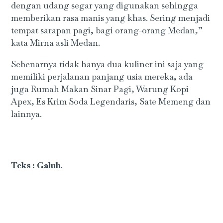
dengan udang segar yang digunakan sehingga
memberikan rasa manis yang khas. Sering menjadi
tempat sarapan pagi, bagi orang-orang Medan,”
kata Mirna asli Medan.
Sebenarnya tidak hanya dua kuliner ini saja yang
memiliki perjalanan panjang usia mereka, ada
juga Rumah Makan Sinar Pagi, Warung Kopi
Apex, Es Krim Soda Legendaris, Sate Memeng dan
lainnya.
Teks : Galuh
.