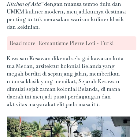
Kitchen of Asia”
dengan nuansa tempo dulu dan
UMKM kuliner modern, menjadikannya destinasi
penting untuk merasakan warisan kuliner klasik
dan kekinian.
Read more
Romantisme Pierre Loti - Turki
Kawasan Kesawan dikenal sebagai kawasan kota
tua Medan, arsitektur kolonial Belanda yang
megah berdiri di sepanjang jalan, memberikan
nuansa klasik yang memikat, Sejarah Kesawan
dimulai sejak zaman kolonial Belanda, di mana
daerah ini menjadi pusat perdagangan dan
aktivitas masyarakat elit pada masa itu.