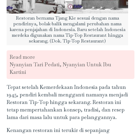
Restoran bernama Tjang Kie sesuai dengan nama
pendirinya, bolak-balik mengalami perubahan nama
karena penjajahan di Indonesia. Baru setelah Indonesia
merdeka digunakan nama Tip-Top Restaurant hingga
sekarang. (Dok. Tip-Top Restaurant)
Read more
Nyanyian Tari Pedati, Nyanyian Untuk Ibu
Kartini
Tepat setelah Kemerdekaan Indonesia pada tahun
1945, pendiri kembali mengganti namanya menjadi
Restoran Tip-Top hingga sekarang. Restoran ini
tetap mempertahankan konsep, tradisi, dan resep
lama dari masa lalu untuk para pelanggannya.
Kenangan restoran ini terukir di sepanjang