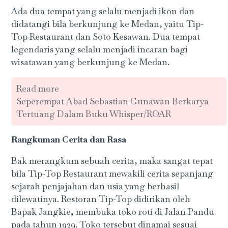
Ada dua tempat yang selalu menjadi ikon dan
didatangi bila berkunjung ke Medan, yaitu Tip-
Top Restaurant dan Soto Kesawan. Dua tempat
legendaris yang selalu menjadi incaran bagi
wisatawan yang berkunjung ke Medan.
Read more
Seperempat Abad Sebastian Gunawan Berkarya
Tertuang Dalam Buku Whisper/ROAR
Rangkuman Cerita dan Rasa
Bak merangkum sebuah cerita, maka sangat tepat
bila Tip-Top Restaurant mewakili cerita sepanjang
sejarah penjajahan dan usia yang berhasil
dilewatinya. Restoran Tip-Top didirikan oleh
Bapak Jangkie, membuka toko roti di Jalan Pandu
pada tahun 1929. Toko tersebut dinamai sesuai