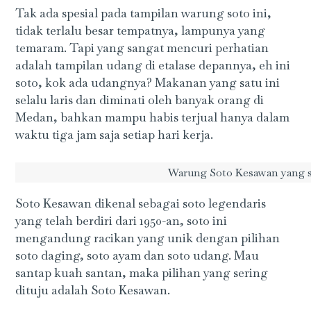
Tak ada spesial pada tampilan warung soto ini,
tidak terlalu besar tempatnya, lampunya yang
temaram. Tapi yang sangat mencuri perhatian
adalah tampilan udang di etalase depannya, eh ini
soto, kok ada udangnya? Makanan yang satu ini
selalu laris dan diminati oleh banyak orang di
Medan, bahkan mampu habis terjual hanya dalam
waktu tiga jam saja setiap hari kerja.
Warung Soto Kesawan yang sed
Soto Kesawan dikenal sebagai soto legendaris
yang telah berdiri dari 1950-an, soto ini
mengandung racikan yang unik dengan pilihan
soto daging, soto ayam dan soto udang. Mau
santap kuah santan, maka pilihan yang sering
dituju adalah Soto Kesawan.