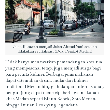
Jalan Kesawan menjadi Jalan Ahmad Yani setelah
dilakukan revitalisasi (Dok. Pemkot Medan)
Tidak hanya menawarkan pemandangan kota tua
yang mempesona, tetapi juga menjadi surga bagi
para pecinta kuliner. Berbagai jenis makanan
dapat ditemukan di sini, mulai dari kuliner
tradisional Medan hingga hidangan internasional,
pengunjung dapat mencicipi berbagai makanan
khas Medan seperti Bihun Bebek, Soto Medan,
hingga Durian Ucok yang legendaris.