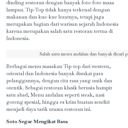
dinding restoran dengan banyak foto-foto masa
lampau. Tip-Top tidak hanya terkenal dengan
makanan dan kue-kue lezatnya, tetapi juga
merupakan bagian dari warisan sejarah Indonesia
karena merupakan salah satu restoran tertua di
Indonesia.
Salah satu menu andalan dan banyak dicari 
Berbagai menu masakan Tip-top dari western,
oriental dan Indonesia banyak disukai para
pelanggannya, dengan cita rasa yang unik dan
otentik. Sebagai restoran klasik berusia hampir
satu abad, Menu andalan seperti steak, nasi
goreng spesial, hingga es krim buatan sendiri
menjadi daya tarik utama restoran ini.
Soto Segar Mengikat Rasa