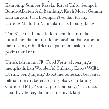
Kampung Sumber Rezeki, Kupat Tahu Gempol,
Ronde Alkateri Asli Bandung, Kueh Moaci Gemini
Kentangan, Java Loempia 1870, dan Pisang
Goreng Madu Bu Nanik dan masih banyak lagi.
Tim KTD telah melakukan penelusuran dan
kurasi mendalam untuk memastikan bahwa setiap
menu yang dihadirkan dapat memuaskan para
pecinta kuliner.
Untuk tahun ini, JF3 Food Festival 2024 juga
menghadirkan Wonderful Culinary Expo (WCE).
Di sini, pengunjung dapat menemukan berbagai
pilihan tenant bercita rasa global, diantaranya
7hundred ML, Asian Cigar Company, YFJ Juice,
Healthy Choice, dan masih banyak lagi.