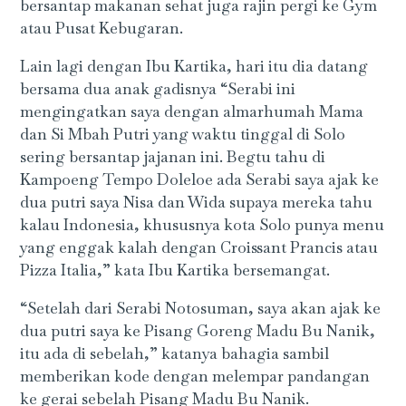
bersantap makanan sehat juga rajin pergi ke Gym
atau Pusat Kebugaran.
Lain lagi dengan Ibu Kartika, hari itu dia datang
bersama dua anak gadisnya “Serabi ini
mengingatkan saya dengan almarhumah Mama
dan Si Mbah Putri yang waktu tinggal di Solo
sering bersantap jajanan ini. Begtu tahu di
Kampoeng Tempo Doleloe ada Serabi saya ajak ke
dua putri saya Nisa dan Wida supaya mereka tahu
kalau Indonesia, khususnya kota Solo punya menu
yang enggak kalah dengan Croissant Prancis atau
Pizza Italia,” kata Ibu Kartika bersemangat.
“Setelah dari Serabi Notosuman, saya akan ajak ke
dua putri saya ke Pisang Goreng Madu Bu Nanik,
itu ada di sebelah,” katanya bahagia sambil
memberikan kode dengan melempar pandangan
ke gerai sebelah Pisang Madu Bu Nanik.