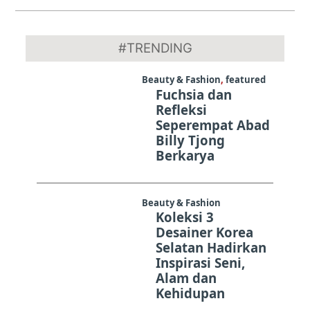
2024-
08-
#TRENDING
27
Beauty & Fashion
,
featured
Fuchsia dan
Refleksi
Seperempat Abad
Billy Tjong
Berkarya
Beauty & Fashion
Koleksi 3
Desainer Korea
Selatan Hadirkan
Inspirasi Seni,
Alam dan
Kehidupan