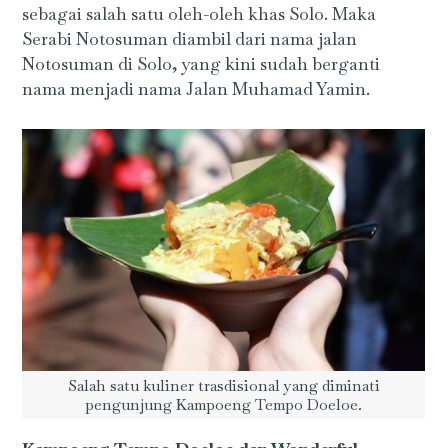
sebagai salah satu oleh-oleh khas Solo. Maka
Serabi Notosuman diambil dari nama jalan
Notosuman di Solo, yang kini sudah berganti
nama menjadi nama Jalan Muhamad Yamin.
Salah satu kuliner trasdisional yang diminati
pengunjung Kampoeng Tempo Doeloe.