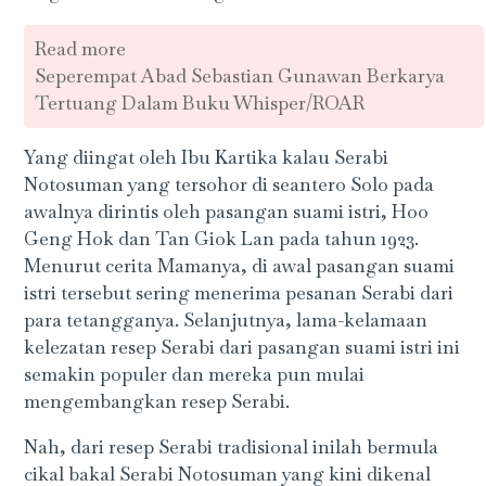
Read more
Seperempat Abad Sebastian Gunawan Berkarya
Tertuang Dalam Buku Whisper/ROAR
Yang diingat oleh Ibu Kartika kalau Serabi
Notosuman yang tersohor di seantero Solo pada
awalnya dirintis oleh pasangan suami istri, Hoo
Geng Hok dan Tan Giok Lan pada tahun 1923.
Menurut cerita Mamanya, di awal pasangan suami
istri tersebut sering menerima pesanan Serabi dari
para tetangganya. Selanjutnya, lama-kelamaan
kelezatan resep Serabi dari pasangan suami istri ini
semakin populer dan mereka pun mulai
mengembangkan resep Serabi.
Nah, dari resep Serabi tradisional inilah bermula
cikal bakal Serabi Notosuman yang kini dikenal