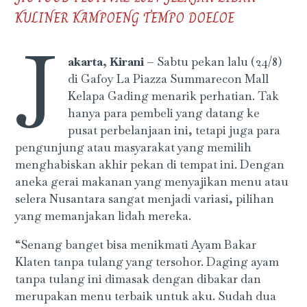
KULINER KAMPOENG TEMPO DOELOE
J
akarta, Kirani –
Sabtu pekan lalu (24/8)
di Gafoy La Piazza Summarecon Mall
Kelapa Gading menarik perhatian. Tak
hanya para pembeli yang datang ke
pusat perbelanjaan ini, tetapi juga para
pengunjung atau masyarakat yang memilih
menghabiskan akhir pekan di tempat ini. Dengan
aneka gerai makanan yang menyajikan menu atau
selera Nusantara sangat menjadi variasi, pilihan
yang memanjakan lidah mereka.
“Senang banget bisa menikmati Ayam Bakar
Klaten tanpa tulang yang tersohor. Daging ayam
tanpa tulang ini dimasak dengan dibakar dan
merupakan menu terbaik untuk aku. Sudah dua