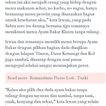
tahun ini aku menjadi orang yang hidup dengan
menu makanan sehat, no karbo, no sugar, hanya
bersantap menu protein yang disarankan bagus
untuk kesehatan aku,” kata Irwan, yang pada
Sabtu sore itu datang bersama tiga temannya
menikmati menu Ayam Bakar Klaten tanpa tulang.
Irwan dan temannya memilih menu berupa Ayam
Bakar dengan pilihan bagian dada disajikan
dengan lalapan Timun, Daun Kemangi dan Kol
juga sambal, disantap dengan nasi panas
mengepul aduhai sangat memanjakan perut.
Read more
Romantisme Pierre Loti - Turki
“Kalau aku pilih dua dada ayam bakar tanpa
tulang dengan sayuran dan sambal, tanpa nasi,
enak, kenyang dan sehat,” kata Irwan yang selain