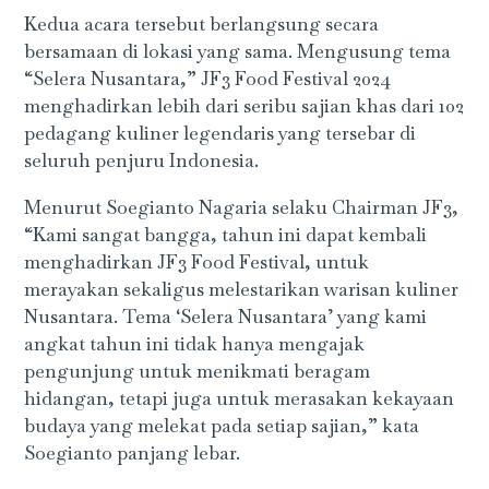
Kedua acara tersebut berlangsung secara
bersamaan di lokasi yang sama. Mengusung tema
“Selera Nusantara,” JF3 Food Festival 2024
menghadirkan lebih dari seribu sajian khas dari 102
pedagang kuliner legendaris yang tersebar di
seluruh penjuru Indonesia.
Menurut Soegianto Nagaria selaku Chairman JF3,
“Kami sangat bangga, tahun ini dapat kembali
menghadirkan JF3 Food Festival, untuk
merayakan sekaligus melestarikan warisan kuliner
Nusantara. Tema ‘Selera Nusantara’ yang kami
angkat tahun ini tidak hanya mengajak
pengunjung untuk menikmati beragam
hidangan, tetapi juga untuk merasakan kekayaan
budaya yang melekat pada setiap sajian,” kata
Soegianto panjang lebar.