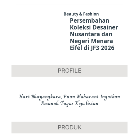
Beauty & Fashion
Persembahan
Koleksi Desainer
Nusantara dan
Negeri Menara
Eifel di JF3 2026
PROFILE
Hari Bhayangkara, Puan Maharani Ingatkan
Amanah Tugas Kepolisian
PRODUK