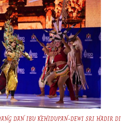
ANG DAN IBU KEHIDUPAN-DEWI SRI HADIR DI