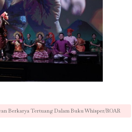
wan Berkarya Tertuang Dalam Buku Whisper/ROAR