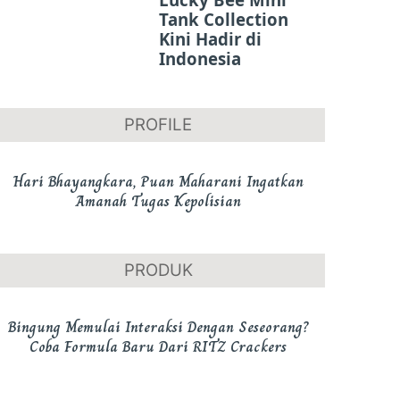
Tank Collection
Kini Hadir di
Indonesia
PROFILE
Hari Bhayangkara, Puan Maharani Ingatkan
Amanah Tugas Kepolisian
PRODUK
Bingung Memulai Interaksi Dengan Seseorang?
Coba Formula Baru Dari RITZ Crackers