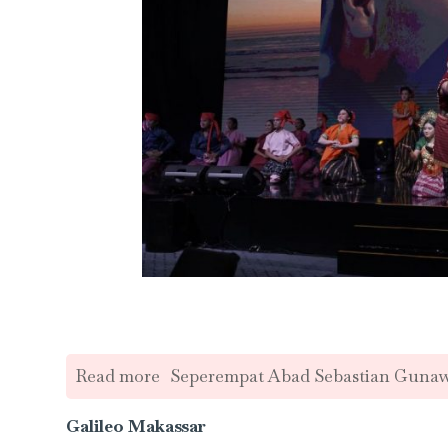
Read more
Seperempat Abad Sebastian Guna
Galileo Makassar