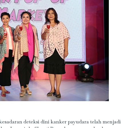
, kesadaran deteksi dini kanker payudara telah menjadi