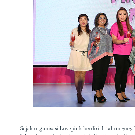
Sejak organisasi Lovepink berdiri di tahun 2012