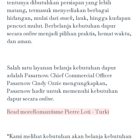
tentunya dibutuhkan persiapan yang lebih
matang, termasuk menyediakan berbagai
hidangan, mulai dari
snack
, lauk, hingga kudapan
pencuci mulut. Berbelanja kebutuhan dapur
secara
online
menjadi pilihan praktis, hemat waktu,
dan aman.
Salah satu layanan belanja kebutuhan dapur
adalah Pasarnow. Chief Commercial Officer
Pasarnow Cindy Ozzie mengungkapkan,
Pasarnow hadir untuk memenuhi kebutuhan
dapur secara
online
.
Read more
Romantisme Pierre Loti - Turki
“Kami melihat kebutuhan akan belanja kebutuhan