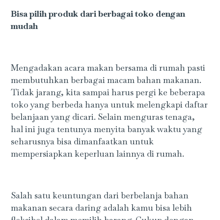
Bisa pilih produk dari berbagai toko dengan
mudah
Mengadakan acara makan bersama di rumah pasti
membutuhkan berbagai macam bahan makanan.
Tidak jarang, kita sampai harus pergi ke beberapa
toko yang berbeda hanya untuk melengkapi daftar
belanjaan yang dicari. Selain menguras tenaga,
hal ini juga tentunya menyita banyak waktu yang
seharusnya bisa dimanfaatkan untuk
mempersiapkan keperluan lainnya di rumah.
Salah satu keuntungan dari berbelanja bahan
makanan secara daring adalah kamu bisa lebih
fleksibel dalam memilih barang. Cukup dengan