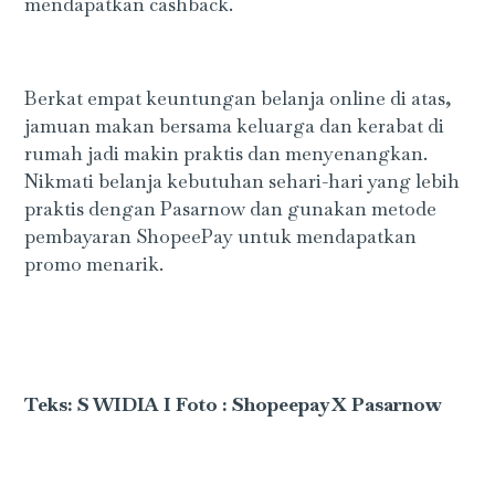
mendapatkan cashback.
Berkat empat keuntungan belanja online di atas,
jamuan makan bersama keluarga dan kerabat di
rumah jadi makin praktis dan menyenangkan.
Nikmati belanja kebutuhan sehari-hari yang lebih
praktis dengan Pasarnow dan gunakan metode
pembayaran ShopeePay untuk mendapatkan
promo menarik.
Teks: S WIDIA I Foto : Shopeepay X Pasarnow