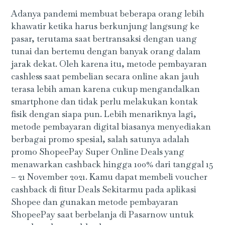
Adanya pandemi membuat beberapa orang lebih
khawatir ketika harus berkunjung langsung ke
pasar, terutama saat bertransaksi dengan uang
tunai dan bertemu dengan banyak orang dalam
jarak dekat. Oleh karena itu, metode pembayaran
cashless saat pembelian secara online akan jauh
terasa lebih aman karena cukup mengandalkan
smartphone dan tidak perlu melakukan kontak
fisik dengan siapa pun. Lebih menariknya lagi,
metode pembayaran digital biasanya menyediakan
berbagai promo spesial, salah satunya adalah
promo ShopeePay Super Online Deals yang
menawarkan cashback hingga 100% dari tanggal 15
– 21 November 2021. Kamu dapat membeli voucher
cashback di fitur Deals Sekitarmu pada aplikasi
Shopee dan gunakan metode pembayaran
ShopeePay saat berbelanja di Pasarnow untuk