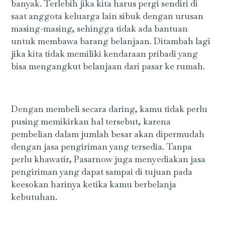
banyak. Terlebih jika kita harus pergi sendiri di
saat anggota keluarga lain sibuk dengan urusan
masing-masing, sehingga tidak ada bantuan
untuk membawa barang belanjaan. Ditambah lagi
jika kita tidak memiliki kendaraan pribadi yang
bisa mengangkut belanjaan dari pasar ke rumah.
Dengan membeli secara daring, kamu tidak perlu
pusing memikirkan hal tersebut, karena
pembelian dalam jumlah besar akan dipermudah
dengan jasa pengiriman yang tersedia. Tanpa
perlu khawatir, Pasarnow juga menyediakan jasa
pengiriman yang dapat sampai di tujuan pada
keesokan harinya ketika kamu berbelanja
kebutuhan.