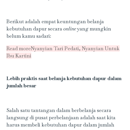
Berikut adalah empat keuntungan belanja
kebutuhan dapur secara
online
yang mungkin
belum kamu sadari:
Read more
Nyanyian Tari Pedati, Nyanyian Untuk
Ibu Kartini
Lebih praktis saat belanja kebutuhan dapur dalam
jumlah besar
Salah satu tantangan dalam berbelanja secara
langsung di pusat perbelanjaan adalah saat kita
harus membeli kebutuhan dapur dalam jumlah