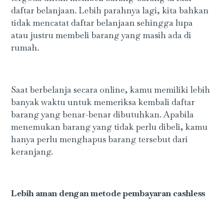
daftar belanjaan. Lebih parahnya lagi, kita bahkan
tidak mencatat daftar belanjaan sehingga lupa
atau justru membeli barang yang masih ada di
rumah.
Saat berbelanja secara online, kamu memiliki lebih
banyak waktu untuk memeriksa kembali daftar
barang yang benar-benar dibutuhkan. Apabila
menemukan barang yang tidak perlu dibeli, kamu
hanya perlu menghapus barang tersebut dari
keranjang.
Lebih aman dengan metode pembayaran cashless