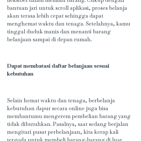
bantuan jari untuk scroll aplikasi, proses belanja
akan terasa lebih cepat sehingga dapat
menghemat waktu dan tenaga. Setelahnya, kamu
tinggal duduk manis dan menanti barang
belanjaan sampai di depan rumah.
Dapat membatasi daftar belanjaan sesuai
kebutuhan
Selain hemat waktu dan tenaga, berbelanja
kebutuhan dapur secara online juga bisa
membantumu mengerem pembelian barang yang
tidak dibutuhkan. Pasalnya, saat sedang berjalan
mengitari pusat perbelanjaan, kita kerap kali
tergoda untuk membeli barang-barang di luar