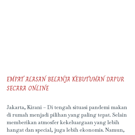
EMPAT ALASAN BELANJA KEBUTUHAN DAPUR
SECARA ONLINE
Jakarta, Kirani – Di tengah situasi pandemi makan
di rumah menjadi pilihan yang paling tepat. Selain
memberikan atmosfer kekeluargaan yang lebih
hangat dan special, juga lebih ekonomis. Namun,