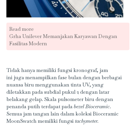
Read more
Grha Unilever Memanjakan Karyawan Dengan
Fasilitas Modern
Tidak hanya memiliki fungsi kronograf, jam
ini juga menampilkan fase bulan dengan berbagai
nuansa biru menggunakan tinta UV, yang
diletakkan pada subdial pukul 2 dengan latar
belakang gelap. Skala pulsometer biru dengan
penanda putih terdapat pada
bezel Bioceramic
.
Semua jam tangan lain dalam koleksi Bioceramic
MoonSwatch memiliki fungsi
tachymeter.