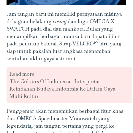
Jam tangan baru ini memiliki pernyataan misinya
di bagian belakang
casing
dan logo OMEGA X
SWATCH pada dial dan mahkota. Bulan yang
menampilkan berbagai nuansa biru dapat dilihat
pada penutup baterai. Strap VELCRO® biru yang
siap untuk pakaian luar angkasa menambah
sentuhan akhir gaya astronot.
Read more
The Colours Of Indonesia - Interpretasi
Keindahan Budaya Indonesia Ke Dalam Gaya
Multi Kultur
Penggemar akan menemukan berbagai fitur khas
dari OMEGA Speedmaster Moonwatch yang
legendaris, jam tangan pertama yang pergi ke