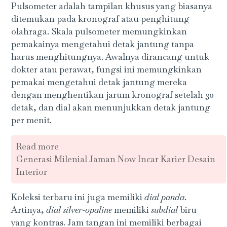
Pulsometer adalah tampilan khusus yang biasanya
ditemukan pada kronograf atau penghitung
olahraga. Skala pulsometer memungkinkan
pemakainya mengetahui detak jantung tanpa
harus menghitungnya. Awalnya dirancang untuk
dokter atau perawat, fungsi ini memungkinkan
pemakai mengetahui detak jantung mereka
dengan menghentikan jarum kronograf setelah 30
detak, dan dial akan menunjukkan detak jantung
per menit.
Read more
Generasi Milenial Jaman Now Incar Karier Desain
Interior
Koleksi terbaru ini juga memiliki
dial panda
.
Artinya,
dial silver-opaline
memiliki
subdial
biru
yang kontras. Jam tangan ini memiliki berbagai