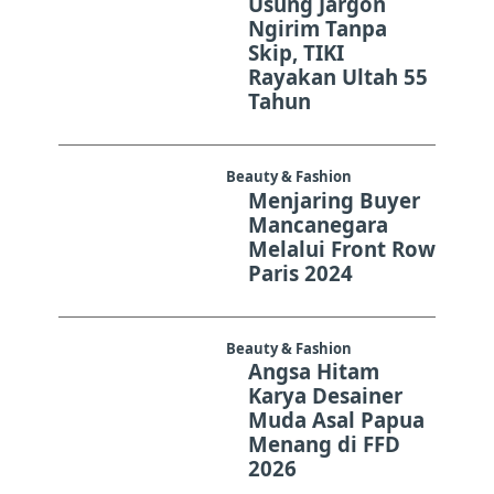
Usung Jargon
Ngirim Tanpa
Skip, TIKI
Rayakan Ultah 55
Tahun
Beauty & Fashion
Menjaring Buyer
Mancanegara
Melalui Front Row
Paris 2024
Beauty & Fashion
Angsa Hitam
Karya Desainer
Muda Asal Papua
Menang di FFD
2026