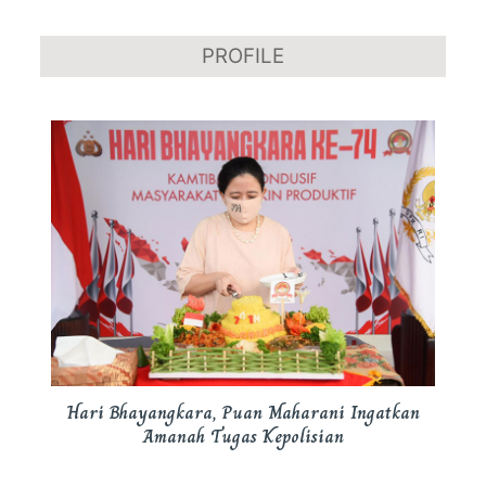
PROFILE
Hari Bhayangkara, Puan Maharani Ingatkan
Amanah Tugas Kepolisian