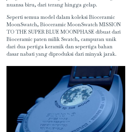
nuansa biru, dari terang hingga gelap.
Seperti semua model dalam koleksi Bioceramic
MoonSwatch, Bioceramic MoonSwatch MISSION
TO THE SUPER BLUE MOONPHASE dibuat dari
Bioceramic paten milik Swatch, campuran unik
dari dua pertiga keramik dan sepertiga bahan
dasar nabati yang diproduksi dari minyak jarak.