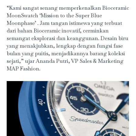
“Kami sangat senang memperkenalkan Bioceramic
MoonSwatch ‘Mission to the Super Blue
Moonphase’ . Jam tangan istimewa yang terbuat
dari bahan Bioceramic inovatif, cerminkan
semangat eksplorasi dan keanggunan. Desain biru
yang menakjubkan, lengkap dengan fungsi fase
bulan yang puitis, menjadikannya barang koleksi
sejati,” ujar Ananda Putri, VP Sales & Marketing
MAP Fashion.