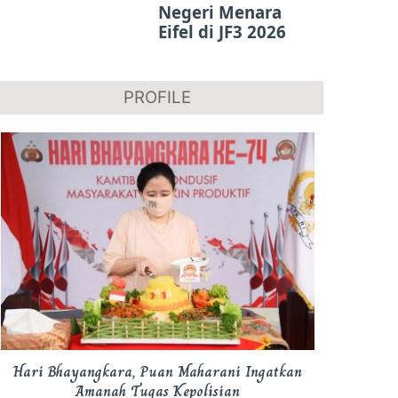
Negeri Menara
Eifel di JF3 2026
PROFILE
Hari Bhayangkara, Puan Maharani Ingatkan
Amanah Tugas Kepolisian