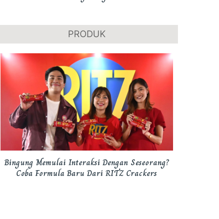
PRODUK
Bingung Memulai Interaksi Dengan Seseorang?
Coba Formula Baru Dari RITZ Crackers