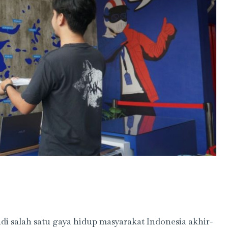
di salah satu gaya hidup masyarakat Indonesia akhir-