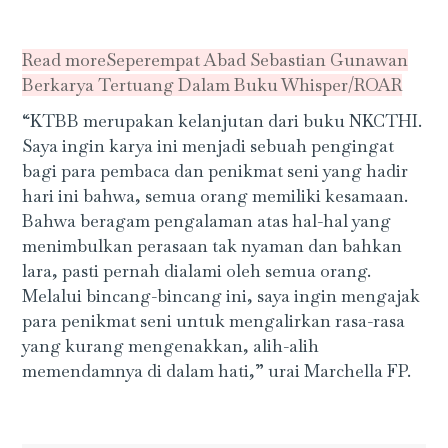
Read more
Seperempat Abad Sebastian Gunawan
Berkarya Tertuang Dalam Buku Whisper/ROAR
“KTBB merupakan kelanjutan dari buku NKCTHI.
Saya ingin karya ini menjadi sebuah pengingat
bagi para pembaca dan penikmat seni yang hadir
hari ini bahwa, semua orang memiliki kesamaan.
Bahwa beragam pengalaman atas hal-hal yang
menimbulkan perasaan tak nyaman dan bahkan
lara, pasti pernah dialami oleh semua orang.
Melalui bincang-bincang ini, saya ingin mengajak
para penikmat seni untuk mengalirkan rasa-rasa
yang kurang mengenakkan, alih-alih
memendamnya di dalam hati,” urai Marchella FP.