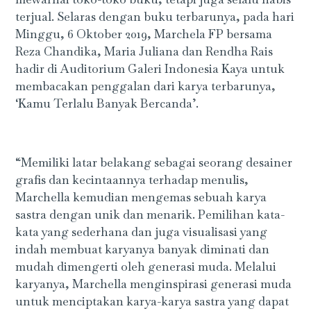
terjual. Selaras dengan buku terbarunya, pada hari
Minggu, 6 Oktober 2019, Marchela FP bersama
Reza Chandika, Maria Juliana dan Rendha Rais
hadir di Auditorium Galeri Indonesia Kaya untuk
membacakan penggalan dari karya terbarunya,
‘Kamu Terlalu Banyak Bercanda’.
“Memiliki latar belakang sebagai seorang desainer
grafis dan kecintaannya terhadap menulis,
Marchella kemudian mengemas sebuah karya
sastra dengan unik dan menarik. Pemilihan kata-
kata yang sederhana dan juga visualisasi yang
indah membuat karyanya banyak diminati dan
mudah dimengerti oleh generasi muda. Melalui
karyanya, Marchella menginspirasi generasi muda
untuk menciptakan karya-karya sastra yang dapat