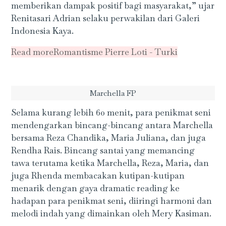
memberikan dampak positif bagi masyarakat,” ujar
Renitasari Adrian selaku perwakilan dari Galeri
Indonesia Kaya.
Read more
Romantisme Pierre Loti - Turki
Marchella FP
Selama kurang lebih 60 menit, para penikmat seni
mendengarkan bincang-bincang antara Marchella
bersama Reza Chandika, Maria Juliana, dan juga
Rendha Rais. Bincang santai yang memancing
tawa terutama ketika Marchella, Reza, Maria, dan
juga Rhenda membacakan kutipan-kutipan
menarik dengan gaya dramatic reading ke
hadapan para penikmat seni, diiringi harmoni dan
melodi indah yang dimainkan oleh Mery Kasiman.