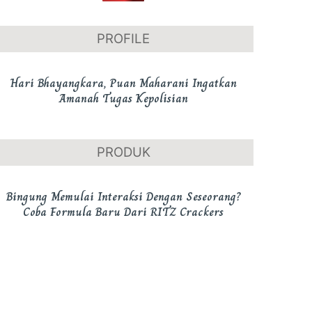
PROFILE
Hari Bhayangkara, Puan Maharani Ingatkan
Amanah Tugas Kepolisian
PRODUK
Bingung Memulai Interaksi Dengan Seseorang?
Coba Formula Baru Dari RITZ Crackers