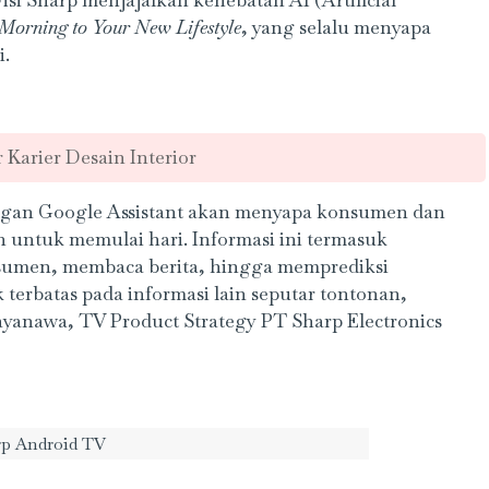
Morning to Your New Lifestyle
, yang selalu menyapa
i.
 Karier Desain Interior
ngan Google Assistant akan menyapa konsumen dan
 untuk memulai hari. Informasi ini termasuk
umen, membaca berita, hingga memprediksi
terbatas pada informasi lain seputar tontonan,
ayanawa, TV Product Strategy PT Sharp Electronics
arp Android TV