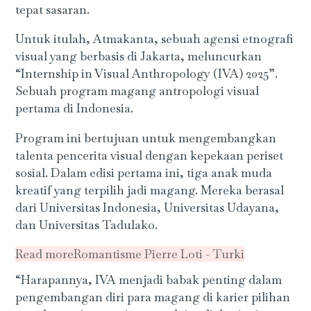
tepat sasaran.
Untuk itulah, Atmakanta, sebuah agensi etnografi
visual yang berbasis di Jakarta, meluncurkan
“Internship in Visual Anthropology (IVA) 2025”.
Sebuah program magang antropologi visual
pertama di Indonesia.
Program ini bertujuan untuk mengembangkan
talenta pencerita visual dengan kepekaan periset
sosial. Dalam edisi pertama ini, tiga anak muda
kreatif yang terpilih jadi magang. Mereka berasal
dari Universitas Indonesia, Universitas Udayana,
dan Universitas Tadulako.
Read more
Romantisme Pierre Loti - Turki
“Harapannya, IVA menjadi babak penting dalam
pengembangan diri para magang di karier pilihan