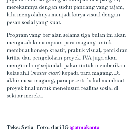
merekamnya dengan sudut pandang yang tajam,
lalu mengolahnya menjadi karya visual dengan
pesan sosial yang kuat.
Program yang berjalan selama tiga bulan ini akan
mengasah kemampuan para magang untuk
membuat konsep kreatif, praktik visual, pemikiran
kritis, dan pengelolaan proyek. IVA juga akan
mengundang sejumlah pakar untuk memberikan
kelas ahli (
master class
) kepada para magang. Di
akhir masa magang, para peserta bakal membuat
proyek final untuk menelusuri realitas sosial di
sekitar mereka.
Teks: Setia | Foto: dari IG
@atmakanta