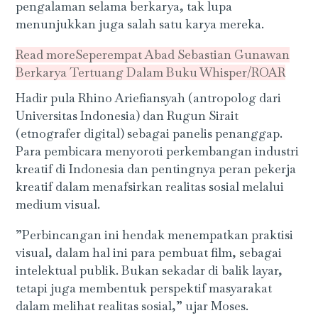
pengalaman selama berkarya, tak lupa
menunjukkan juga salah satu karya mereka.
Read more
Seperempat Abad Sebastian Gunawan
Berkarya Tertuang Dalam Buku Whisper/ROAR
Hadir pula Rhino Ariefiansyah (antropolog dari
Universitas Indonesia) dan Rugun Sirait
(etnografer digital) sebagai panelis penanggap.
Para pembicara menyoroti perkembangan industri
kreatif di Indonesia dan pentingnya peran pekerja
kreatif dalam menafsirkan realitas sosial melalui
medium visual.
”Perbincangan ini hendak menempatkan praktisi
visual, dalam hal ini para pembuat film, sebagai
intelektual publik. Bukan sekadar di balik layar,
tetapi juga membentuk perspektif masyarakat
dalam melihat realitas sosial,” ujar Moses.