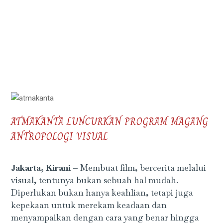
ATMAKANTA LUNCURKAN PROGRAM MAGANG
ANTROPOLOGI VISUAL
Jakarta, Kirani –
Membuat film, bercerita melalui
visual, tentunya bukan sebuah hal mudah.
Diperlukan bukan hanya keahlian, tetapi juga
kepekaan untuk merekam keadaan dan
menyampaikan dengan cara yang benar hingga