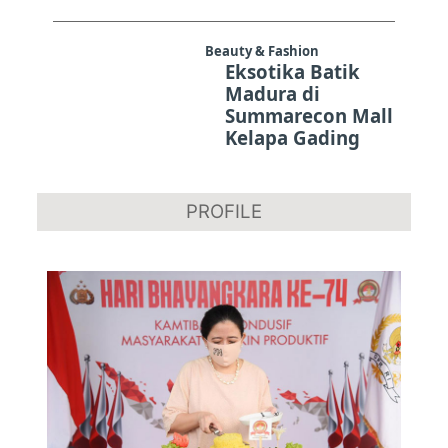
Beauty & Fashion
Eksotika Batik
Madura di
Summarecon Mall
Kelapa Gading
PROFILE