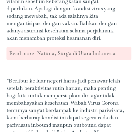
vitamin sebelum keberangkatan sangat
diperlukan. Apalagi dengan kondisi virus yang
sedang mewabah, tak ada salahnya kita
mengantisipasi dengan vaksin. Bahkan dengan
adanya asuransi kesehatan selama perjalanan,
akan menambah proteksi keamanan diri.
Read more
Natuna, Surga di Utara Indonesia
“Berlibur ke luar negeri harus jadi penawar lelah
setelah beraktivitas rutin harian, maka penting
bagi kita untuk mempersiapkan diri agar tidak
membahayakan kesehatan. Wabah Virus Corona
tentunya sangat berdampak ke industri pariwisata,
kami berharap kondisi ini dapat segera reda dan
pariwisata inbound maupun outbound dapat