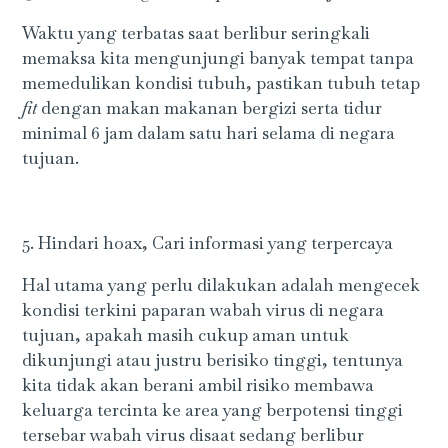
Waktu yang terbatas saat berlibur seringkali
memaksa kita mengunjungi banyak tempat tanpa
memedulikan kondisi tubuh, pastikan tubuh tetap
fit
dengan makan makanan bergizi serta tidur
minimal 6 jam dalam satu hari selama di negara
tujuan.
5. Hindari hoax, Cari informasi yang terpercaya
Hal utama yang perlu dilakukan adalah mengecek
kondisi terkini paparan wabah virus di negara
tujuan, apakah masih cukup aman untuk
dikunjungi atau justru berisiko tinggi, tentunya
kita tidak akan berani ambil risiko membawa
keluarga tercinta ke area yang berpotensi tinggi
tersebar wabah virus disaat sedang berlibur