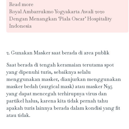
Read more
Royal Ambarrukmo Yogyakarta Awali 2020
Dengan Menangkan ‘Piala Oscar’ Hospitality
Indonesia
2. Gunakan Masker saat berada di area publik
Saat berada di tengah keramaian terutama spot
yang dipenuhi turis, sebaiknya selalu
menggunakan masker, dianjurkan menggunakan
masker bedah (surgical mask) atau masker N95
yang dapat mencegah terhirupnya virus dan
partikel halus, karena kita tidak pernah tahu
apakah turis lainnya berada dalam kondisi yang fit
atau tidak.