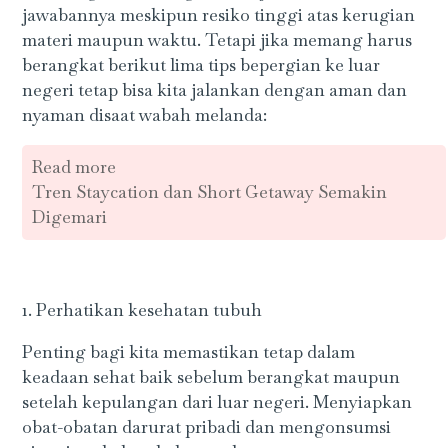
jawabannya meskipun resiko tinggi atas kerugian
materi maupun waktu. Tetapi jika memang harus
berangkat berikut lima tips bepergian ke luar
negeri tetap bisa kita jalankan dengan aman dan
nyaman disaat wabah melanda:
Read more
Tren Staycation dan Short Getaway Semakin
Digemari
1. Perhatikan kesehatan tubuh
Penting bagi kita memastikan tetap dalam
keadaan sehat baik sebelum berangkat maupun
setelah kepulangan dari luar negeri. Menyiapkan
obat-obatan darurat pribadi dan mengonsumsi