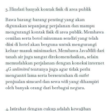
3. Hindari banyak kontak fisik di area publik
Bawa barang-barang penting yang akan
digunakan sepanjang perjalanan dan mampu
mengurangi kontak fisik di area publik. Membawa
cemilan serta botol minuman sendiri yang telah
diisi di hotel akan berguna untuk mengurangi
keluar-masuk minimarket. Membawa JavaMifi dari
tanah air juga sangat direkomendasikan, selain
memudahkan perjalanan dengan koneksi internet
4G
unlimited
tentunya juga agar tidak perlu
mengantri lama serta bersentuhan di
outlet
penjualan simcard dan sewa wifi yang dihampiri
oleh banyak orang dari berbagai negara.
4. Istirahat dengan cukup adalah kewajiban