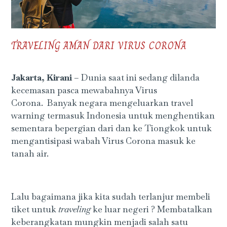
TRAVELING AMAN DARI VIRUS CORONA
Jakarta, Kirani
– Dunia saat ini sedang dilanda
kecemasan pasca mewabahnya Virus
Corona. Banyak negara mengeluarkan travel
warning termasuk Indonesia untuk menghentikan
sementara bepergian dari dan ke Tiongkok untuk
mengantisipasi wabah Virus Corona masuk ke
tanah air.
Lalu bagaimana jika kita sudah terlanjur membeli
tiket untuk
traveling
ke luar negeri ? Membatalkan
keberangkatan mungkin menjadi salah satu