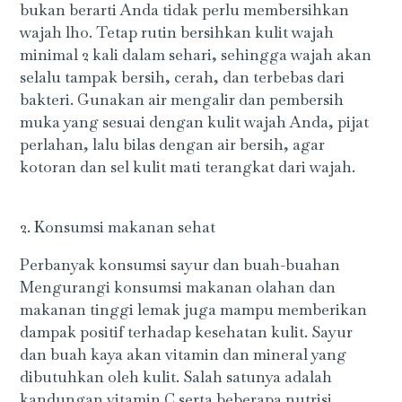
bukan berarti Anda tidak perlu membersihkan
wajah lho. Tetap rutin bersihkan kulit wajah
minimal 2 kali dalam sehari, sehingga wajah akan
selalu tampak bersih, cerah, dan terbebas dari
bakteri. Gunakan air mengalir dan pembersih
muka yang sesuai dengan kulit wajah Anda, pijat
perlahan, lalu bilas dengan air bersih, agar
kotoran dan sel kulit mati terangkat dari wajah.
2. Konsumsi makanan sehat
Perbanyak konsumsi sayur dan buah-buahan
Mengurangi konsumsi makanan olahan dan
makanan tinggi lemak juga mampu memberikan
dampak positif terhadap kesehatan kulit. Sayur
dan buah kaya akan vitamin dan mineral yang
dibutuhkan oleh kulit. Salah satunya adalah
kandungan vitamin C serta beberapa nutrisi