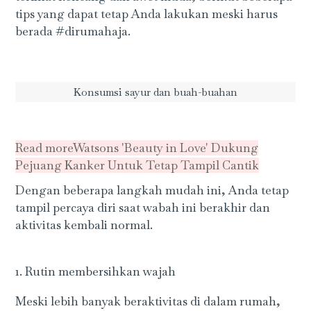
tips yang dapat tetap Anda lakukan meski harus
berada #dirumahaja.
Konsumsi sayur dan buah-buahan
Read more
Watsons 'Beauty in Love' Dukung
Pejuang Kanker Untuk Tetap Tampil Cantik
Dengan beberapa langkah mudah ini, Anda tetap
tampil percaya diri saat wabah ini berakhir dan
aktivitas kembali normal.
1. Rutin membersihkan wajah
Meski lebih banyak beraktivitas di dalam rumah,