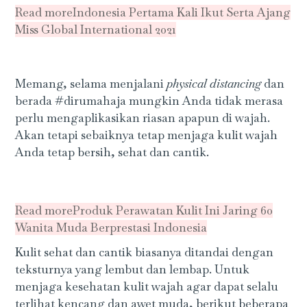
Read more
Indonesia Pertama Kali Ikut Serta Ajang
Miss Global International 2021
Memang, selama menjalani
physical distancing
dan
berada #dirumahaja mungkin Anda tidak merasa
perlu mengaplikasikan riasan apapun di wajah.
Akan tetapi sebaiknya tetap menjaga kulit wajah
Anda tetap bersih, sehat dan cantik.
Read more
Produk Perawatan Kulit Ini Jaring 60
Wanita Muda Berprestasi Indonesia
Kulit sehat dan cantik biasanya ditandai dengan
teksturnya yang lembut dan lembap. Untuk
menjaga kesehatan kulit wajah agar dapat selalu
terlihat kencang dan awet muda, berikut beberapa