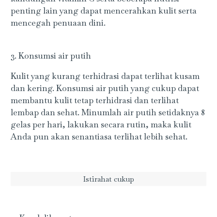
penting lain yang dapat mencerahkan kulit serta
mencegah penuaan dini.
3. Konsumsi air putih
Kulit yang kurang terhidrasi dapat terlihat kusam
dan kering. Konsumsi air putih yang cukup dapat
membantu kulit tetap terhidrasi dan terlihat
lembap dan sehat. Minumlah air putih setidaknya 8
gelas per hari, lakukan secara rutin, maka kulit
Anda pun akan senantiasa terlihat lebih sehat.
Istirahat cukup