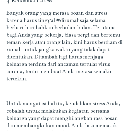
4. Kendalikan stress
Banyak orang yang merasa bosan dan stress
karena harus tinggal #dirumahsaja selama
berhari-hari bahkan berbulan-bulan. Terutama
bagi Anda yang bekerja, biasa pergi dan bertemu
teman kerja atau orang lain, kini harus berdiam di
rumah untuk jangka waktu yang tidak dapat
ditentukan. Ditambah lagi harus menjaga
keluarga tercinta dari ancaman tertular virus
corona, tentu membuat Anda merasa semakin
tertekan.
Untuk mengatasi hal itu, kendalikan stress Anda,
cobalah untuk melakukan kegiatan bersama
keluarga yang dapat menghilangkan rasa bosan
dan membangkitkan mood. Anda bisa memasak