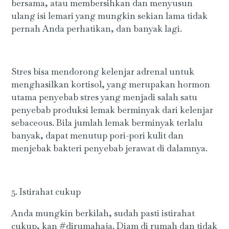
bersama, atau membersihkan dan menyusun
ulang isi lemari yang mungkin sekian lama tidak
pernah Anda perhatikan, dan banyak lagi.
Stres bisa mendorong kelenjar adrenal untuk
menghasilkan kortisol, yang merupakan hormon
utama penyebab stres yang menjadi salah satu
penyebab produksi lemak berminyak dari kelenjar
sebaceous. Bila jumlah lemak berminyak terlalu
banyak, dapat menutup pori-pori kulit dan
menjebak bakteri penyebab jerawat di dalamnya.
5. Istirahat cukup
Anda mungkin berkilah, sudah pasti istirahat
cukup, kan #dirumahaja. Diam di rumah dan tidak