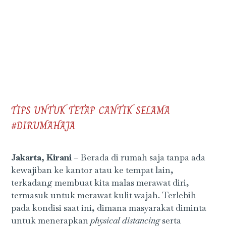
TIPS UNTUK TETAP CANTIK SELAMA
#DIRUMAHAJA
Jakarta, Kirani
– Berada di rumah saja tanpa ada
kewajiban ke kantor atau ke tempat lain,
terkadang membuat kita malas merawat diri,
termasuk untuk merawat kulit wajah. Terlebih
pada kondisi saat ini, dimana masyarakat diminta
untuk menerapkan
physical distancing
serta