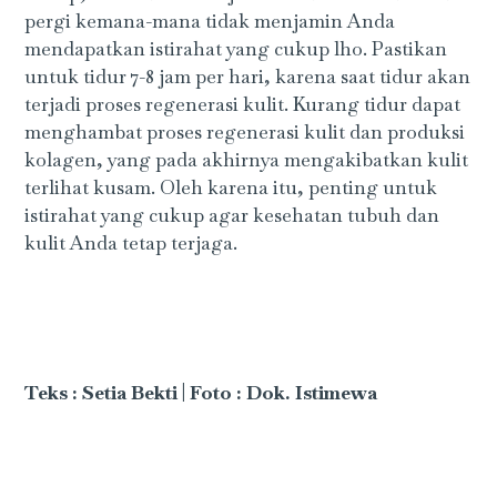
pergi kemana-mana tidak menjamin Anda
mendapatkan istirahat yang cukup lho. Pastikan
untuk tidur 7-8 jam per hari, karena saat tidur akan
terjadi proses regenerasi kulit. Kurang tidur dapat
menghambat proses regenerasi kulit dan produksi
kolagen, yang pada akhirnya mengakibatkan kulit
terlihat kusam. Oleh karena itu, penting untuk
istirahat yang cukup agar kesehatan tubuh dan
kulit Anda tetap terjaga.
Teks : Setia Bekti | Foto : Dok. Istimewa