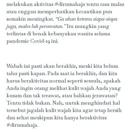
melakukan aktivitas #dirumahaja tentu rasa malas
atau enggan memperhatikan kecantikan pun
semakin meningkat.
“Ga akan ketemu siapa-siapa
juga, males lah perawatan.”
Itu mungkin yang
terlintas di benak kebanyakan wanita selama
pandemic Covid-19 ini.
Wabah ini pasti akan berakhir, meski kita belum
tahu pasti kapan. Pada saat ia berakhir, dan kita
harus beraktivitas normal seperti semula, apakah
Anda ingin orang melihat kulit wajah Anda yang
kusam dan tak terawat, atau bahkan jerawatan?
Tentu tidak bukan. Nah, untuk menghindari hal
tersebut jagalah kulit wajah kita agar tetap bersih
dan sehat meskipun kita hanya beraktivitas
#dirumahaja.