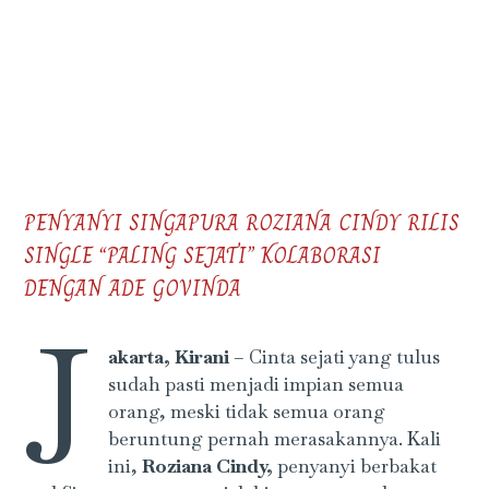
PENYANYI SINGAPURA ROZIANA CINDY RILIS
SINGLE “PALING SEJATI” KOLABORASI
DENGAN ADE GOVINDA
J
akarta, Kirani
– Cinta sejati yang tulus
sudah pasti menjadi impian semua
orang, meski tidak semua orang
beruntung pernah merasakannya. Kali
ini,
Roziana Cindy,
penyanyi berbakat