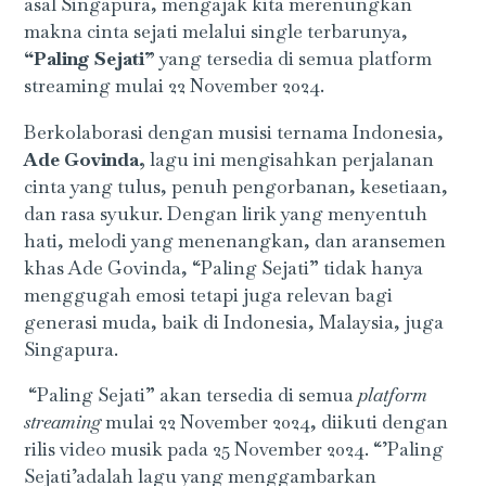
asal Singapura, mengajak kita merenungkan
makna cinta sejati melalui single terbarunya,
“Paling Sejati”
yang tersedia di semua platform
streaming mulai 22 November 2024.
Berkolaborasi dengan musisi ternama Indonesia,
Ade Govinda,
lagu ini mengisahkan perjalanan
cinta yang tulus, penuh pengorbanan, kesetiaan,
dan rasa syukur. Dengan lirik yang menyentuh
hati, melodi yang menenangkan, dan aransemen
khas Ade Govinda, “Paling Sejati” tidak hanya
menggugah emosi tetapi juga relevan bagi
generasi muda, baik di Indonesia, Malaysia, juga
Singapura.
“Paling Sejati” akan tersedia di semua
platform
streaming
mulai 22 November 2024, diikuti dengan
rilis video musik pada 25 November 2024. “’Paling
Sejati’adalah lagu yang menggambarkan