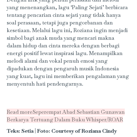
yang menenangkan, lagu ‘Paling Sejati’ berbicara
tentang pencarian cinta sejati yang tidak hanya
soal perasaan, tetapi juga pengorbanan dan
kesetiaan. Melalui lagu ini, Roziana ingin menjadi
simbol bagi anak muda yang mencari makna
dalam hidup dan cinta mereka dengan berbagi
energi positif lewat inspirasi lagu. Menampilkan
melodi alami dan vokal penuh emosi yang
dipadukan dengan pengaruh musik Indonesia
yang kuat, lagu ini memberikan pengalaman yang
menyentuh hati pendengarnya.
Read more
Seperempat Abad Sebastian Gunawan
Berkarya Tertuang Dalam Buku Whisper/ROAR
Teks: Setia | Foto: Courtesy of Roziana Cindy