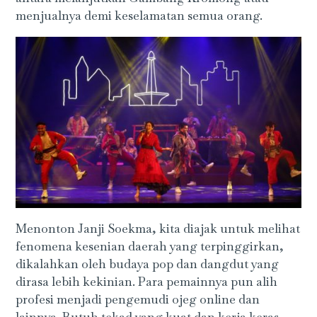
menjualnya demi keselamatan semua orang.
Menonton Janji Soekma, kita diajak untuk melihat
fenomena kesenian daerah yang terpinggirkan,
dikalahkan oleh budaya pop dan dangdut yang
dirasa lebih kekinian. Para pemainnya pun alih
profesi menjadi pengemudi ojeg online dan