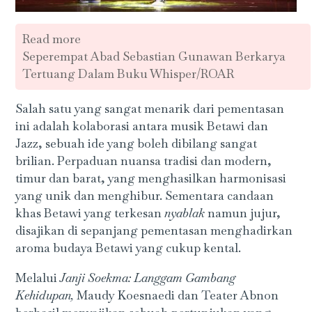
Read more
Seperempat Abad Sebastian Gunawan Berkarya
Tertuang Dalam Buku Whisper/ROAR
Salah satu yang sangat menarik dari pementasan
ini adalah kolaborasi antara musik Betawi dan
Jazz, sebuah ide yang boleh dibilang sangat
brilian. Perpaduan nuansa tradisi dan modern,
timur dan barat, yang menghasilkan harmonisasi
yang unik dan menghibur. Sementara candaan
khas Betawi yang terkesan
nyablak
namun jujur,
disajikan di sepanjang pementasan menghadirkan
aroma budaya Betawi yang cukup kental.
Melalui
Janji Soekma: Langgam Gambang
Kehidupan,
Maudy Koesnaedi dan Teater Abnon