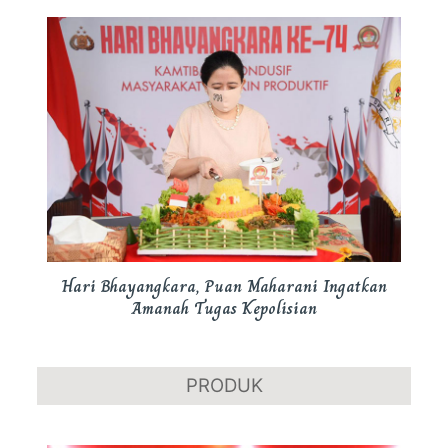
Hari Bhayangkara, Puan Maharani Ingatkan
Amanah Tugas Kepolisian
PRODUK