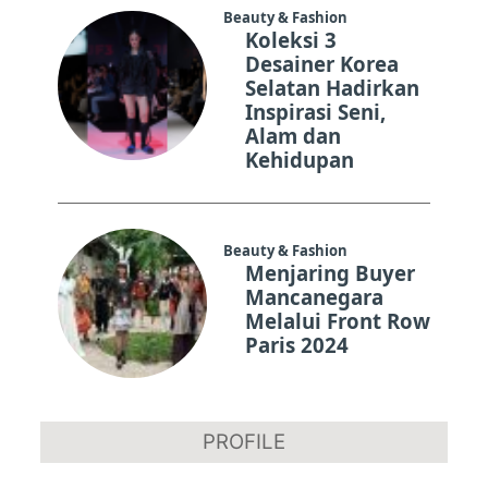
Beauty & Fashion
Koleksi 3
Desainer Korea
Selatan Hadirkan
Inspirasi Seni,
Alam dan
Kehidupan
Beauty & Fashion
Menjaring Buyer
Mancanegara
Melalui Front Row
Paris 2024
PROFILE