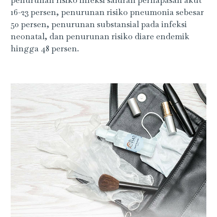
16-23 persen, penurunan risiko pneumonia sebesar
50 persen, penurunan substansial pada infeksi
neonatal, dan penurunan risiko diare endemik
hingga 48 persen.