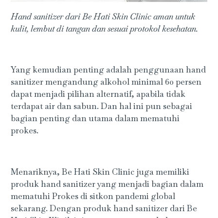
Hand sanitizer dari Be Hati Skin Clinic aman untuk
kulit, lembut di tangan dan sesuai protokol kesehatan.
Yang kemudian penting adalah penggunaan hand
sanitizer mengandung alkohol minimal 60 persen
dapat menjadi pilihan alternatif, apabila tidak
terdapat air dan sabun. Dan hal ini pun sebagai
bagian penting dan utama dalam mematuhi
prokes.
Menariknya, Be Hati Skin Clinic juga memiliki
produk hand sanitizer yang menjadi bagian dalam
mematuhi Prokes di sitkon pandemi global
sekarang. Dengan produk hand sanitizer dari Be