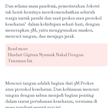
Dan selama masa pandemi, pemerintahan Jokowi
tak henti-hentinya merekomendasikan seluruh
warga untuk patuhi dan taati prokes atau protokol
kesehatan’ dalam kehidupan sehari-hari, dengan
menerapkan 3M, yaitu menggunakan masker,
mencuci tangan, dan menjaga jarak.
Read more
Hindari Gigitan Nyamuk Nakal Dengan
Tanaman Ini
Mencuci tangan adalah bagian dari 3M Prokes
atau protokol kesehatan. Dan kebiasaan mencuci
tangan dengan sabun menjadi bagian penting
dalam rantai pertahanan kesehatan, terutama di
masa pandemi seperti saat ini.