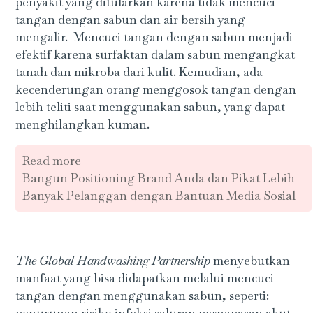
penyakit yang ditularkan karena tidak mencuci
tangan dengan sabun dan air bersih yang
mengalir. Mencuci tangan dengan sabun menjadi
efektif karena surfaktan dalam sabun mengangkat
tanah dan mikroba dari kulit. Kemudian, ada
kecenderungan orang menggosok tangan dengan
lebih teliti saat menggunakan sabun, yang dapat
menghilangkan kuman.
Read more
Bangun Positioning Brand Anda dan Pikat Lebih
Banyak Pelanggan dengan Bantuan Media Sosial
The Global Handwashing Partnership
menyebutkan
manfaat yang bisa didapatkan melalui mencuci
tangan dengan menggunakan sabun, seperti:
penurunan risiko infeksi saluran pernapasan akut