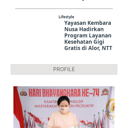
Lifestyle
Yayasan Kembara
Nusa Hadirkan
Program Layanan
Kesehatan Gigi
Gratis di Alor, NTT
PROFILE