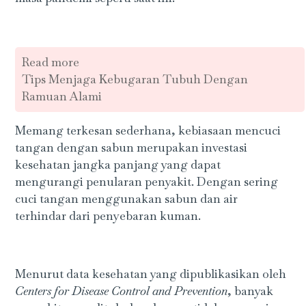
Read more
Tips Menjaga Kebugaran Tubuh Dengan
Ramuan Alami
Memang terkesan sederhana, kebiasaan mencuci
tangan dengan sabun merupakan investasi
kesehatan jangka panjang yang dapat
mengurangi penularan penyakit. Dengan sering
cuci tangan menggunakan sabun dan air
terhindar dari penyebaran kuman.
Menurut data kesehatan yang dipublikasikan oleh
Centers for Disease Control and Prevention
, banyak