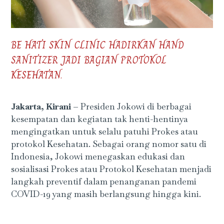
BE HATI SKIN CLINIC HADIRKAN HAND
SANITIZER JADI BAGIAN PROTOKOL
KESEHATAN.
Jakarta, Kirani –
Presiden Jokowi di berbagai
kesempatan dan kegiatan tak henti-hentinya
mengingatkan untuk selalu patuhi Prokes atau
protokol Kesehatan. Sebagai orang nomor satu di
Indonesia, Jokowi menegaskan edukasi dan
sosialisasi Prokes atau Protokol Kesehatan menjadi
langkah preventif dalam penanganan pandemi
COVID-19 yang masih berlangsung hingga kini.