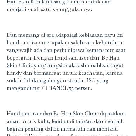
Hati Skin Klinik ini sangat aman untuk dan
menjadi salah satu keunggulannya.
Dan memang di era adapatasi kebiasaan baru ini
hand sanitizer merupakan salah satu kebutuhan
yang wajib ada dan perlu dibawa kemanapun saat
bepergian. Dengan hand sanitizer dari Be Hati
Skin Clinic yang fungsional, fashionable, sangat
handy dan bermanfaat untuk kesehatan, karena
sudah didukung dengan standar ISO yang
mengandung ETHANOL 75 persen.
Hand sanitizer dari Be Hati Skin Clinic dipastikan
aman untuk kulit, lembut di tangan dan menjadi
bagian penting dalam mematuhi dan mentaati