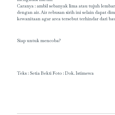
Caranya : ambil sebanyak lima atau tujuh lembar
dengan air. Air rebusan sirih ini selain dapat
kewanitaan agar area tersebut terhindar dari bau
Siap untuk mencoba?
Teks : Setia Bekti Foto : Dok. Istimewa