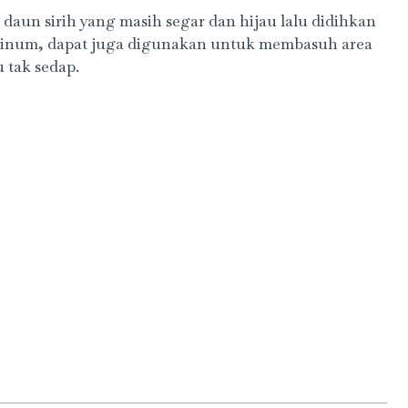
 daun sirih yang masih segar dan hijau lalu didihkan
 diminum, dapat juga digunakan untuk membasuh area
 tak sedap.