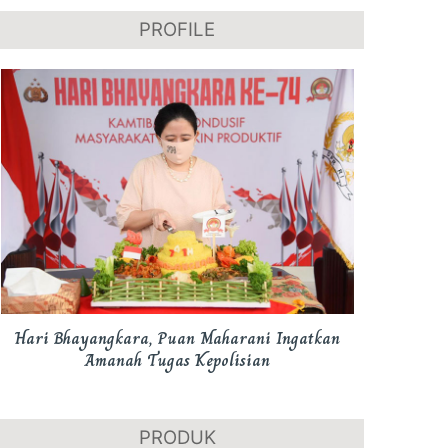
PROFILE
Hari Bhayangkara, Puan Maharani Ingatkan
Amanah Tugas Kepolisian
PRODUK