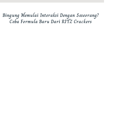
Bingung Memulai Interaksi Dengan Seseorang?
Coba Formula Baru Dari RITZ Crackers