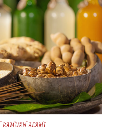
N RAMUAN ALAMI