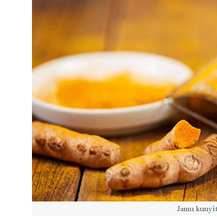
Jamu kunyi