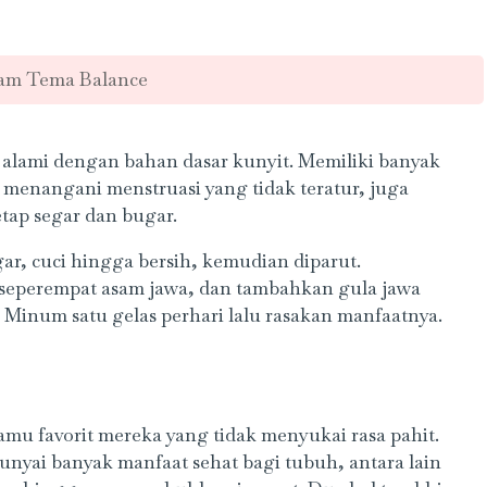
lam Tema Balance
 alami dengan bahan dasar kunyit. Memiliki banyak
 menangani menstruasi yang tidak teratur, juga
tap segar dan bugar.
ar, cuci hingga bersih, kemudian diparut.
seperempat asam jawa, dan tambahkan gula jawa
m. Minum satu gelas perhari lalu rasakan manfaatnya.
amu favorit mereka yang tidak menyukai rasa pahit.
yai banyak manfaat sehat bagi tubuh, antara lain