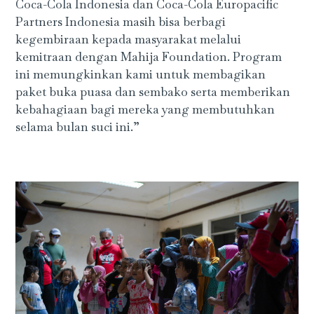
Coca-Cola Indonesia dan Coca-Cola Europacific
Partners Indonesia masih bisa berbagi
kegembiraan kepada masyarakat melalui
kemitraan dengan Mahija Foundation. Program
ini memungkinkan kami untuk membagikan
paket buka puasa dan sembako serta memberikan
kebahagiaan bagi mereka yang membutuhkan
selama bulan suci ini.”