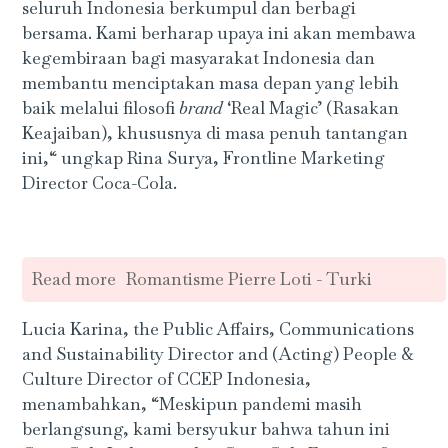
seluruh Indonesia berkumpul dan berbagi
bersama. Kami berharap upaya ini akan membawa
kegembiraan bagi masyarakat Indonesia dan
membantu menciptakan masa depan yang lebih
baik melalui filosofi
brand
‘Real Magic’ (Rasakan
Keajaiban), khususnya di masa penuh tantangan
ini,“ ungkap Rina Surya, Frontline Marketing
Director Coca-Cola.
Read more
Romantisme Pierre Loti - Turki
Lucia Karina, the Public Affairs, Communications
and Sustainability Director and (Acting) People &
Culture Director of CCEP Indonesia,
menambahkan, “Meskipun pandemi masih
berlangsung, kami bersyukur bahwa tahun ini