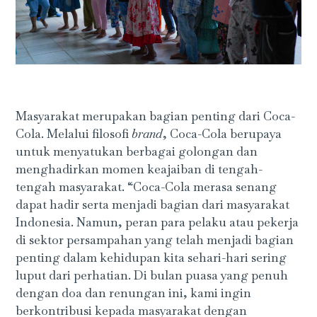
Masyarakat merupakan bagian penting dari Coca-
Cola. Melalui filosofi
brand
, Coca-Cola berupaya
untuk menyatukan berbagai golongan dan
menghadirkan momen keajaiban di tengah-
tengah masyarakat. “Coca-Cola merasa senang
dapat hadir serta menjadi bagian dari masyarakat
Indonesia. Namun, peran para pelaku atau pekerja
di sektor persampahan yang telah menjadi bagian
penting dalam kehidupan kita sehari-hari sering
luput dari perhatian. Di bulan puasa yang penuh
dengan doa dan renungan ini, kami ingin
berkontribusi kepada masyarakat dengan