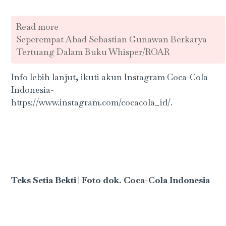
Read more
Seperempat Abad Sebastian Gunawan Berkarya
Tertuang Dalam Buku Whisper/ROAR
Info lebih lanjut, ikuti akun Instagram Coca-Cola
Indonesia-
https://www.instagram.com/cocacola_id/.
Teks Setia Bekti | Foto dok. Coca-Cola Indonesia