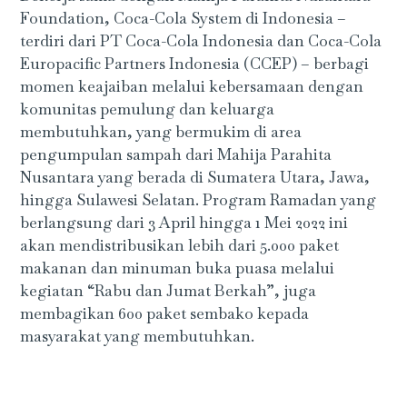
Foundation, Coca-Cola System di Indonesia –
terdiri dari PT Coca-Cola Indonesia dan Coca-Cola
Europacific Partners Indonesia (CCEP) – berbagi
momen keajaiban melalui kebersamaan dengan
komunitas pemulung dan keluarga
membutuhkan, yang bermukim di area
pengumpulan sampah dari Mahija Parahita
Nusantara yang berada di Sumatera Utara, Jawa,
hingga Sulawesi Selatan. Program Ramadan yang
berlangsung dari 3 April hingga 1 Mei 2022 ini
akan mendistribusikan lebih dari 5.000 paket
makanan dan minuman buka puasa melalui
kegiatan “Rabu dan Jumat Berkah”, juga
membagikan 600 paket sembako kepada
masyarakat yang membutuhkan.