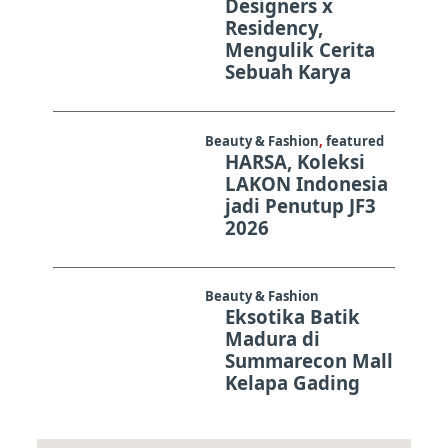
Designers x
Residency,
Mengulik Cerita
Sebuah Karya
Beauty & Fashion
,
featured
HARSA, Koleksi
LAKON Indonesia
jadi Penutup JF3
2026
Beauty & Fashion
Eksotika Batik
Madura di
Summarecon Mall
Kelapa Gading