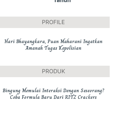
PROFILE
Hari Bhayangkara, Puan Maharani Ingatkan
Amanah Tugas Kepolisian
PRODUK
Bingung Memulai Interaksi Dengan Seseorang?
Coba Formula Baru Dari RITZ Crackers