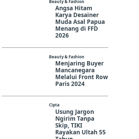
Beauty & Fashion
Angsa Hitam
Karya Desainer
Muda Asal Papua
Menang di FFD
2026
Beauty & Fashion
Menjaring Buyer
Mancanegara
Melalui Front Row
Paris 2024
Cipta
Usung Jargon
Ngirim Tanpa
Skip, TIKI
Rayakan Ultah 55
Tahun