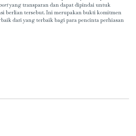
port
yang transparan dan dapat dipindai untuk
si berlian tersebut. Ini merupakan bukti komitmen
aik dari yang terbaik bagi para pencinta perhiasan