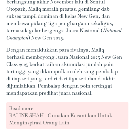
berlangsung akhir November lalu di Sentul
Otopark, Maliq meraih prestasi gemilang dab
sukses tampil dominan di kelas New Gen, dan
membawa pulang tiga penghargaan sekaligus,
termasuk gelar bergengsi Juara Nasional (
National
Champion
) New Gen 2025.
Dengan menaklukkan para rivalnya, Maliq
berhasil memboyong Juara Nasional 2025 New Gen
Class 2025 berkat raihan akumulasi jumlah poin
tertinggi yang dikumpulkan oleh sang pembalap
di tiap seri yang terdiri dari tiga seri dan di akhir
dijumlahkan. Pembalap dengan poin tertinggi
mendapatkan predikat juara nasional.
Read more
RALINE SHAH - Gunakan Kecantikan Untuk
Menginspirasi Orang Lain