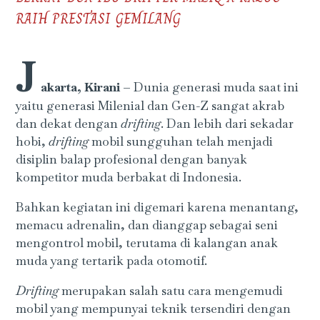
RAIH PRESTASI GEMILANG
J
akarta, Kirani –
Dunia generasi muda saat ini
yaitu generasi Milenial dan Gen-Z sangat akrab
dan dekat dengan
drifting
. Dan lebih dari sekadar
hobi,
drifting
mobil sungguhan telah menjadi
disiplin balap profesional dengan banyak
kompetitor muda berbakat di Indonesia.
Bahkan kegiatan ini digemari karena menantang,
memacu adrenalin, dan dianggap sebagai seni
mengontrol mobil, terutama di kalangan anak
muda yang tertarik pada otomotif.
Drifting
merupakan salah satu cara mengemudi
mobil yang mempunyai teknik tersendiri dengan