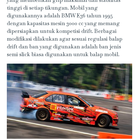
tinggi di setiap tikungan. Mobil yang
digunakannya adalah BMW E36 tahun 1995
dengan kapasitas mesin 3000 cc yang memang
dipersiapkan untuk kompetisi drift. Berbagai
modifikasi dilakukan agar sesuai regulasi balap
drift dan ban yang digunakan adalah ban jenis
semi slick biasa digunakan untuk balap mobil.