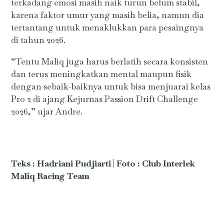
terkadang emosi masih naik turun belum stabil,
karena faktor umur yang masih belia, namun dia
tertantang untuk menaklukkan para pesaingnya
di tahun 2026.
“Tentu Maliq juga harus berlatih secara konsisten
dan terus meningkatkan mental maupun fisik
dengan sebaik-baiknya untuk bisa menjuarai kelas
Pro 2 di ajang Kejurnas Passion Drift Challenge
2026,” ujar Andre.
Teks : Hadriani Pudjiarti
|
Foto : Club Interlek
Maliq Racing Team