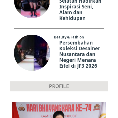
Selatan Hadirkan
Inspirasi Seni,
Alam dan
Kehidupan
Beauty & Fashion
Persembahan
Koleksi Desainer
Nusantara dan
Negeri Menara
Eifel di JF3 2026
PROFILE