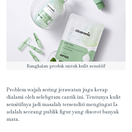
Rangkaian produk untuk kulit sensitif
Problem wajah sering jerawatan juga kerap
dialami oleh selebgram cantik ini. Tentunya kulit
sensitifnya jadi masalah tersendiri mengingat Ia
adalah seorang publik figur yang disorot banyak
mata.