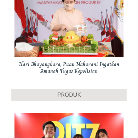
Hari Bhayangkara, Puan Maharani Ingatkan
Amanah Tugas Kepolisian
PRODUK