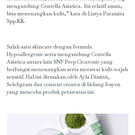
mengandung Centella Asiatica. Ini relatif aman,
bisa menenangkan kulit,” kata dr Listya Paramita
Spp.KK.
Salah satu skincare dengan formula
Hypoallergenic serta mengandung Centella
Asiatica antara lain SNP Prep Cicaronic yang
berfungsi menenangkan serta merawat kulit wajah
sensitif. Hal ini dirasakan oleh Ayla Dimitri,
Selebgram dan content creator di bidang fesyen
yang mencoba produk perawatan ini.