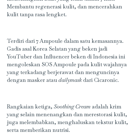
Membantu regenerasi kulit, dan mencerahkan
kulit tanpa rasa lengket.
Terdiri dari 7 Ampoule dalam satu kemasannya.
Gadis asal Korea Selatan yang beken jadi
YouTuber dan Influencer beken di Indonesia ini
mengoleskan SOS Ampoule pada kulit wajahnya
yang terkadang berjerawat dan menguncinya
dengan masker atau
dailymask
dari Cicaronic.
Rangkaian ketiga,
Soothing Cream
adalah krim
yang selain menenangkan dan merestorasi kulit,
juga melembabkan, menghaluskan tekstur kulit,
serta memberikan nutrisi.