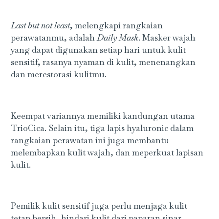
Last but not least
, melengkapi rangkaian
perawatanmu, adalah
Daily Mask
. Masker wajah
yang dapat digunakan setiap hari untuk kulit
sensitif, rasanya nyaman di kulit, menenangkan
dan merestorasi kulitmu.
Keempat variannya memiliki kandungan utama
TrioCica. Selain itu, tiga lapis hyaluronic dalam
rangkaian perawatan ini juga membantu
melembapkan kulit wajah, dan meperkuat lapisan
kulit.
Pemilik kulit sensitif juga perlu menjaga kulit
tetap bersih, hindari kulit dari paparan sinar