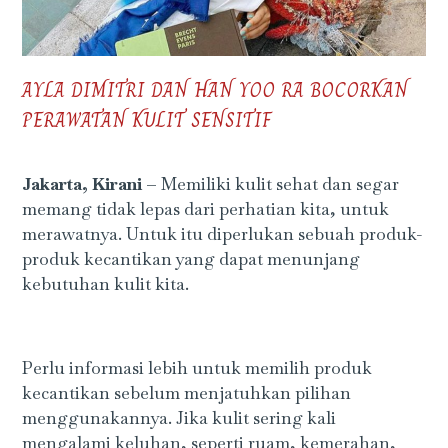
AYLA DIMITRI DAN HAN YOO RA BOCORKAN
PERAWATAN KULIT SENSITIF
Jakarta, Kirani –
Memiliki kulit sehat dan segar
memang tidak lepas dari perhatian kita, untuk
merawatnya. Untuk itu diperlukan sebuah produk-
produk kecantikan yang dapat menunjang
kebutuhan kulit kita.
Perlu informasi lebih untuk memilih produk
kecantikan sebelum menjatuhkan pilihan
menggunakannya. Jika kulit sering kali
mengalami keluhan, seperti ruam, kemerahan,