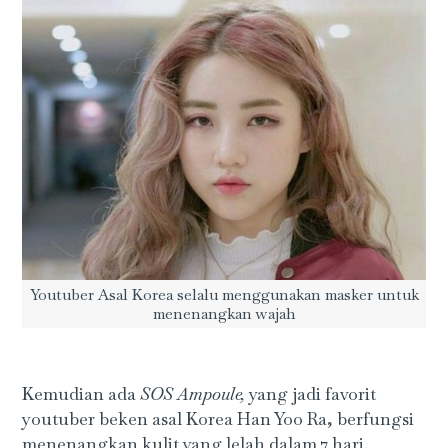
Youtuber Asal Korea selalu menggunakan masker untuk
menenangkan wajah
Kemudian ada
SOS Ampoule,
yang jadi favorit
youtuber beken asal Korea Han Yoo Ra, berfungsi
menenangkan kulit yang lelah dalam 7 hari.