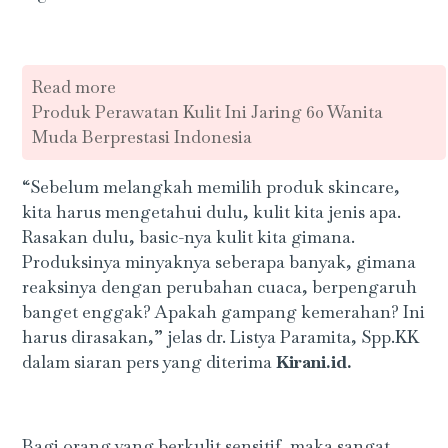
Read more
Produk Perawatan Kulit Ini Jaring 60 Wanita
Muda Berprestasi Indonesia
“Sebelum melangkah memilih produk skincare,
kita harus mengetahui dulu, kulit kita jenis apa.
Rasakan dulu, basic-nya kulit kita gimana.
Produksinya minyaknya seberapa banyak, gimana
reaksinya dengan perubahan cuaca, berpengaruh
banget enggak? Apakah gampang kemerahan? Ini
harus dirasakan,” jelas dr. Listya Paramita, Spp.KK
dalam siaran pers yang diterima
Kirani.id.
Bagi orang yang berkulit sensitif, maka sangat