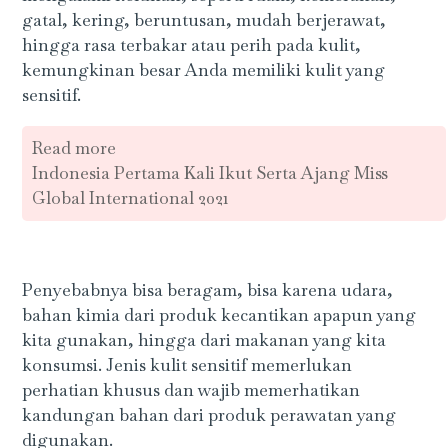
gatal, kering, beruntusan, mudah berjerawat,
hingga rasa terbakar atau perih pada kulit,
kemungkinan besar Anda memiliki kulit yang
sensitif.
Read more
Indonesia Pertama Kali Ikut Serta Ajang Miss
Global International 2021
Penyebabnya bisa beragam, bisa karena udara,
bahan kimia dari produk kecantikan apapun yang
kita gunakan, hingga dari makanan yang kita
konsumsi. Jenis kulit sensitif memerlukan
perhatian khusus dan wajib memerhatikan
kandungan bahan dari produk perawatan yang
digunakan.