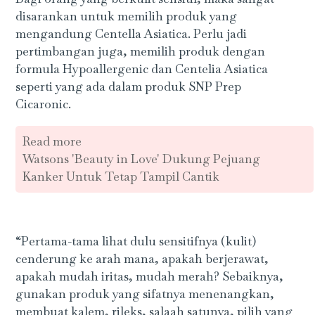
disarankan untuk memilih produk yang
mengandung Centella Asiatica. Perlu jadi
pertimbangan juga, memilih produk dengan
formula Hypoallergenic dan Centelia Asiatica
seperti yang ada dalam produk SNP Prep
Cicaronic.
Read more
Watsons 'Beauty in Love' Dukung Pejuang
Kanker Untuk Tetap Tampil Cantik
“Pertama-tama lihat dulu sensitifnya (kulit)
cenderung ke arah mana, apakah berjerawat,
apakah mudah iritas, mudah merah? Sebaiknya,
gunakan produk yang sifatnya menenangkan,
membuat kalem, rileks, salaah satunya, pilih yang