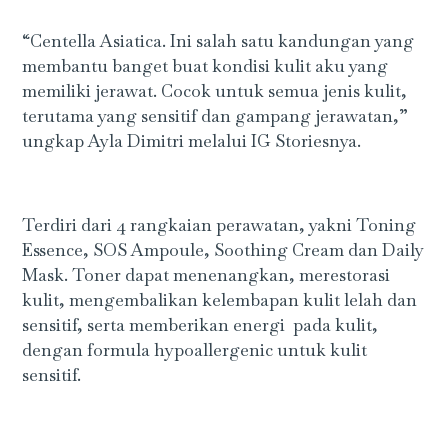
“Centella Asiatica. Ini salah satu kandungan yang
membantu banget buat kondisi kulit aku yang
memiliki jerawat. Cocok untuk semua jenis kulit,
terutama yang sensitif dan gampang jerawatan,”
ungkap Ayla Dimitri melalui IG Storiesnya.
Terdiri dari 4 rangkaian perawatan, yakni Toning
Essence, SOS Ampoule, Soothing Cream dan Daily
Mask. Toner dapat menenangkan, merestorasi
kulit, mengembalikan kelembapan kulit lelah dan
sensitif, serta memberikan energi pada kulit,
dengan formula hypoallergenic untuk kulit
sensitif.