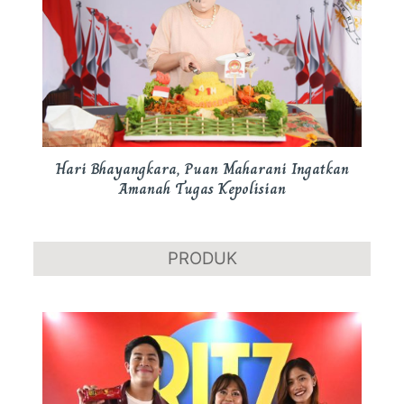
Hari Bhayangkara, Puan Maharani Ingatkan
Amanah Tugas Kepolisian
PRODUK