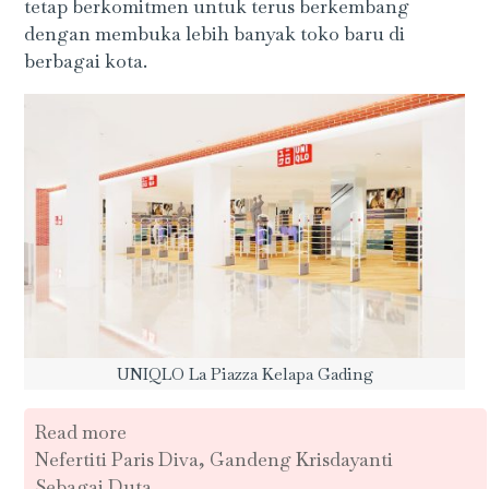
tetap berkomitmen untuk terus berkembang
dengan membuka lebih banyak toko baru di
berbagai kota.
UNIQLO La Piazza Kelapa Gading
Read more
Nefertiti Paris Diva, Gandeng Krisdayanti
Sebagai Duta