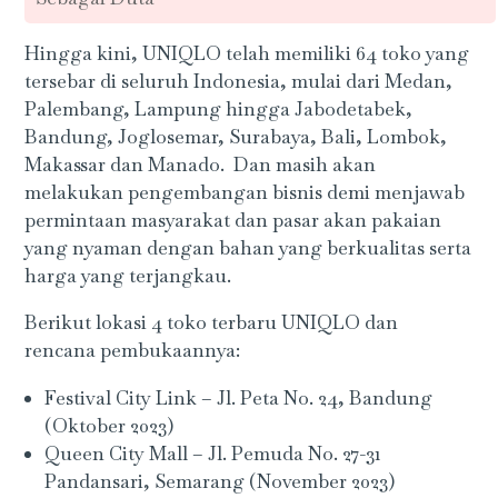
Hingga kini, UNIQLO telah memiliki 64 toko yang
tersebar di seluruh Indonesia, mulai dari Medan,
Palembang, Lampung hingga Jabodetabek,
Bandung, Joglosemar, Surabaya, Bali, Lombok,
Makassar dan Manado. Dan masih akan
melakukan pengembangan bisnis demi menjawab
permintaan masyarakat dan pasar akan pakaian
yang nyaman dengan bahan yang berkualitas serta
harga yang terjangkau.
Berikut lokasi 4 toko terbaru UNIQLO dan
rencana pembukaannya:
Festival City Link – Jl. Peta No. 24, Bandung
(Oktober 2023)
Queen City Mall – Jl. Pemuda No. 27-31
Pandansari, Semarang (November 2023)