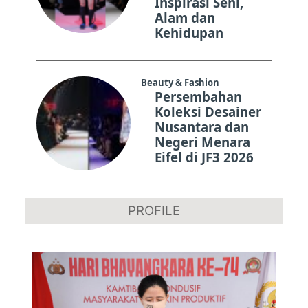
Inspirasi Seni,
Alam dan
Kehidupan
Beauty & Fashion
Persembahan
Koleksi Desainer
Nusantara dan
Negeri Menara
Eifel di JF3 2026
PROFILE