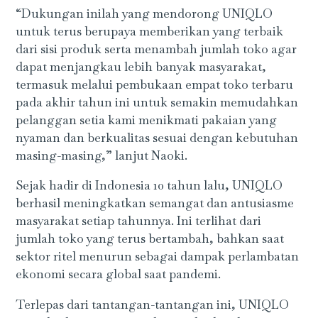
“Dukungan inilah yang mendorong UNIQLO
untuk terus berupaya memberikan yang terbaik
dari sisi produk serta menambah jumlah toko agar
dapat menjangkau lebih banyak masyarakat,
termasuk melalui pembukaan empat toko terbaru
pada akhir tahun ini untuk semakin memudahkan
pelanggan setia kami menikmati pakaian yang
nyaman dan berkualitas sesuai dengan kebutuhan
masing-masing,” lanjut Naoki.
Sejak hadir di Indonesia 10 tahun lalu, UNIQLO
berhasil meningkatkan semangat dan antusiasme
masyarakat setiap tahunnya. Ini terlihat dari
jumlah toko yang terus bertambah, bahkan saat
sektor ritel menurun sebagai dampak perlambatan
ekonomi secara global saat pandemi.
Terlepas dari tantangan-tantangan ini, UNIQLO