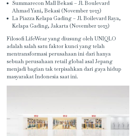
Summarecon Mall Bekasi – Jl. Boulevard
Ahmad Yani, Bekasi (November 2023)
La Piazza Kelapa Gading – Jl. Boilevard Raya,
Kelapa Gading, Jakarta (November 2023)
Filosofi LifeWear yang diusung oleh UNIQLO
adalah salah satu faktor kunci yang telah
mentransformasi perusahaan ini dari hanya
sebuah perusahaan retail global asal Jepang
menjadi bagian tak terpisahkan dari gaya hidup
masyarakat Indonesia saat ini.