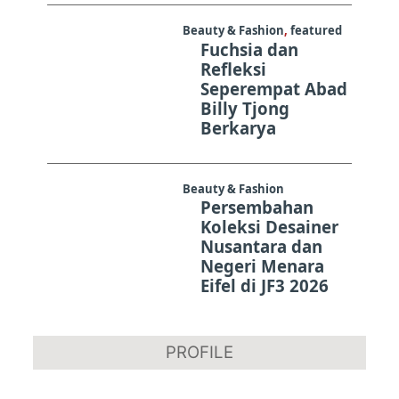
Beauty & Fashion
,
featured
Fuchsia dan
Refleksi
Seperempat Abad
Billy Tjong
Berkarya
Beauty & Fashion
Persembahan
Koleksi Desainer
Nusantara dan
Negeri Menara
Eifel di JF3 2026
PROFILE