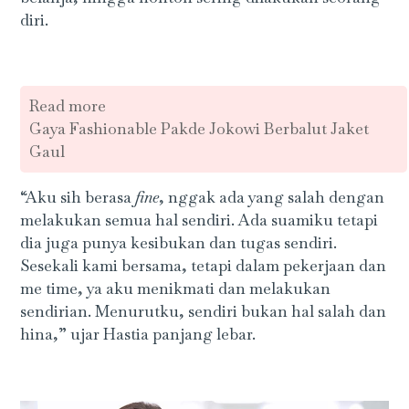
diri.
Read more
Gaya Fashionable Pakde Jokowi Berbalut Jaket
Gaul
“Aku sih berasa
fine
, nggak ada yang salah dengan
melakukan semua hal sendiri. Ada suamiku tetapi
dia juga punya kesibukan dan tugas sendiri.
Sesekali kami bersama, tetapi dalam pekerjaan dan
me time, ya aku menikmati dan melakukan
sendirian. Menurutku, sendiri bukan hal salah dan
hina,” ujar Hastia panjang lebar.