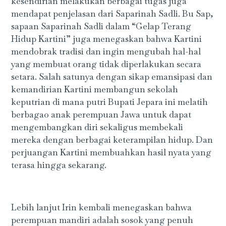
kesendirian melakukan berbagai tugas juga
mendapat penjelasan dari Saparinah Sadli. Bu Sap,
sapaan Saparinah Sadli dalam “Gelap Terang
Hidup Kartini” juga menegaskan bahwa Kartini
mendobrak tradisi dan ingin mengubah hal-hal
yang membuat orang tidak diperlakukan secara
setara. Salah satunya dengan sikap emansipasi dan
kemandirian Kartini membangun sekolah
keputrian di mana putri Bupati Jepara ini melatih
berbagao anak perempuan Jawa untuk dapat
mengembangkan diri sekaligus membekali
mereka dengan berbagai keterampilan hidup. Dan
perjuangan Kartini membuahkan hasil nyata yang
terasa hingga sekarang.
Lebih lanjut Irin kembali menegaskan bahwa
perempuan mandiri adalah sosok yang penuh