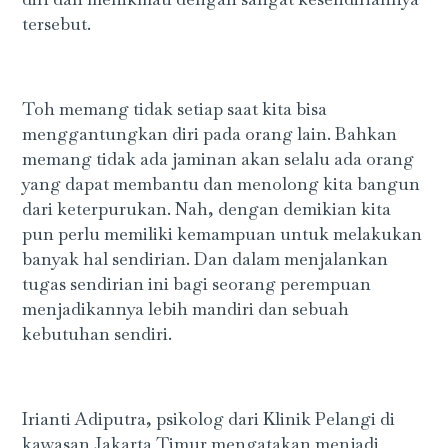
tersebut.
Toh memang tidak setiap saat kita bisa
menggantungkan diri pada orang lain. Bahkan
memang tidak ada jaminan akan selalu ada orang
yang dapat membantu dan menolong kita bangun
dari keterpurukan. Nah, dengan demikian kita
pun perlu memiliki kemampuan untuk melakukan
banyak hal sendirian. Dan dalam menjalankan
tugas sendirian ini bagi seorang perempuan
menjadikannya lebih mandiri dan sebuah
kebutuhan sendiri.
Irianti Adiputra, psikolog dari Klinik Pelangi di
kawasan Jakarta Timur mengatakan menjadi