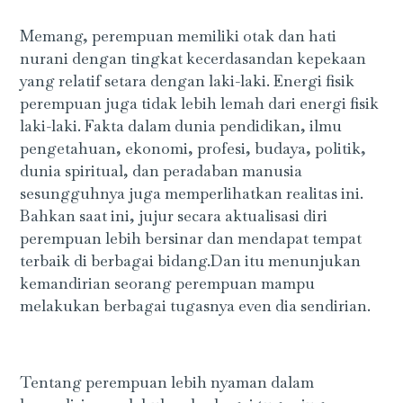
Memang, perempuan memiliki otak dan hati
nurani dengan tingkat kecerdasandan kepekaan
yang relatif setara dengan laki-laki. Energi fisik
perempuan juga tidak lebih lemah dari energi fisik
laki-laki. Fakta dalam dunia pendidikan, ilmu
pengetahuan, ekonomi, profesi, budaya, politik,
dunia spiritual, dan peradaban manusia
sesungguhnya juga memperlihatkan realitas ini.
Bahkan saat ini, jujur secara aktualisasi diri
perempuan lebih bersinar dan mendapat tempat
terbaik di berbagai bidang.Dan itu menunjukan
kemandirian seorang perempuan mampu
melakukan berbagai tugasnya even dia sendirian.
Tentang perempuan lebih nyaman dalam