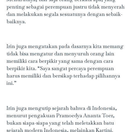
penting sebagai perempuan justru tidak menyerah
dan melakukan segala sesuatunya dengan sebaik-
baiknya.
Irin juga mengatakan pada dasarnya kita memang
tidak bisa mengatur dan menyuruh orang lain
memiliki cara berpikir yang sama dengan cara
berpikir kita. “Saya sangat percaya perempuan
harus memiliki dan bersikap terhadap pilihannya
ini.”
Irin juga mengutip sejarah bahwa di Indonesia,
menurut pengakuan Pramoedya Ananta Toer,
bukan siapa-siapa yang telah meletakkan batu
sejarah modern Indonesia, melainkan Kartini.