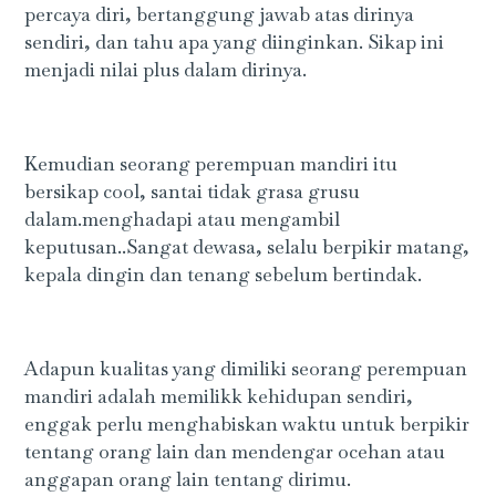
percaya diri, bertanggung jawab atas dirinya
sendiri, dan tahu apa yang diinginkan. Sikap ini
menjadi nilai plus dalam dirinya.
Kemudian seorang perempuan mandiri itu
bersikap cool, santai tidak grasa grusu
dalam.menghadapi atau mengambil
keputusan..Sangat dewasa, selalu berpikir matang,
kepala dingin dan tenang sebelum bertindak.
Adapun kualitas yang dimiliki seorang perempuan
mandiri adalah memilikk kehidupan sendiri,
enggak perlu menghabiskan waktu untuk berpikir
tentang orang lain dan mendengar ocehan atau
anggapan orang lain tentang dirimu.