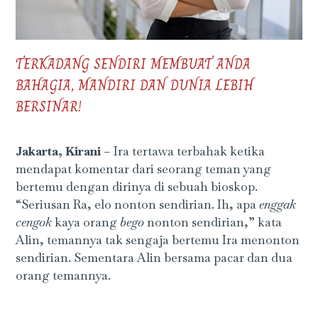
TERKADANG SENDIRI MEMBUAT ANDA
BAHAGIA, MANDIRI DAN DUNIA LEBIH
BERSINAR!
Jakarta, Kirani
– Ira tertawa terbahak ketika
mendapat komentar dari seorang teman yang
bertemu dengan dirinya di sebuah bioskop.
“Seriusan Ra, elo nonton sendirian. Ih, apa
enggak
cengok
kaya orang
bego
nonton sendirian,” kata
Alin, temannya tak sengaja bertemu Ira menonton
sendirian. Sementara Alin bersama pacar dan dua
orang temannya.