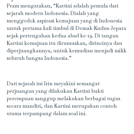
Pram mengatakan, “Kartini adalah pemula dari
sejarah modern Indonesia. Dialah yang
menggodok aspirasi kemajuan yang di Indonesia
untuk pertama kali timbul di Demak-Kudus-Jepara
sejak pertengahan kedua abad ke-19. Di tangan
Kartini kemajuan itu dirumuskan, dirincinya dan
diperjuangkannya, untuk kemudian menjadi milik
seluruh bangsa Indonesia.”
Dari sejarah ini Irin meyakini semangat
perjuangan yang dilakukan Kartini bukti
perempuan sanggup melakukan berbagai tugas
secara mandiri, dan Kartini merupakan contoh
utama terpampang dalam soal ini.