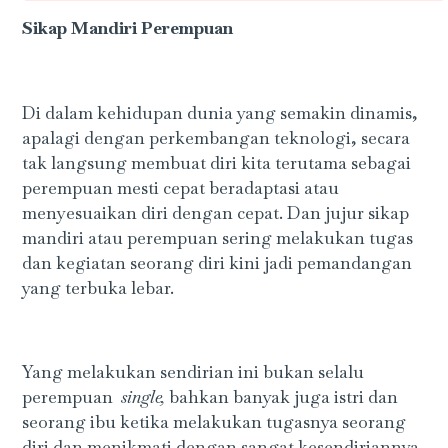
Sikap Mandiri Perempuan
Di dalam kehidupan dunia yang semakin dinamis,
apalagi dengan perkembangan teknologi, secara
tak langsung membuat diri kita terutama sebagai
perempuan mesti cepat beradaptasi atau
menyesuaikan diri dengan cepat. Dan jujur sikap
mandiri atau perempuan sering melakukan tugas
dan kegiatan seorang diri kini jadi pemandangan
yang terbuka lebar.
Yang melakukan sendirian ini bukan selalu
perempuan
single,
bahkan banyak juga istri dan
seorang ibu ketika melakukan tugasnya seorang
diri dan menikmati dengan sangat kesendiriannya