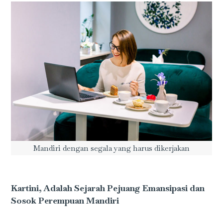
Mandiri dengan segala yang harus dikerjakan
Kartini, Adalah Sejarah Pejuang Emansipasi dan
Sosok Perempuan Mandiri