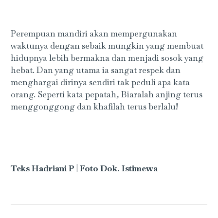
Perempuan mandiri akan mempergunakan
waktunya dengan sebaik mungkin yang membuat
hidupnya lebih bermakna dan menjadi sosok yang
hebat. Dan yang utama ia sangat respek dan
menghargai dirinya sendiri tak peduli apa kata
orang. Seperti kata pepatah, Biaralah anjing terus
menggonggong dan khafilah terus berlalu!
Teks Hadriani P | Foto Dok. Istimewa