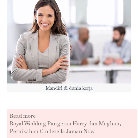
Mandiri di dunia kerja
Read more
Royal Wedding Pangeran Harry dan Meghan,
Pernikahan Cinderella Jaman Now