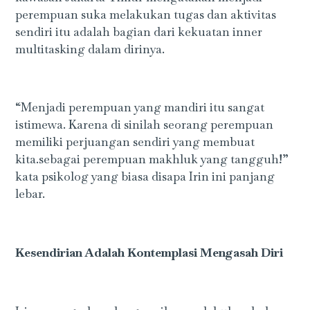
perempuan suka melakukan tugas dan aktivitas
sendiri itu adalah bagian dari kekuatan inner
multitasking dalam dirinya.
“Menjadi perempuan yang mandiri itu sangat
istimewa. Karena di sinilah seorang perempuan
memiliki perjuangan sendiri yang membuat
kita.sebagai perempuan makhluk yang tangguh!”
kata psikolog yang biasa disapa Irin ini panjang
lebar.
Kesendirian Adalah Kontemplasi Mengasah Diri