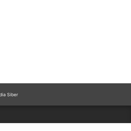
ia Siber