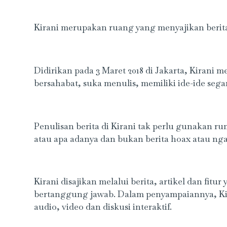
Kirani merupakan ruang yang menyajikan berita
Didirikan pada 3 Maret 2018 di Jakarta, Kirani 
bersahabat, suka menulis, memiliki ide-ide seg
Penulisan berita di Kirani tak perlu gunakan rum
atau apa adanya dan bukan berita hoax atau nga
Kirani disajikan melalui berita, artikel dan fit
bertanggung jawab. Dalam penyampaiannya, Kira
audio, video dan diskusi interaktif.