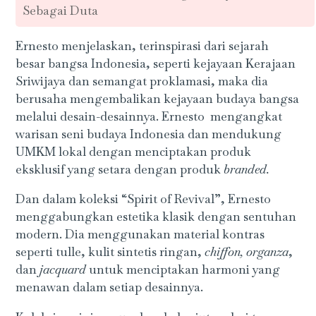
Sebagai Duta
Ernesto menjelaskan, terinspirasi dari sejarah
besar bangsa Indonesia, seperti kejayaan Kerajaan
Sriwijaya dan semangat proklamasi, maka dia
berusaha mengembalikan kejayaan budaya bangsa
melalui desain-desainnya. Ernesto mengangkat
warisan seni budaya Indonesia dan mendukung
UMKM lokal dengan menciptakan produk
eksklusif yang setara dengan produk
branded.
Dan dalam koleksi “Spirit of Revival”, Ernesto
menggabungkan estetika klasik dengan sentuhan
modern. Dia menggunakan material kontras
seperti tulle, kulit sintetis ringan,
chiffon, organza
,
dan
jacquard
untuk menciptakan harmoni yang
menawan dalam setiap desainnya.