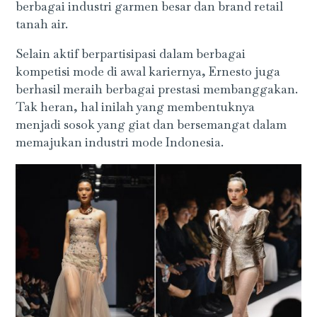
berbagai industri garmen besar dan brand retail
tanah air.
Selain aktif berpartisipasi dalam berbagai
kompetisi mode di awal kariernya, Ernesto juga
berhasil meraih berbagai prestasi membanggakan.
Tak heran, hal inilah yang membentuknya
menjadi sosok yang giat dan bersemangat dalam
memajukan industri mode Indonesia.