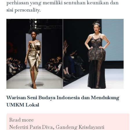
perhiasan yang memiliki sentuhan keunikan dan
sisi personality.
Warisan Seni Budaya Indonesia dan Mendukung
UMKM Lokal
Read more
Nefertiti Paris Diva, Gandeng Krisdayanti