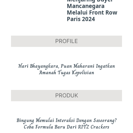
Mancanegara
Melalui Front Row
Paris 2024
PROFILE
Hari Bhayangkara, Puan Maharani Ingatkan
Amanah Tugas Kepolisian
PRODUK
Bingung Memulai Interaksi Dengan Seseorang?
Coba Formula Baru Dari RITZ Crackers