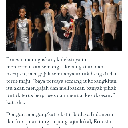
Ernesto menegaskan, koleksinya ini
mencerminkan semangat kebangkitan dan
harapan, mengajak semuanya untuk bangkit dan
terus maju. “Saya percaya semangat kebangkitan
itu akan mengajak dan melibatkan banyak pihak
untuk terus berproses dan menuai kesuksesan,”
kata dia.
Dengan mengangkat tekstur budaya Indonesia
dan kerajinan tangan pengrajin lokal, Ernesto