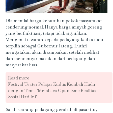
Dia menilai harga kebutuhan pokok masyarakat
cenderung normal. Hanya harga minyak goreng
yang berfluktuasi, tetapi tidak signifikan.
Mengenai tawaran kepada pedagang ketika nanti
terpilih sebagai Gubernur Jateng, Luthfi
mengatakan akan disampaikan setelah melihat
dan mendengar masukan dari pedagang dan
masyarakat luas.
Read more
Festival Teater Pelajar Kudus Kembali Hadir
dengan Tema ‘Membaca Optimisme Realitas
Sosial Hari Ini’
Salah seorang pedagang gerabah di pasar itu,