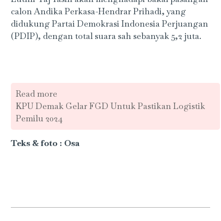
calon Andika Perkasa-Hendrar Prihadi, yang
didukung Partai Demokrasi Indonesia Perjuangan
(PDIP), dengan total suara sah sebanyak 5,2 juta.
Read more
KPU Demak Gelar FGD Untuk Pastikan Logistik
Pemilu 2024
Teks & foto : Osa