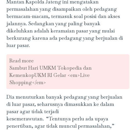
Mantan Kapolda Jateng ini mengatakan
permasalahan yang disampaikan oleh pedagang
bermacam-macam, termasuk soal posisi dan akses
jalannya. Sedangkan yang paling banyak
dikeluhkan adalah keramaian pasar yang mulai
berkurang karena ada pedagang yang berjualan di
luar pasar.
Read more
Sambut Hari UMKM Tokopedia dan
KemenkopUKM RI Gelar <em>Live
Shopping</em>
Dia menuturkan banyak pedagang yang berjualan
di luar pasar, seharusnya dimasukkan ke dalam
pasar agar tidak terjadi
kesemerawutan. “Tentunya perlu ada upaya
penertiban, agar tidak muncul permasalahan,”