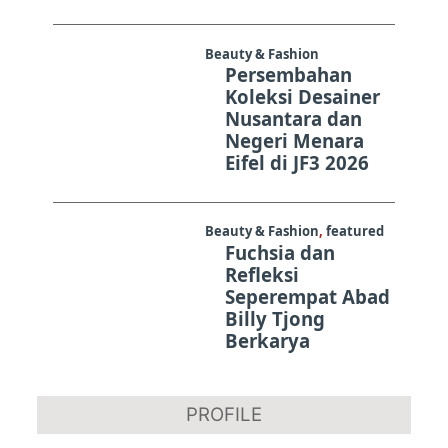
Beauty & Fashion
Persembahan
Koleksi Desainer
Nusantara dan
Negeri Menara
Eifel di JF3 2026
Beauty & Fashion
,
featured
Fuchsia dan
Refleksi
Seperempat Abad
Billy Tjong
Berkarya
PROFILE