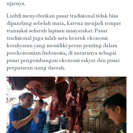
ujarnya.
Luthfi menyebutkan pasar tradisional tidak bisa
dipandang sebelah mata, karena menjadi tempat
transaksi seluruh lapisan masyarakat. Pasar
tradisional juga salah satu bentuk ekonomi
kerakyatan yang memiliki peran penting dalam
perekonomian Indonesia, di antaranya sebagai
pusat pengembangan ekonomi rakyat dan pusat
perputaran uang daerah.