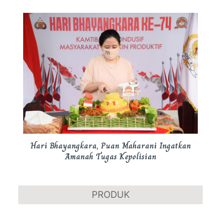
Hari Bhayangkara, Puan Maharani Ingatkan
Amanah Tugas Kepolisian
PRODUK