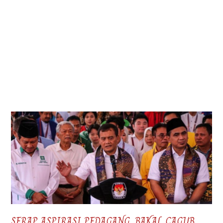
SERAP ASPIRASI PEDAGANG, BAKAL CAGUB