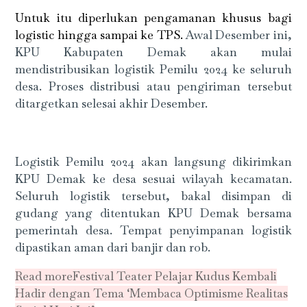
Untuk itu diperlukan pengamanan khusus bagi
logistic hingga sampai ke TPS.
Awal Desember ini,
KPU Kabupaten Demak akan mulai
mendistribusikan logistik Pemilu 2024 ke seluruh
desa. Proses distribusi atau pengiriman tersebut
ditargetkan selesai akhir Desember.
Logistik Pemilu 2024 akan langsung dikirimkan
KPU Demak ke desa sesuai wilayah kecamatan.
Seluruh logistik tersebut, bakal disimpan di
gudang yang ditentukan KPU Demak bersama
pemerintah desa. Tempat penyimpanan logistik
dipastikan aman dari banjir dan rob.
Read more
Festival Teater Pelajar Kudus Kembali
Hadir dengan Tema ‘Membaca Optimisme Realitas