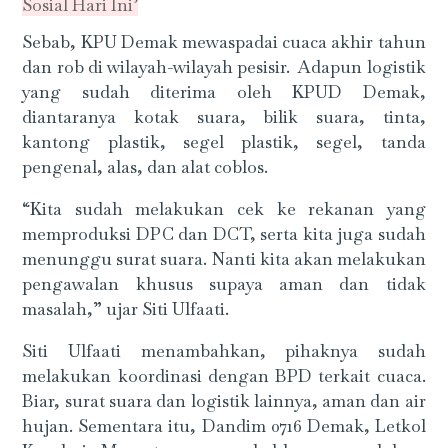
Sosial Hari Ini’
Sebab, KPU Demak mewaspadai cuaca akhir tahun
dan rob di wilayah-wilayah pesisir.
Adapun logistik
yang sudah diterima oleh KPUD Demak,
diantaranya kotak suara, bilik suara, tinta,
kantong plastik, segel plastik, segel, tanda
pengenal, alas, dan alat coblos.
“Kita sudah melakukan cek ke rekanan yang
memproduksi DPC dan DCT, serta kita juga sudah
menunggu surat suara. Nanti kita akan melakukan
pengawalan khusus supaya aman dan tidak
masalah,” ujar Siti Ulfaati.
Siti Ulfaati menambahkan, pihaknya sudah
melakukan koordinasi dengan BPD terkait cuaca.
Biar, surat suara dan logistik lainnya, aman dan air
hujan. Sementara itu, Dandim 0716 Demak, Letkol