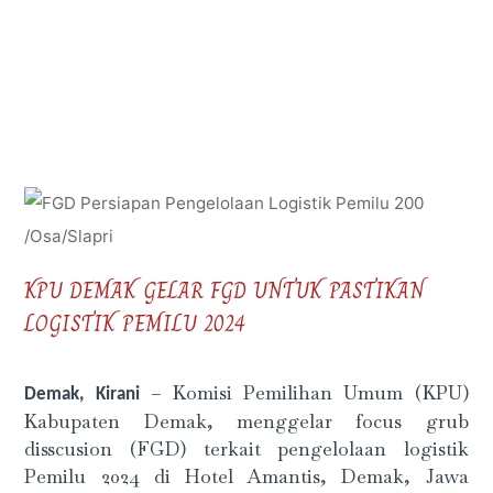
KPU DEMAK GELAR FGD UNTUK PASTIKAN
LOGISTIK PEMILU 2024
– Komisi Pemilihan Umum (KPU)
Demak, Kirani
Kabupaten Demak, menggelar focus grub
disscusion (FGD) terkait pengelolaan logistik
Pemilu 2024 di Hotel Amantis, Demak, Jawa