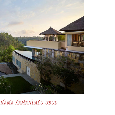
ERNAMA KAMANDALU UBUD