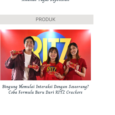
PRODUK
Bingung Memulai Interaksi Dengan Seseorang?
Coba Formula Baru Dari RITZ Crackers