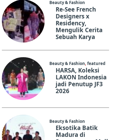
Beauty & Fashion
Re-See French
Designers x
Residency,
Mengulik Cerita
Sebuah Karya
Beauty & Fashion
,
featured
HARSA, Koleksi
LAKON Indonesia
jadi Penutup JF3
2026
Beauty & Fashion
Eksotika Batik
Madura di