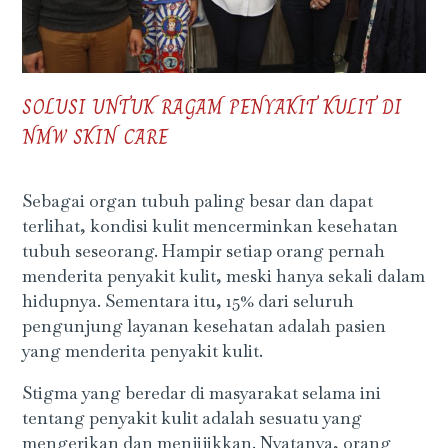
SOLUSI UNTUK RAGAM PENYAKIT KULIT DI
NMW SKIN CARE
Sebagai organ tubuh paling besar dan dapat
terlihat, kondisi kulit mencerminkan kesehatan
tubuh seseorang. Hampir setiap orang pernah
menderita penyakit kulit, meski hanya sekali dalam
hidupnya. Sementara itu, 15% dari seluruh
pengunjung layanan kesehatan adalah pasien
yang menderita penyakit kulit.
Stigma yang beredar di masyarakat selama ini
tentang penyakit kulit adalah sesuatu yang
mengerikan dan menjijikkan. Nyatanya, orang