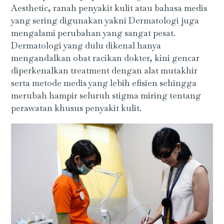
Aesthetic, ranah penyakit kulit atau bahasa medis
yang sering digunakan yakni Dermatologi juga
mengalami perubahan yang sangat pesat.
Dermatologi yang dulu dikenal hanya
mengandalkan obat racikan dokter, kini gencar
diperkenalkan treatment dengan alat mutakhir
serta metode medis yang lebih efisien sehingga
merubah hampir seluruh stigma miring tentang
perawatan khusus penyakit kulit.