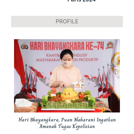
PROFILE
Hari Bhayangkara, Puan Maharani Ingatkan
Amanah Tugas Kepolisian