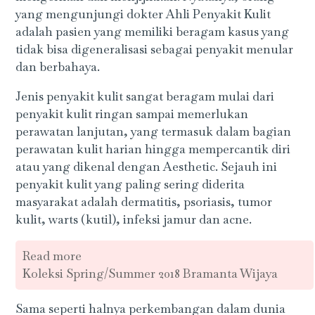
yang mengunjungi dokter Ahli Penyakit Kulit
adalah pasien yang memiliki beragam kasus yang
tidak bisa digeneralisasi sebagai penyakit menular
dan berbahaya.
Jenis penyakit kulit sangat beragam mulai dari
penyakit kulit ringan sampai memerlukan
perawatan lanjutan, yang termasuk dalam bagian
perawatan kulit harian hingga mempercantik diri
atau yang dikenal dengan Aesthetic. Sejauh ini
penyakit kulit yang paling sering diderita
masyarakat adalah dermatitis, psoriasis, tumor
kulit, warts (kutil), infeksi jamur dan acne.
Read more
Koleksi Spring/Summer 2018 Bramanta Wijaya
Sama seperti halnya perkembangan dalam dunia