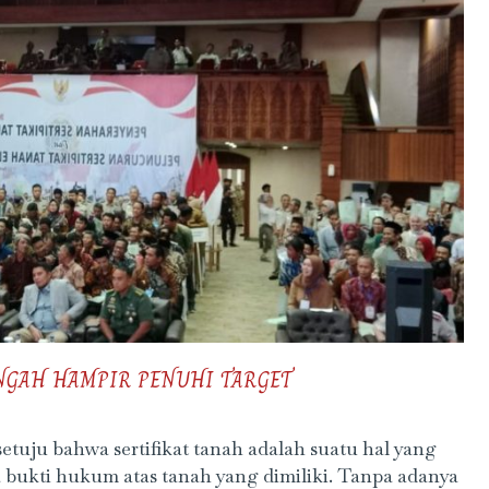
ENGAH HAMPIR PENUHI TARGET
setuju bahwa sertifikat tanah adalah suatu hal yang
 bukti hukum atas tanah yang dimiliki. Tanpa adanya