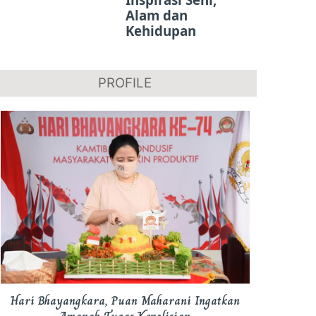
Alam dan
Kehidupan
PROFILE
Hari Bhayangkara, Puan Maharani Ingatkan