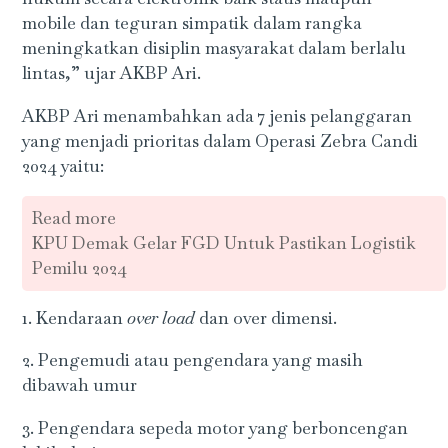
mobile dan teguran simpatik dalam rangka
meningkatkan disiplin masyarakat dalam berlalu
lintas,” ujar AKBP Ari.
AKBP Ari menambahkan ada 7 jenis pelanggaran
yang menjadi prioritas dalam Operasi Zebra Candi
2024 yaitu:
Read more
KPU Demak Gelar FGD Untuk Pastikan Logistik
Pemilu 2024
1. Kendaraan
over load
dan over dimensi.
2. Pengemudi atau pengendara yang masih
dibawah umur
3. Pengendara sepeda motor yang berboncengan