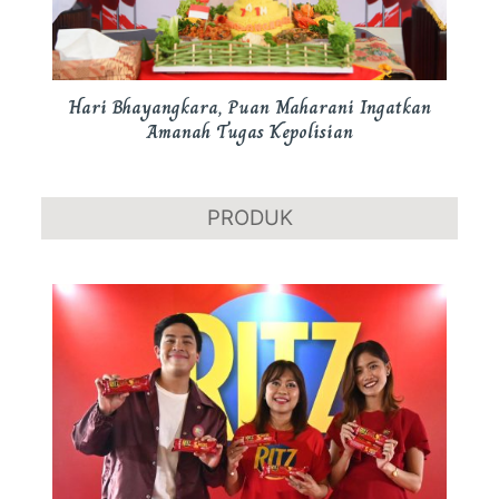
Hari Bhayangkara, Puan Maharani Ingatkan
Amanah Tugas Kepolisian
PRODUK