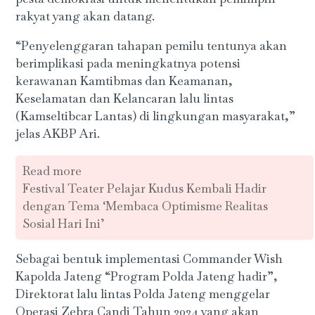
rakyat yang akan datang.
“Penyelenggaran tahapan pemilu tentunya akan
berimplikasi pada meningkatnya potensi
kerawanan Kamtibmas dan Keamanan,
Keselamatan dan Kelancaran lalu lintas
(Kamseltibcar Lantas) di lingkungan masyarakat,”
jelas AKBP Ari.
Read more
Festival Teater Pelajar Kudus Kembali Hadir
dengan Tema ‘Membaca Optimisme Realitas
Sosial Hari Ini’
Sebagai bentuk implementasi Commander Wish
Kapolda Jateng “Program Polda Jateng hadir”,
Direktorat lalu lintas Polda Jateng menggelar
Operasi Zebra Candi Tahun 2024 yang akan