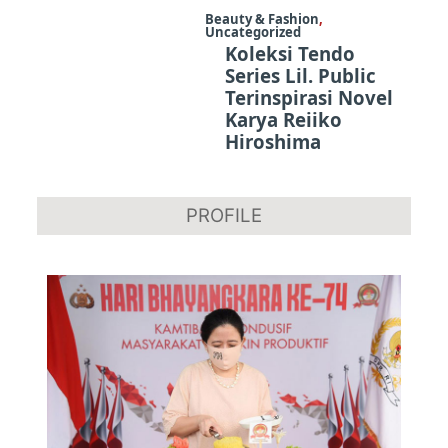
Beauty & Fashion
,
Uncategorized
Koleksi Tendo
Series Lil. Public
Terinspirasi Novel
Karya Reiiko
Hiroshima
PROFILE