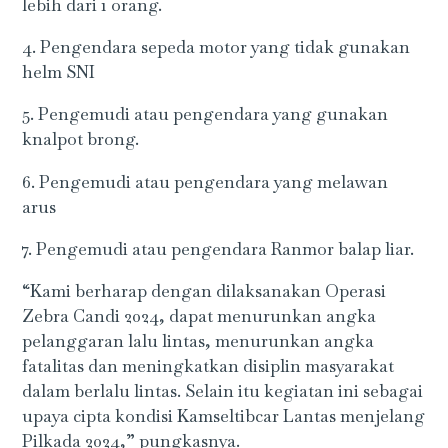
lebih dari 1 orang.
4. Pengendara sepeda motor yang tidak gunakan
helm SNI
5. Pengemudi atau pengendara yang gunakan
knalpot brong.
6. Pengemudi atau pengendara yang melawan
arus
7. Pengemudi atau pengendara Ranmor balap liar.
“Kami berharap dengan dilaksanakan Operasi
Zebra Candi 2024, dapat menurunkan angka
pelanggaran lalu lintas, menurunkan angka
fatalitas dan meningkatkan disiplin masyarakat
dalam berlalu lintas. Selain itu kegiatan ini sebagai
upaya cipta kondisi Kamseltibcar Lantas menjelang
Pilkada 2024,” pungkasnya.