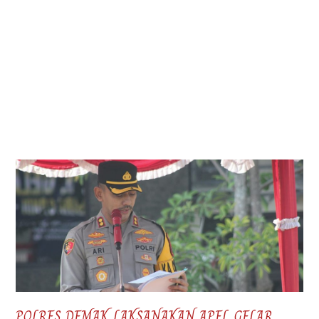
POLRES DEMAK LAKSANAKAN APEL GELAR