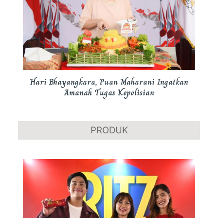
Hari Bhayangkara, Puan Maharani Ingatkan
Amanah Tugas Kepolisian
PRODUK