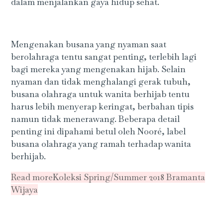
dalam menjalankan gaya hidup sehat.
Mengenakan busana yang nyaman saat
berolahraga tentu sangat penting, terlebih lagi
bagi mereka yang mengenakan hijab. Selain
nyaman dan tidak menghalangi gerak tubuh,
busana olahraga untuk wanita berhijab tentu
harus lebih menyerap keringat, berbahan tipis
namun tidak menerawang. Beberapa detail
penting ini dipahami betul oleh Nooré, label
busana olahraga yang ramah terhadap wanita
berhijab.
Read more
Koleksi Spring/Summer 2018 Bramanta
Wijaya