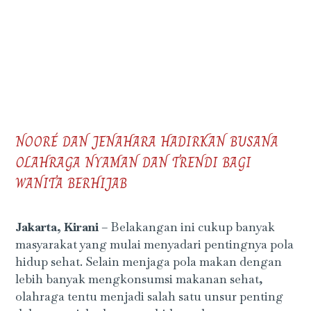
NOORÉ DAN JENAHARA HADIRKAN BUSANA
OLAHRAGA NYAMAN DAN TRENDI BAGI
WANITA BERHIJAB
Jakarta, Kirani
– Belakangan ini cukup banyak
masyarakat yang mulai menyadari pentingnya pola
hidup sehat. Selain menjaga pola makan dengan
lebih banyak mengkonsumsi makanan sehat,
olahraga tentu menjadi salah satu unsur penting