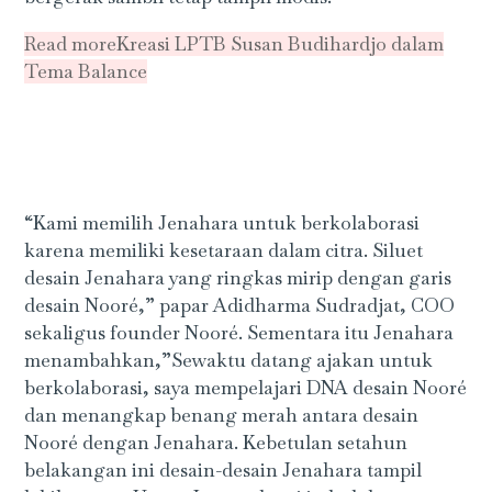
Read more
Kreasi LPTB Susan Budihardjo dalam
Tema Balance
“Kami memilih Jenahara untuk berkolaborasi
karena memiliki kesetaraan dalam citra. Siluet
desain Jenahara yang ringkas mirip dengan garis
desain Nooré,” papar Adidharma Sudradjat, COO
sekaligus founder Nooré. Sementara itu Jenahara
menambahkan,”Sewaktu datang ajakan untuk
berkolaborasi, saya mempelajari DNA desain Nooré
dan menangkap benang merah antara desain
Nooré dengan Jenahara. Kebetulan setahun
belakangan ini desain-desain Jenahara tampil