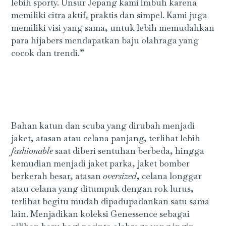
lebih sporty. Unsur Jepang kami imbuh karena
memiliki citra aktif, praktis dan simpel. Kami juga
memiliki visi yang sama, untuk lebih memudahkan
para hijabers mendapatkan baju olahraga yang
cocok dan trendi.”
Bahan katun dan scuba yang dirubah menjadi
jaket, atasan atau celana panjang, terlihat lebih
fashionable
saat diberi sentuhan berbeda, hingga
kemudian menjadi jaket parka, jaket bomber
berkerah besar, atasan
oversized
, celana longgar
atau celana yang ditumpuk dengan rok lurus,
terlihat begitu mudah dipadupadankan satu sama
lain. Menjadikan koleksi Genessence sebagai