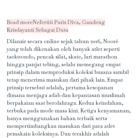
Read more
Nefertiti Paris Diva, Gandeng
Krisdayanti Sebagai Duta
Dilansir secara online sejak tahun 2016, Nooré
yang telah dikenakan oleh banyak atlet seperti
taekwondo, pencak silat, skate, lari marathon
hingga panjat tebing, selalu memegang empat
prinsip dalam memproduksi koleksi busana sambil
tetap menerima masukan dari pihak lain. Empat
prinsip tersebut adalah, pertama kesopanan
dimana menjaga adab dan kepantasan muslimah
berpakaian saat berolahraga. Kedua keindahan,
terbuka pada mode masa kini. Ketiga kenyamanan,
hanya menggunakan bahan terbaik serta
mempertimbangkan masukan dari para atlet
pemakain koleksinya. Dan terakhir adalah